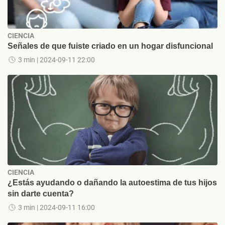
CIENCIA
Señales de que fuiste criado en un hogar disfuncional
3 min
| 2024-09-11 22:00
CIENCIA
¿Estás ayudando o dañando la autoestima de tus hijos
sin darte cuenta?
3 min
| 2024-09-11 16:00