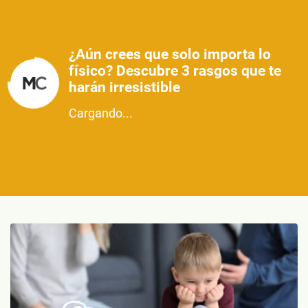
¿Aún crees que solo importa lo
físico? Descubre 3 rasgos que te
harán irresistible
Cargando...