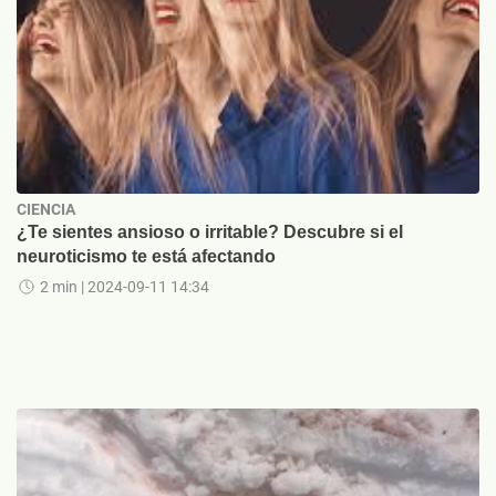
CIENCIA
¿Te sientes ansioso o irritable? Descubre si el
neuroticismo te está afectando
2 min
| 2024-09-11 14:34