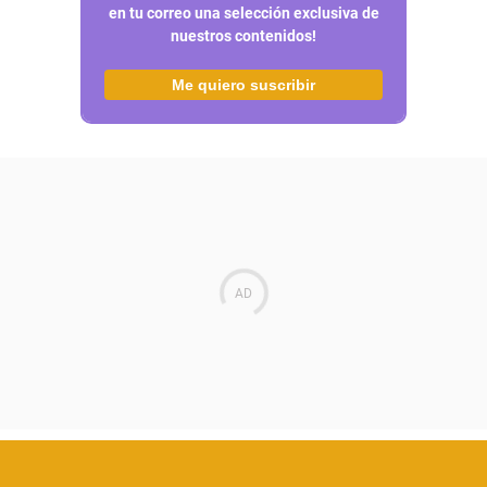
en tu correo una selección exclusiva de
nuestros contenidos!
Me quiero suscribir