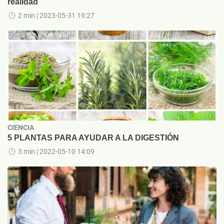
realidad
2 min
| 2023-05-31 19:27
CIENCIA
5 PLANTAS PARA AYUDAR A LA DIGESTIÓN
3 min
| 2022-05-10 14:09