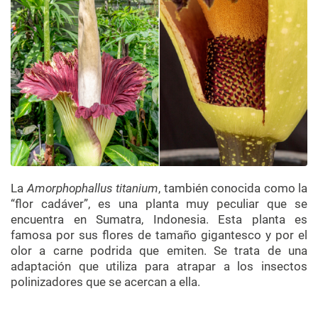
La
Amorphophallus titanium
, también conocida como la
“flor cadáver”, es una planta muy peculiar que se
encuentra en Sumatra, Indonesia. Esta planta es
famosa por sus flores de tamaño gigantesco y por el
olor a carne podrida que emiten. Se trata de una
adaptación que utiliza para atrapar a los insectos
polinizadores que se acercan a ella.