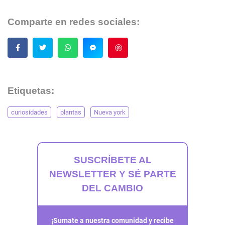
Comparte en redes sociales:
Guardar
Etiquetas:
curiosidades
plantas
Nueva york
SUSCRÍBETE AL
NEWSLETTER Y SÉ PARTE
DEL CAMBIO
¡Sumate a nuestra comunidad y recibe