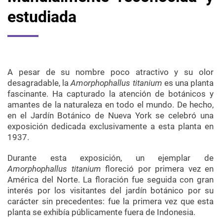
estudiada
A pesar de su nombre poco atractivo y su olor
desagradable, la
Amorphophallus titanium
es una planta
fascinante. Ha capturado la atención de botánicos y
amantes de la naturaleza en todo el mundo. De hecho,
en el Jardín Botánico de Nueva York se celebró una
exposición dedicada exclusivamente a esta planta en
1937.
Durante esta exposición, un ejemplar de
Amorphophallus titanium
floreció por primera vez en
América del Norte. La floración fue seguida con gran
interés por los visitantes del jardín botánico por su
carácter sin precedentes: fue la primera vez que esta
planta se exhibía públicamente fuera de Indonesia.