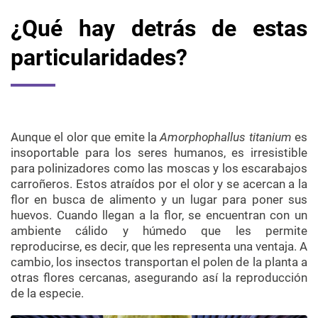
¿Qué hay detrás de estas
particularidades?
Aunque el olor que emite la
Amorphophallus titanium
es
insoportable para los seres humanos, es irresistible
para polinizadores como las moscas y los escarabajos
carroñeros. Estos atraídos por el olor y se acercan a la
flor en busca de alimento y un lugar para poner sus
huevos. Cuando llegan a la flor, se encuentran con un
ambiente cálido y húmedo que les permite
reproducirse, es decir, que les representa una ventaja. A
cambio, los insectos transportan el polen de la planta a
otras flores cercanas, asegurando así la reproducción
de la especie.