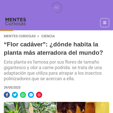
MENTES CURIOSAS
CIENCIA
“Flor cadáver”: ¿dónde habita la
planta más aterradora del mundo?
Esta planta es famosa por sus flores de tamaño
gigantesco y olor a carne podrida: se trata de una
adaptación que utiliza para atrapar a los insectos
polinizadores que se acercan a ella.
29/05/2023