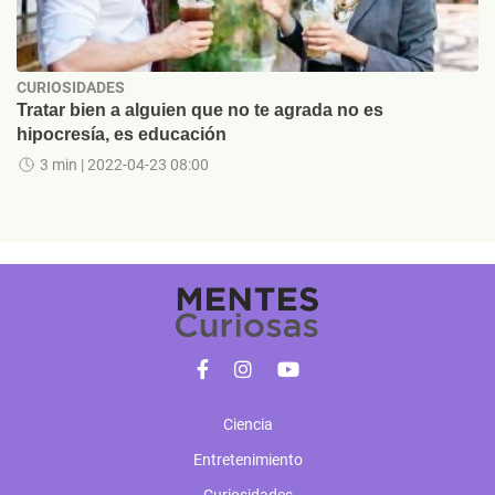
CURIOSIDADES
Tratar bien a alguien que no te agrada no es
hipocresía, es educación
3 min
| 2022-04-23 08:00
Ciencia
Entretenimiento
Curiosidades