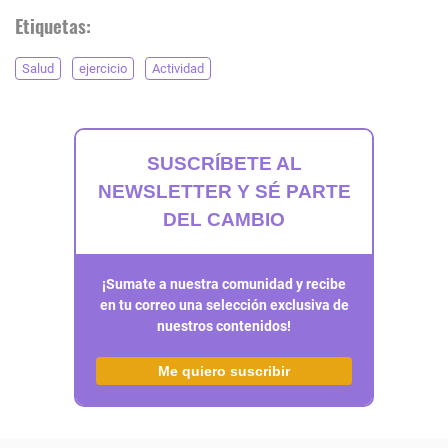
Etiquetas:
Salud
ejercicio
Actividad
SUSCRÍBETE AL
NEWSLETTER Y SÉ PARTE
DEL CAMBIO
¡Sumate a nuestra comunidad y recibe
en tu correo una selección exclusiva de
nuestros contenidos!
Me quiero suscribir