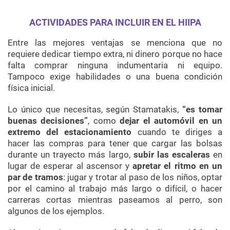
ACTIVIDADES PARA INCLUIR EN EL HIIPA
Entre las mejores ventajas se menciona que no
requiere dedicar tiempo extra, ni dinero porque no hace
falta comprar ninguna indumentaria ni equipo.
Tampoco exige habilidades o una buena condición
física inicial.
Lo único que necesitas, según Stamatakis,
“es tomar
buenas decisiones”
, como
dejar el automóvil en un
extremo del estacionamiento
cuando te diriges a
hacer las compras para tener que cargar las bolsas
durante un trayecto más largo,
subir las escaleras
en
lugar de esperar al ascensor y
apretar el ritmo en un
par de tramos
: jugar y trotar al paso de los niños, optar
por el camino al trabajo más largo o difícil, o hacer
carreras cortas mientras paseamos al perro, son
algunos de los ejemplos.