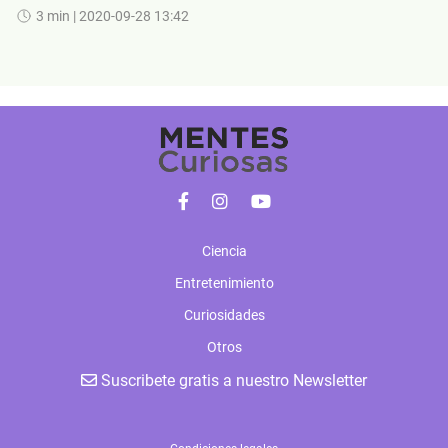
3 min
| 2020-09-28 13:42
Ciencia
Entretenimiento
Curiosidades
Otros
Suscribete gratis a nuestro Newsletter