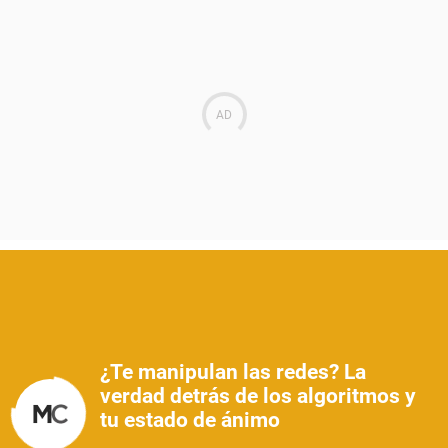
¿Te manipulan las redes? La
verdad detrás de los algoritmos y
tu estado de ánimo