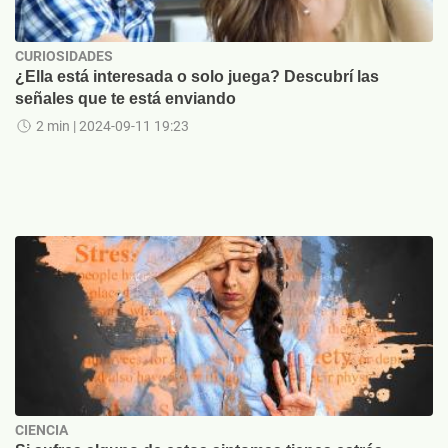
CURIOSIDADES
¿Ella está interesada o solo juega? Descubrí las
señales que te está enviando
2 min
| 2024-09-11 19:23
CIENCIA