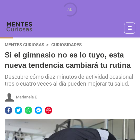
MENTES CURIOSAS
CURIOSIDADES
Si el gimnasio no es lo tuyo, esta
nueva tendencia cambiará tu rutina
Descubre cómo diez minutos de actividad ocasional
tres o cuatro veces al día pueden mejorar tu salud.
Marianela E