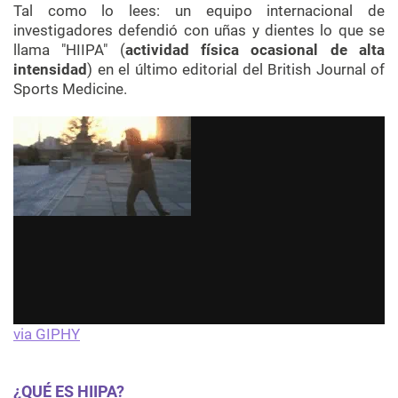
Tal como lo lees: un equipo internacional de
investigadores defendió con uñas y dientes lo que se
llama "HIIPA" (
actividad física ocasional de alta
intensidad
) en el último editorial del British Journal of
Sports Medicine.
via GIPHY
¿QUÉ ES HIIPA?