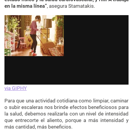
en la misma línea”
, asegura Stamatakis.
via GIPHY
Para que una actividad cotidiana como limpiar, caminar
o subir escaleras nos brinde efectos beneficiosos para
la salud, debemos realizarla con un nivel de intensidad
que entrecorte el aliento, porque a más intensidad y
más cantidad, más beneficios.