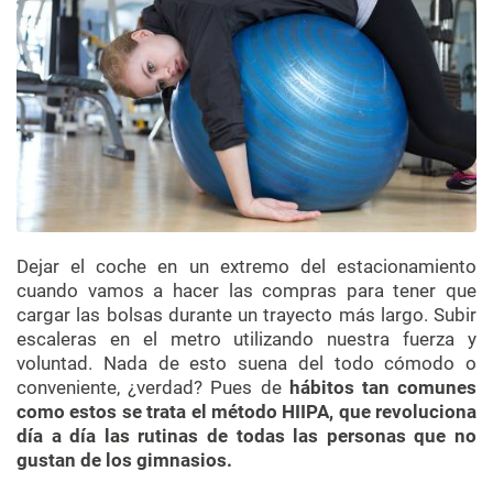
Dejar el coche en un extremo del estacionamiento
cuando vamos a hacer las compras para tener que
cargar las bolsas durante un trayecto más largo. Subir
escaleras en el metro utilizando nuestra fuerza y
voluntad. Nada de esto suena del todo cómodo o
conveniente, ¿verdad? Pues de
hábitos tan comunes
como estos se trata el método HIIPA, que revoluciona
día a día las rutinas de todas las personas que no
gustan de los gimnasios.