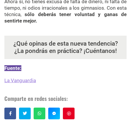
Ahora sí, no tienes excusa de falta de dinero, ni falta de
tiempo, ni odios irracionales a los gimnasios. Con esta
técnica,
sólo deberás tener voluntad y ganas de
sentirte mejor.
¿Qué opinas de esta nueva tendencia?
¿La pondrás en práctica? ¡Cuéntanos!
Fuente
:
La Vanguardia
Comparte en redes sociales:
Guardar