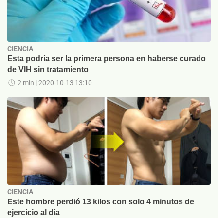
CIENCIA
Esta podría ser la primera persona en haberse curado
de VIH sin tratamiento
2 min
| 2020-10-13 13:10
CIENCIA
Este hombre perdió 13 kilos con solo 4 minutos de
ejercicio al día