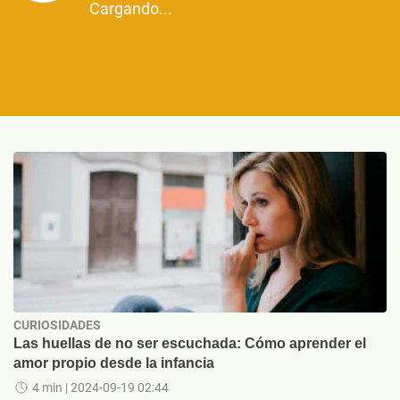
Cargando...
CURIOSIDADES
Las huellas de no ser escuchada: Cómo aprender el
amor propio desde la infancia
4 min
| 2024-09-19 02:44