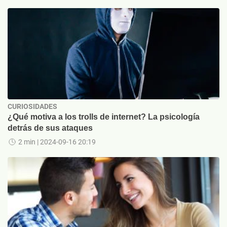
CURIOSIDADES
¿Qué motiva a los trolls de internet? La psicología
detrás de sus ataques
2 min
| 2024-09-16 20:19