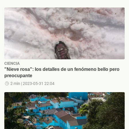
CIENCIA
"Nieve rosa": los detalles de un fenómeno bello pero
preocupante
2 min
| 2023-05-31 22:04