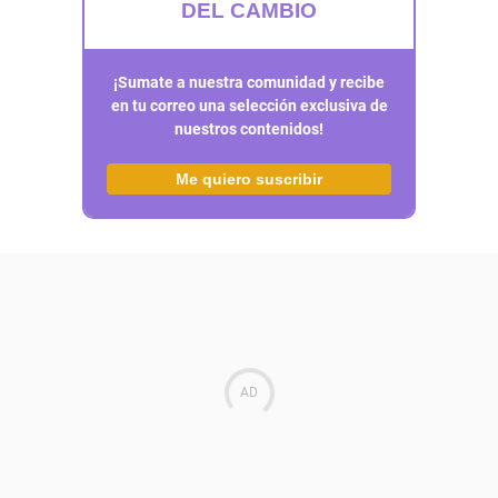
DEL CAMBIO
¡Sumate a nuestra comunidad y recibe
en tu correo una selección exclusiva de
nuestros contenidos!
Me quiero suscribir