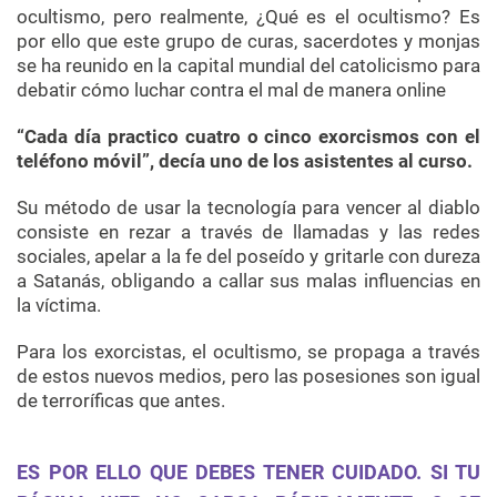
ocultismo, pero realmente, ¿Qué es el ocultismo? Es
por ello que este grupo de curas, sacerdotes y monjas
se ha reunido en la capital mundial del catolicismo para
debatir cómo luchar contra el mal de manera online
“Cada día practico cuatro o cinco exorcismos con el
teléfono móvil”, decía uno de los asistentes al curso.
Su método de usar la tecnología para vencer al diablo
consiste en rezar a través de llamadas y las redes
sociales, apelar a la fe del poseído y gritarle con dureza
a Satanás, obligando a callar sus malas influencias en
la víctima.
Para los exorcistas, el ocultismo, se propaga a través
de estos nuevos medios, pero las posesiones son igual
de terroríficas que antes.
ES POR ELLO QUE DEBES TENER CUIDADO. SI TU