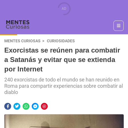
MENTES CURIOSAS
CURIOSIDADES
Exorcistas se reúnen para combatir
a Satanás y evitar que se extienda
por Internet
240 exorcistas de todo el mundo se han reunido en
Roma para compartir experiencias sobre combatir al
diablo