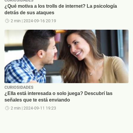
CURIOSIDADES
¿Qué motiva a los trolls de internet? La psicología
detrás de sus ataques
2 min
| 2024-09-16 20:19
CURIOSIDADES
¿Ella está interesada o solo juega? Descubrí las
señales que te está enviando
2 min
| 2024-09-11 19:23