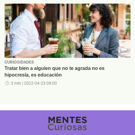
CURIOSIDADES
Tratar bien a alguien que no te agrada no es
hipocresía, es educación
3 min
| 2022-04-23 08:00