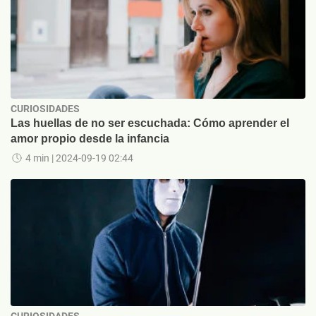
CURIOSIDADES
Las huellas de no ser escuchada: Cómo aprender el
amor propio desde la infancia
4 min
| 2024-09-19 02:44