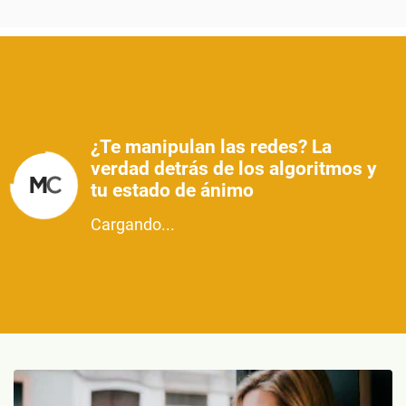
¿Te manipulan las redes? La
verdad detrás de los algoritmos y
tu estado de ánimo
Cargando...