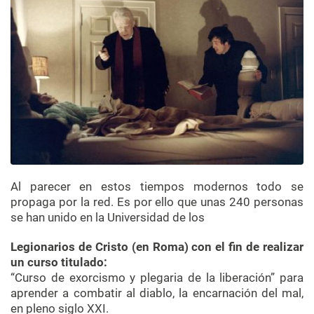
Al parecer en estos tiempos modernos todo se
propaga por la red. Es por ello que unas 240 personas
se han unido en la Universidad de los
Legionarios de Cristo (en Roma) con el fin de realizar
un curso titulado:
“Curso de exorcismo y plegaria de la liberación” para
aprender a combatir al diablo, la encarnación del mal,
en pleno siglo XXI.