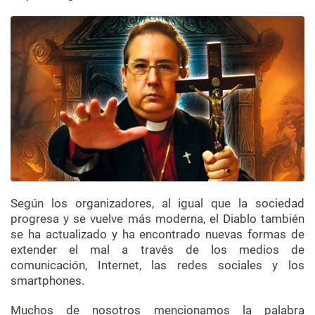
Según los organizadores, al igual que la sociedad
progresa y se vuelve más moderna, el Diablo también
se ha actualizado y ha encontrado nuevas formas de
extender el mal a través de los medios de
comunicación, Internet, las redes sociales y los
smartphones.
Muchos de nosotros mencionamos la palabra