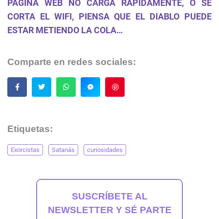
PÁGINA WEB NO CARGA RÁPIDAMENTE, O SE
CORTA EL WIFI, PIENSA QUE EL DIABLO PUEDE
ESTAR METIENDO LA COLA…
Comparte en redes sociales:
Guardar
Etiquetas:
Exorcistas
Satanás
curiosidades
SUSCRÍBETE AL
NEWSLETTER Y SÉ PARTE