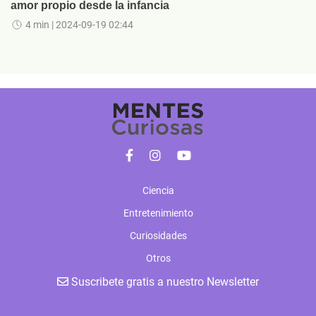
amor propio desde la infancia
4 min
| 2024-09-19 02:44
Ciencia
Entretenimiento
Curiosidades
Otros
Suscribete gratis a nuestro Newsletter