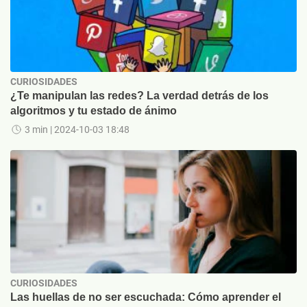
CURIOSIDADES
¿Te manipulan las redes? La verdad detrás de los
algoritmos y tu estado de ánimo
3 min
| 2024-10-03 18:48
CURIOSIDADES
Las huellas de no ser escuchada: Cómo aprender el