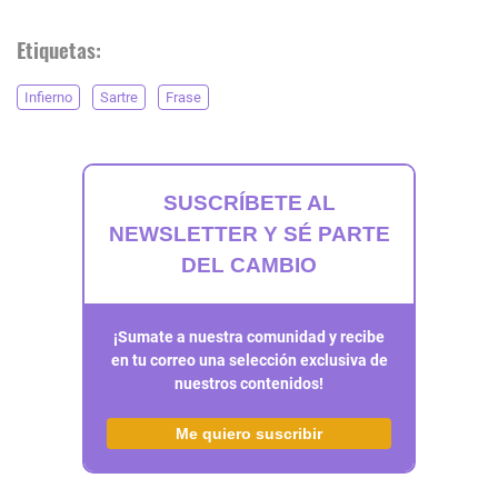
Etiquetas:
Infierno
Sartre
Frase
SUSCRÍBETE AL
NEWSLETTER Y SÉ PARTE
DEL CAMBIO
¡Sumate a nuestra comunidad y recibe
en tu correo una selección exclusiva de
nuestros contenidos!
Me quiero suscribir