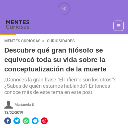
MENTES CURIOSAS
CURIOSIDADES
Descubre qué gran filósofo se
equivocó toda su vida sobre la
conceptualización de la muerte
¿Conoces la gran frase “El infierno son los otros”?
¿Sabes de quién estamos hablando? Entonces
conoce más de este tema en este post.
Marianela E
13/02/2019