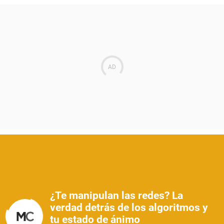
¿Te manipulan las redes? La
verdad detrás de los algoritmos y
tu estado de ánimo