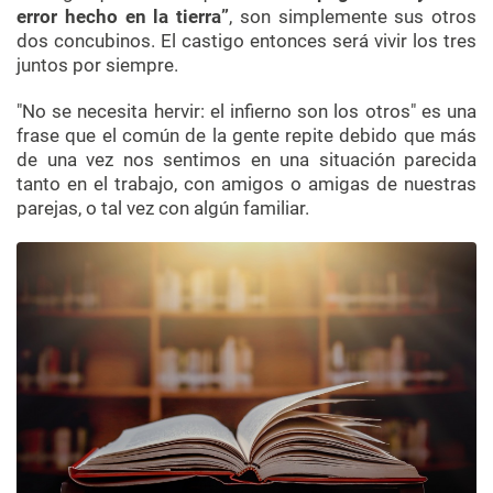
error hecho en la tierra”
, son simplemente sus otros
dos concubinos. El castigo entonces será vivir los tres
juntos por siempre.
"No se necesita hervir: el infierno son los otros" es una
frase que el común de la gente repite debido que más
de una vez nos sentimos en una situación parecida
tanto en el trabajo, con amigos o amigas de nuestras
parejas, o tal vez con algún familiar.