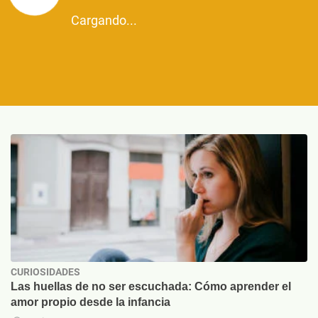
Cargando...
CURIOSIDADES
Las huellas de no ser escuchada: Cómo aprender el
amor propio desde la infancia