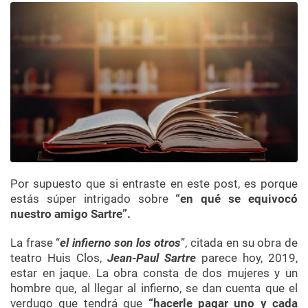
Por supuesto que si entraste en este post, es porque
estás súper intrigado sobre
“en qué se equivocó
nuestro amigo Sartre”.
La frase “
el infierno son los otros
”, citada en su obra de
teatro Huis Clos,
Jean-Paul Sartre
parece hoy, 2019,
estar en jaque. La obra consta de dos mujeres y un
hombre que, al llegar al infierno, se dan cuenta que el
verdugo que tendrá que
“hacerle pagar uno y cada