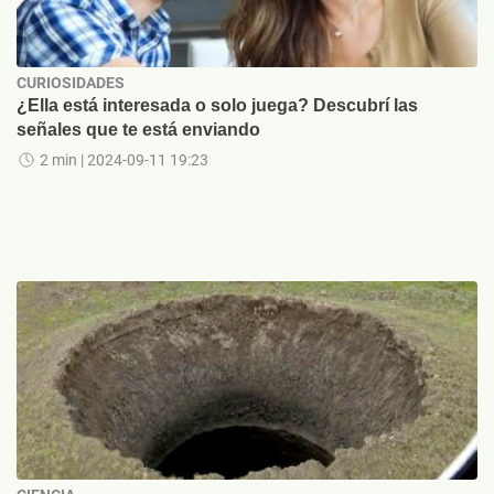
CURIOSIDADES
¿Ella está interesada o solo juega? Descubrí las
señales que te está enviando
2 min
| 2024-09-11 19:23