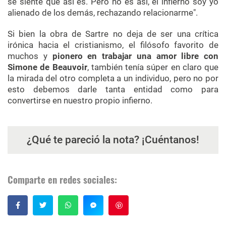
se siente que así es. Pero no es así, el infierno soy yo
alienado de los demás, rechazando relacionarme".
Si bien la obra de Sartre no deja de ser una crítica
irónica hacia el cristianismo, el filósofo favorito de
muchos y
pionero en trabajar una amor libre con
Simone de Beauvoir
, también tenía súper en claro que
la mirada del otro completa a un individuo, pero no por
esto debemos darle tanta entidad como para
convertirse en nuestro propio infierno.
¿Qué te pareció la nota? ¡Cuéntanos!
Comparte en redes sociales:
Guardar