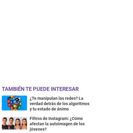
TAMBIÉN TE PUEDE INTERESAR
¿Te manipulan las redes? La
verdad detrás de los algoritmos
y tu estado de ánimo
Filtros de Instagram: ¿Cómo
afectan la autoimagen de los
jóvenes?