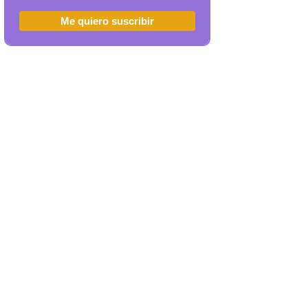
Me quiero suscribir