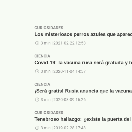
CURIOSIDADES
Los misteriosos perros azules que aparec
3 min
| 2021-02-22 12:53
CIENCIA
Covid-19: la vacuna rusa será gratuita y 
3 min
| 2020-11-04 14:57
CIENCIA
¡Será gratis! Rusia anuncia que la vacuna
3 min
| 2020-08-09 16:26
CURIOSIDADES
Tenebroso hallazgo: ¿existe la puerta del
3 min
| 2019-02-28 17:43