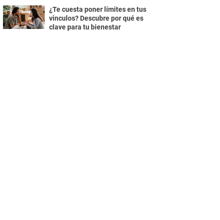
¿Te cuesta poner límites en tus
vinculos? Descubre por qué es
clave para tu bienestar