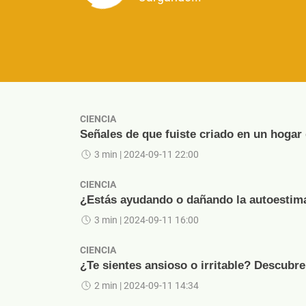
CIENCIA
Señales de que fuiste criado en un hogar
3 min
| 2024-09-11 22:00
CIENCIA
¿Estás ayudando o dañando la autoestima 
3 min
| 2024-09-11 16:00
CIENCIA
¿Te sientes ansioso o irritable? Descubre
2 min
| 2024-09-11 14:34