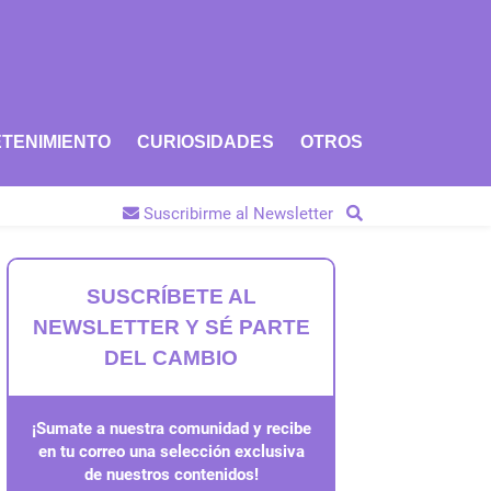
TENIMIENTO
CURIOSIDADES
OTROS
Suscribirme al Newsletter
SUSCRÍBETE AL
NEWSLETTER Y SÉ PARTE
DEL CAMBIO
¡Sumate a nuestra comunidad y recibe
en tu correo una selección exclusiva
de nuestros contenidos!