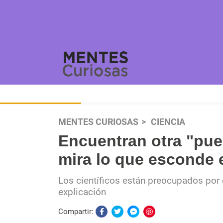
MENTES CURIOSAS
CIENCIA
Encuentran otra "puer
mira lo que esconde 
Los científicos están preocupados por 
explicación
Compartir: