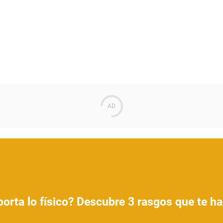
orta lo físico? Descubre 3 rasgos que te har