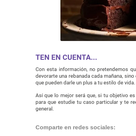
TEN EN CUENTA...
Con esta información, no pretendemos que
devorarte una rebanada cada mañana, sino c
que pueden darle un plus a tu estilo de vida.
Así que lo mejor será que, si tu objetivo e
para que estudie tu caso particular y te
general.
Comparte en redes sociales: