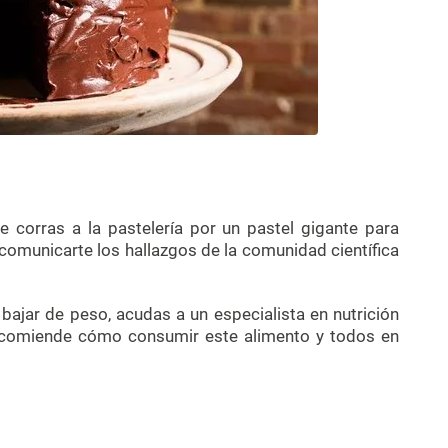
 corras a la pastelería por un pastel gigante para
omunicarte los hallazgos de la comunidad científica
s bajar de peso, acudas a un especialista en nutrición
 recomiende cómo consumir este alimento y todos en