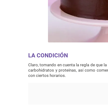
LA CONDICIÓN
Claro, tomando en cuenta la regla de que la
carbohidratos y proteínas, así como comer
con ciertos horarios.