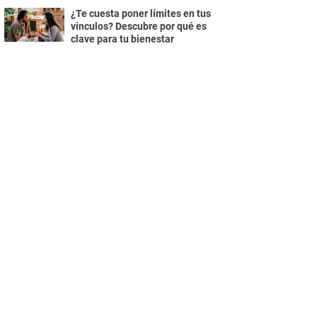
¿Te cuesta poner límites en tus
vinculos? Descubre por qué es
clave para tu bienestar