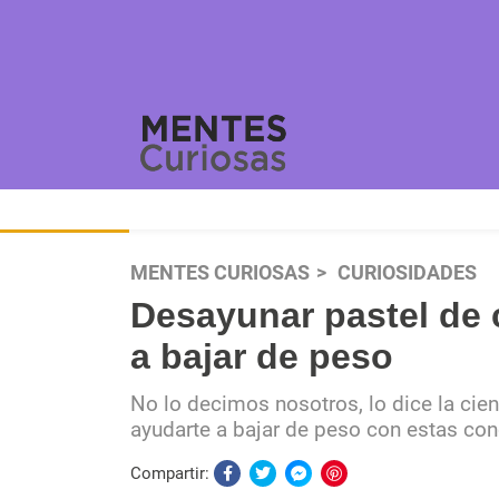
MENTES CURIOSAS
CURIOSIDADES
Desayunar pastel de 
a bajar de peso
No lo decimos nosotros, lo dice la cie
ayudarte a bajar de peso con estas co
Compartir: