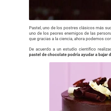
Pastel, uno de los postres clásicos más su
uno de los peores enemigos de las personas
que gracias a la ciencia, ahora podemos com
De acuerdo a un estudio científico realiza
pastel de chocolate podría ayudar a bajar 