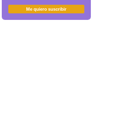
Me quiero suscribir