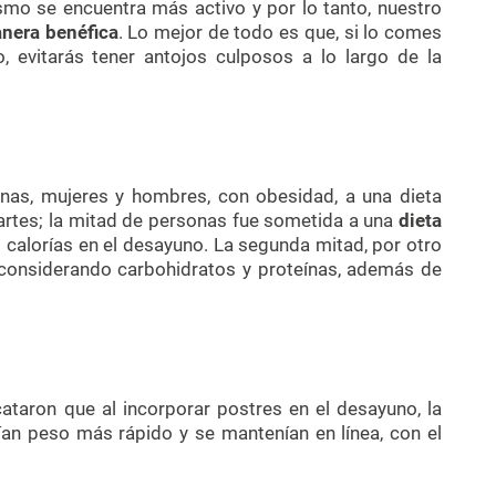
mo se encuentra más activo y por lo tanto, nuestro
nera benéfica
. Lo mejor de todo es que, si lo comes
, evitarás tener antojos culposos a lo largo de la
nas, mujeres y hombres, con obesidad, a una dieta
artes; la mitad de personas fue sometida a una
dieta
 calorías en el desayuno. La segunda mitad, por otro
 considerando carbohidratos y proteínas, además de
cataron que al incorporar postres en el desayuno, la
ían peso más rápido y se mantenían en línea, con el