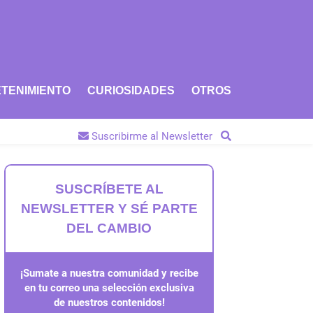
TENIMIENTO
CURIOSIDADES
OTROS
Suscribirme al Newsletter
SUSCRÍBETE AL
NEWSLETTER Y SÉ PARTE
DEL CAMBIO
¡Sumate a nuestra comunidad y recibe
en tu correo una selección exclusiva
de nuestros contenidos!