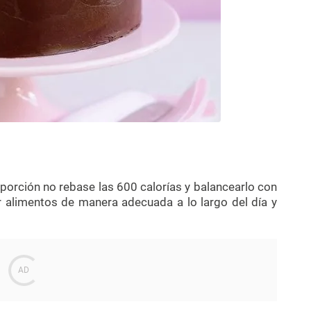
 porción no rebase las 600 calorías y balancearlo con
 alimentos de manera adecuada a lo largo del día y