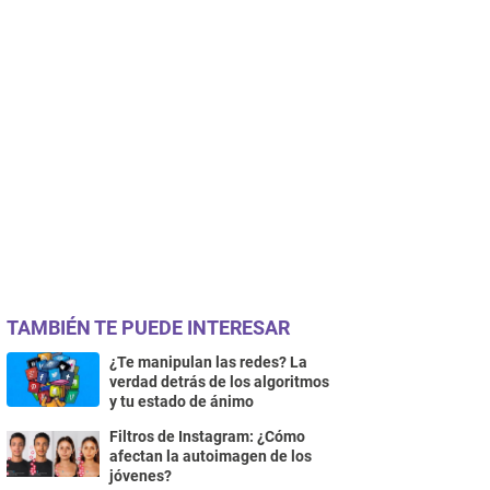
TAMBIÉN TE PUEDE INTERESAR
¿Te manipulan las redes? La
verdad detrás de los algoritmos
y tu estado de ánimo
Filtros de Instagram: ¿Cómo
afectan la autoimagen de los
jóvenes?