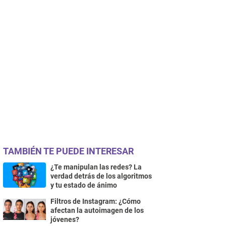
TAMBIÉN TE PUEDE INTERESAR
¿Te manipulan las redes? La
verdad detrás de los algoritmos
y tu estado de ánimo
Filtros de Instagram: ¿Cómo
afectan la autoimagen de los
jóvenes?