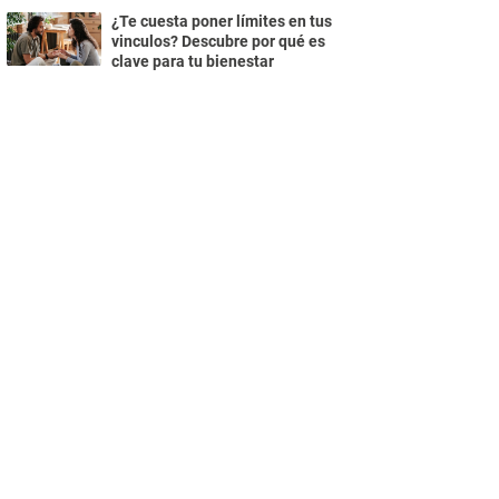
¿Te cuesta poner límites en tus
vinculos? Descubre por qué es
clave para tu bienestar