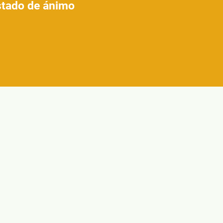
estado de ánimo