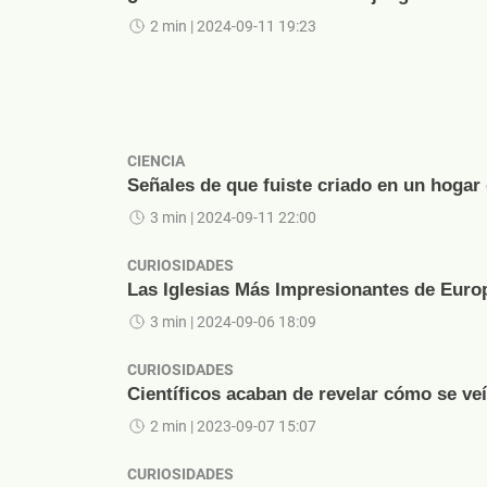
2 min
| 2024-09-11 19:23
CIENCIA
Señales de que fuiste criado en un hogar
3 min
| 2024-09-11 22:00
CURIOSIDADES
Las Iglesias Más Impresionantes de Euro
3 min
| 2024-09-06 18:09
CURIOSIDADES
Científicos acaban de revelar cómo se ve
2 min
| 2023-09-07 15:07
CURIOSIDADES