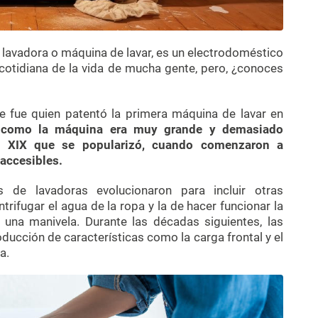
lavadora o máquina de lavar, es un electrodoméstico
 cotidiana de la vida de mucha gente, pero, ¿conoces
e fue quien patentó la primera máquina de lavar en
 como la máquina era muy grande y demasiado
lo XIX que se popularizó, cuando comenzaron a
accesibles.
 de lavadoras evolucionaron para incluir otras
trifugar el agua de la ropa y la de hacer funcionar la
 una manivela. Durante las décadas siguientes, las
oducción de características como la carga frontal y el
a.