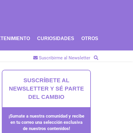
TENIMIENTO
CURIOSIDADES
OTROS
Suscribirme al Newsletter
SUSCRÍBETE AL
NEWSLETTER Y SÉ PARTE
DEL CAMBIO
¡Sumate a nuestra comunidad y recibe
en tu correo una selección exclusiva
de nuestros contenidos!