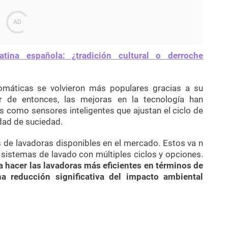
tina española: ¿tradición cultural o derroche
omáticas se volvieron más populares gracias a su
ir de entonces, las mejoras en la tecnología han
s como sensores inteligentes que ajustan el ciclo de
idad de suciedad.
s de lavadoras disponibles en el mercado. Estos va n
sistemas de lavado con múltiples ciclos y opciones.
a hacer las lavadoras más eficientes en términos de
a reducción significativa del impacto ambiental