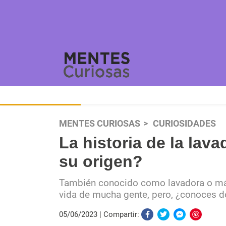
MENTES CURIOSAS
CURIOSIDADES
La historia de la lav
su origen?
También conocido como lavadora o máqu
vida de mucha gente, pero, ¿conoces d
05/06/2023
Compartir: