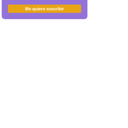
Me quiero suscribir