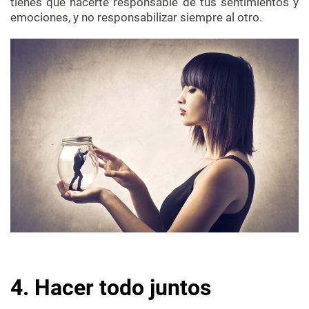
tienes que hacerte responsable de tus sentimientos y
emociones, y no responsabilizar siempre al otro.
4. Hacer todo juntos