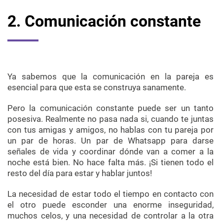
2. Comunicación constante
Ya sabemos que la comunicación en la pareja es
esencial para que esta se construya sanamente.
Pero la comunicación constante puede ser un tanto
posesiva. Realmente no pasa nada si, cuando te juntas
con tus amigas y amigos, no hablas con tu pareja por
un par de horas. Un par de Whatsapp para darse
señales de vida y coordinar dónde van a comer a la
noche está bien. No hace falta más. ¡Si tienen todo el
resto del día para estar y hablar juntos!
La necesidad de estar todo el tiempo en contacto con
el otro puede esconder una enorme inseguridad,
muchos celos, y una necesidad de controlar a la otra