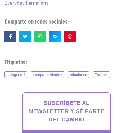
Everyday Feminism
Comparte en redes sociales:
Guardar
Etiquetas:
categoria 4
comportamientos
relaciones
Tóxicos
SUSCRÍBETE AL
NEWSLETTER Y SÉ PARTE
DEL CAMBIO