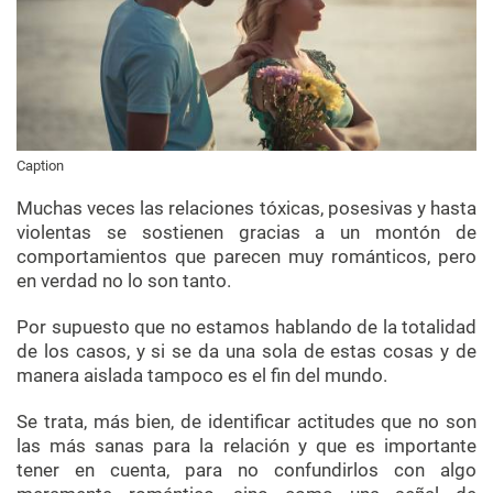
Caption
Muchas veces las relaciones tóxicas, posesivas y hasta
violentas se sostienen gracias a un montón de
comportamientos que parecen muy románticos, pero
en verdad no lo son tanto.
Por supuesto que no estamos hablando de la totalidad
de los casos, y si se da una sola de estas cosas y de
manera aislada tampoco es el fin del mundo.
Se trata, más bien, de identificar actitudes que no son
las más sanas para la relación y que es importante
tener en cuenta, para no confundirlos con algo