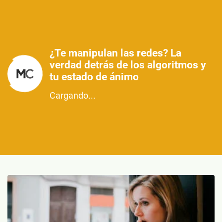
¿Te manipulan las redes? La
verdad detrás de los algoritmos y
tu estado de ánimo
Cargando...