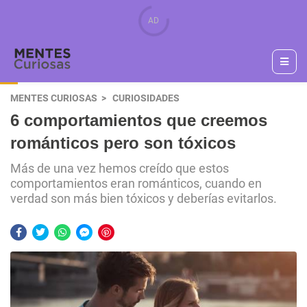
MENTES CURIOSAS
CURIOSIDADES
6 comportamientos que creemos
románticos pero son tóxicos
Más de una vez hemos creído que estos
comportamientos eran románticos, cuando en
verdad son más bien tóxicos y deberías evitarlos.