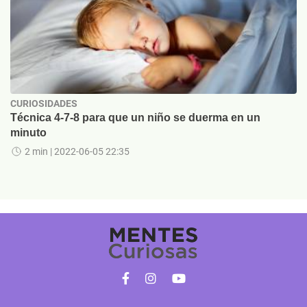
CURIOSIDADES
Técnica 4-7-8 para que un niño se duerma en un
minuto
2 min
| 2022-06-05 22:35