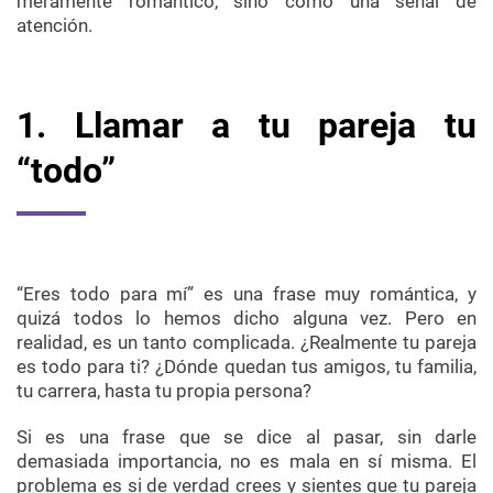
meramente romántico, sino como una señal de
atención.
1. Llamar a tu pareja tu
“todo”
“Eres todo para mí” es una frase muy romántica, y
quizá todos lo hemos dicho alguna vez. Pero en
realidad, es un tanto complicada. ¿Realmente tu pareja
es todo para ti? ¿Dónde quedan tus amigos, tu familia,
tu carrera, hasta tu propia persona?
Si es una frase que se dice al pasar, sin darle
demasiada importancia, no es mala en sí misma. El
problema es si de verdad crees y sientes que tu pareja