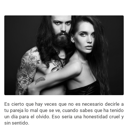
Es cierto que hay veces que no es necesario decirle a
tu pareja lo mal que se ve, cuando sabes que ha tenido
un día para el olvido. Eso sería una honestidad cruel y
sin sentido.