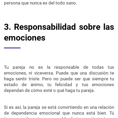
persona que nunca es del todo sano.
3. Responsabilidad sobre las
emociones
Tu pareja no es la responsable de todas tus
emociones, ni viceversa. Puede que una discusión te
haga sentir triste. Pero no puede ser que siempre tu
estado de ánimo, tu felicidad y tus emociones
dependan de cómo esté o qué haga tu pareja.
Si es así, la pareja se está convirtiendo en una relación
de dependencia emocional que nunca está bien. Tú