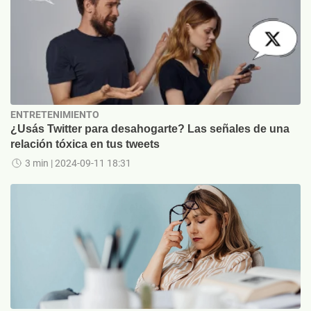
ENTRETENIMIENTO
¿Usás Twitter para desahogarte? Las señales de una
relación tóxica en tus tweets
3 min
| 2024-09-11 18:31