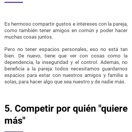
Es hermoso compartir gustos e intereses con la pareja,
como también tener amigos en común y poder hacer
muchas cosas juntos.
Pero no tener espacios personales, eso no está tan
bien. De nuevo, tiene que ver con cosas como la
dependencia, la inseguridad y el control. Además, no
beneficia a la pareja: todos necesitamos guardarnos
espacios para estar con nuestros amigos y familia a
solas, para hacer algo que sea nuestro y de nadie más.
5. Competir por quién "quiere
más"