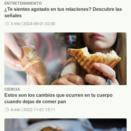
ENTRETENIMIENTO
¿Te sientes agotado en tus relaciones? Descubre las
señales
3 min
| 2024-09-01 02:00
CIENCIA
Estos son los cambios que ocurren en tu cuerpo
cuando dejas de comer pan
4 min
| 2022-11-01 15:11