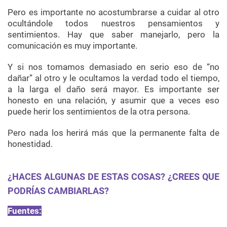
Pero es importante no acostumbrarse a cuidar al otro
ocultándole todos nuestros pensamientos y
sentimientos. Hay que saber manejarlo, pero la
comunicación es muy importante.
Y si nos tomamos demasiado en serio eso de “no
dañar” al otro y le ocultamos la verdad todo el tiempo,
a la larga el daño será mayor. Es importante ser
honesto en una relación, y asumir que a veces eso
puede herir los sentimientos de la otra persona.
Pero nada los herirá más que la permanente falta de
honestidad.
¿HACES ALGUNAS DE ESTAS COSAS? ¿CREES QUE
PODRÍAS CAMBIARLAS?
Fuentes: