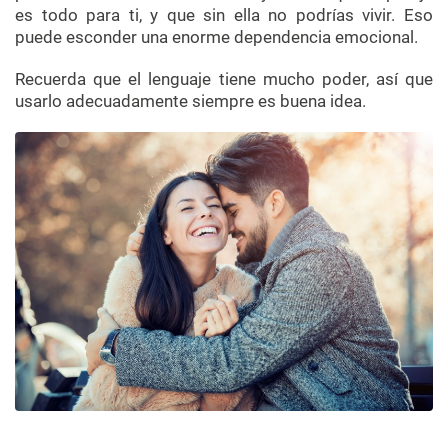
es todo para ti, y que sin ella no podrías vivir. Eso
puede esconder una enorme dependencia emocional.
Recuerda que el lenguaje tiene mucho poder, así que
usarlo adecuadamente siempre es buena idea.