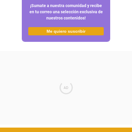
¡Sumate a nuestra comunidad y recibe
en tu correo una selección exclusiva de
nuestros contenidos!
Me quiero suscribir