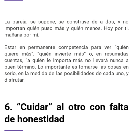
La pareja, se supone, se construye de a dos, y no
importan quién puso más y quién menos. Hoy por ti,
mañana por mí.
Estar en permanente competencia para ver “quién
quiere más”, “quién invierte más” o, en resumidas
cuentas, “a quién le importa más no llevará nunca a
buen término. Lo importante es tomarse las cosas en
serio, en la medida de las posibilidades de cada uno, y
disfrutar.
6. “Cuidar” al otro con falta
de honestidad