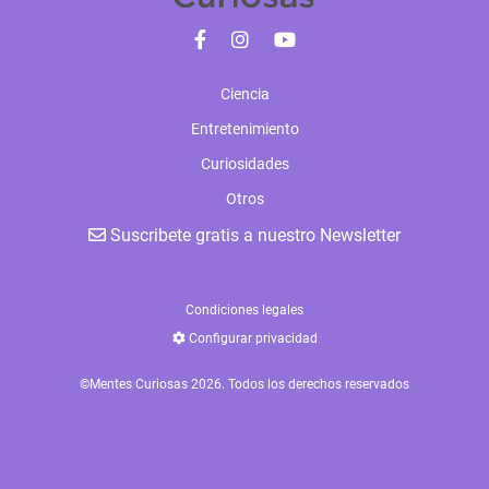
Ciencia
Entretenimiento
Curiosidades
Otros
Suscribete gratis a nuestro Newsletter
Condiciones legales
Configurar privacidad
©Mentes Curiosas 2026. Todos los derechos reservados