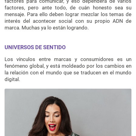
factores para comunicar, y eso dependerá de varios
factores, pero ante todo, de cuán honesto sea su
mensaje. Para ello deben lograr mezclar los temas de
interés del acontecer social con su propio ADN de
marca. Muchas ya lo están logrando.
UNIVERSOS DE SENTIDO
Los vínculos entre marcas y consumidores es un
fenómeno global, y está moldeado por los cambios en
la relación con el mundo que se traducen en el mundo
digital.