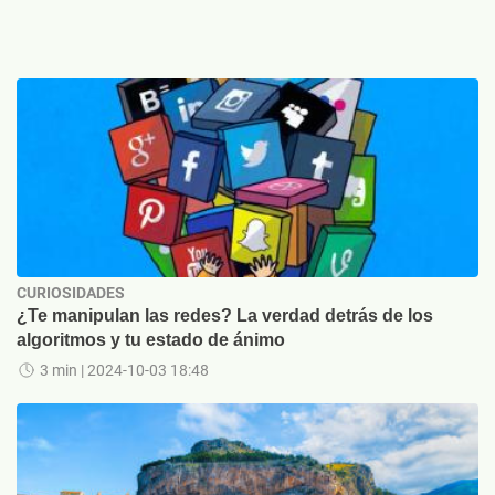
CURIOSIDADES
¿Te manipulan las redes? La verdad detrás de los
algoritmos y tu estado de ánimo
3 min
| 2024-10-03 18:48