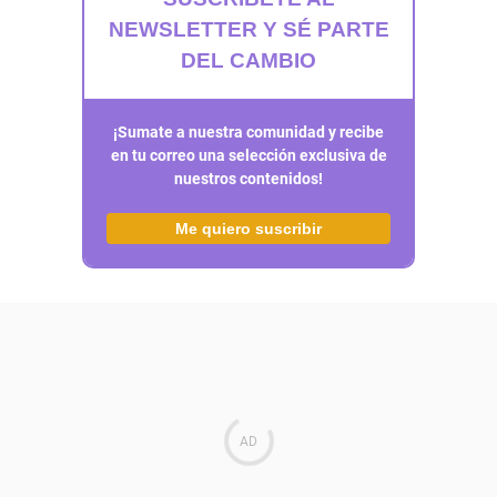
NEWSLETTER Y SÉ PARTE
DEL CAMBIO
¡Sumate a nuestra comunidad y recibe
en tu correo una selección exclusiva de
nuestros contenidos!
Me quiero suscribir