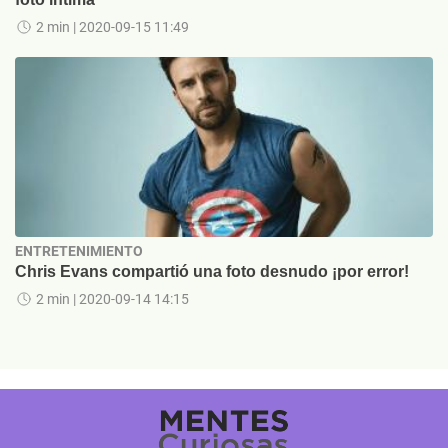
2 min
| 2020-09-15 11:49
ENTRETENIMIENTO
Chris Evans compartió una foto desnudo ¡por error!
2 min
| 2020-09-14 14:15