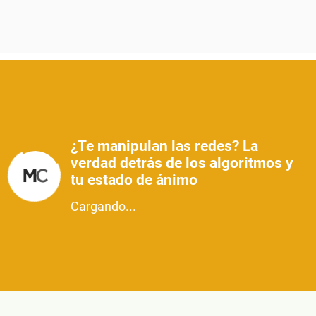
¿Te manipulan las redes? La
verdad detrás de los algoritmos y
tu estado de ánimo
Cargando...