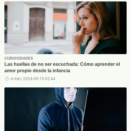
CURIOSIDADES
Las huellas de no ser escuchada: Cómo aprender el
amor propio desde la infancia
4 min
| 2024-09-19 02:44