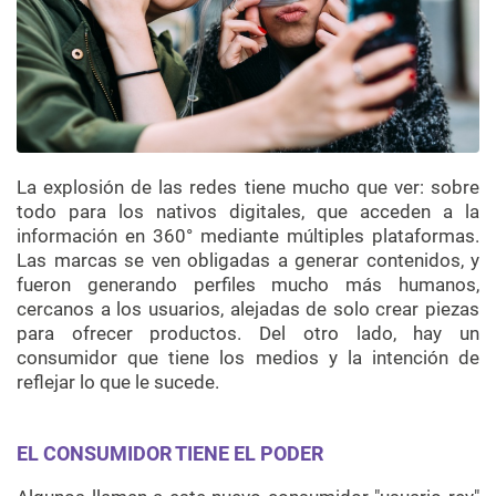
La explosión de las redes tiene mucho que ver: sobre
todo para los nativos digitales, que acceden a la
información en 360° mediante múltiples plataformas.
Las marcas se ven obligadas a generar contenidos, y
fueron generando perfiles mucho más humanos,
cercanos a los usuarios, alejadas de solo crear piezas
para ofrecer productos. Del otro lado, hay un
consumidor que tiene los medios y la intención de
reflejar lo que le sucede.
EL CONSUMIDOR TIENE EL PODER