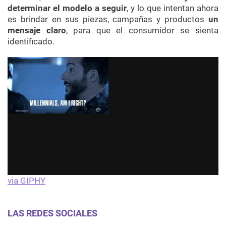
determinar el modelo a seguir
, y lo que intentan ahora
es brindar en sus piezas, campañas y productos
un
mensaje claro
, para que el consumidor se sienta
identificado.
via GIPHY
LAS REDES SOCIALES