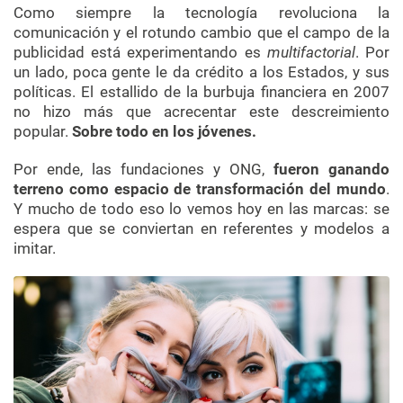
Como siempre la tecnología revoluciona la
comunicación y el rotundo cambio que el campo de la
publicidad está experimentando es
multifactorial
. Por
un lado, poca gente le da crédito a los Estados, y sus
políticas. El estallido de la burbuja financiera en 2007
no hizo más que acrecentar este descreimiento
popular.
Sobre todo en los jóvenes.
Por ende, las fundaciones y ONG,
fueron ganando
terreno como espacio de transformación del mundo
.
Y mucho de todo eso lo vemos hoy en las marcas: se
espera que se conviertan en referentes y modelos a
imitar.