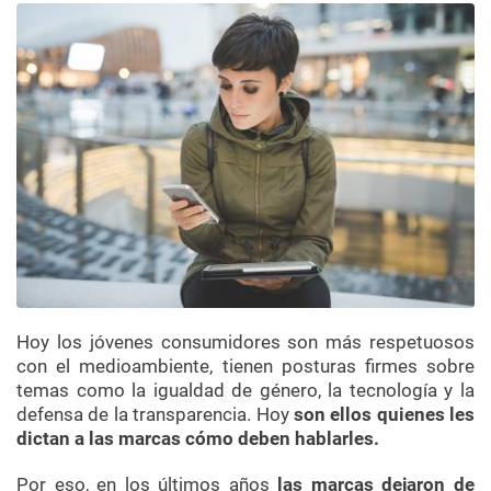
Hoy los jóvenes consumidores son más respetuosos
con el medioambiente, tienen posturas firmes sobre
temas como la igualdad de género, la tecnología y la
defensa de la transparencia.
Hoy
son ellos quienes les
dictan a las marcas cómo deben hablarles.
Por eso, en los últimos años
las marcas dejaron de