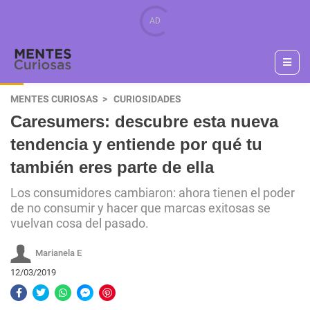
MENTES CURIOSAS
CURIOSIDADES
Caresumers: descubre esta nueva
tendencia y entiende por qué tu
también eres parte de ella
Los consumidores cambiaron: ahora tienen el poder
de no consumir y hacer que marcas exitosas se
vuelvan cosa del pasado.
Marianela E
12/03/2019