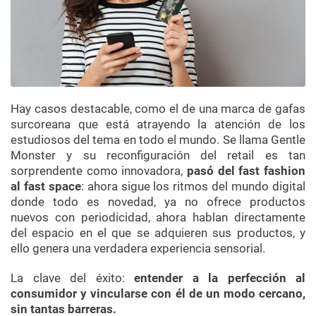
Hay casos destacable, como el de una marca de gafas
surcoreana que está atrayendo la atención de los
estudiosos del tema en todo el mundo. Se llama Gentle
Monster y su reconfiguración del retail es tan
sorprendente como innovadora,
pasó del fast fashion
al fast space
: ahora sigue los ritmos del mundo digital
donde todo es novedad, ya no ofrece productos
nuevos con periodicidad, ahora hablan directamente
del espacio en el que se adquieren sus productos, y
ello genera una verdadera experiencia sensorial.
La clave del éxito:
entender a la perfección al
consumidor y vincularse con él de un modo cercano,
sin tantas barreras.