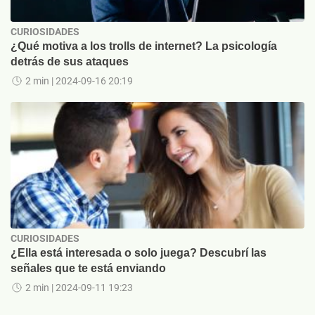
CURIOSIDADES
¿Qué motiva a los trolls de internet? La psicología
detrás de sus ataques
2 min
| 2024-09-16 20:19
CURIOSIDADES
¿Ella está interesada o solo juega? Descubrí las
señales que te está enviando
2 min
| 2024-09-11 19:23