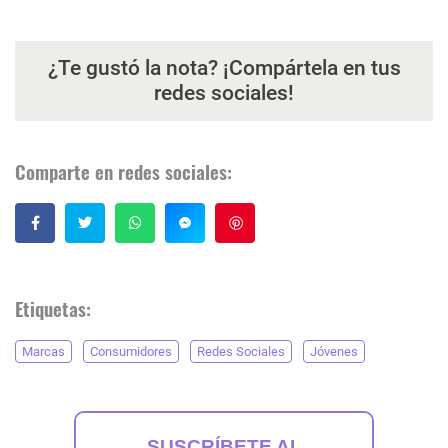
¿Te gustó la nota? ¡Compártela en tus
redes sociales!
Comparte en redes sociales:
Guardar
Etiquetas:
Marcas
Consumidores
Redes Sociales
Jóvenes
SUSCRÍBETE AL