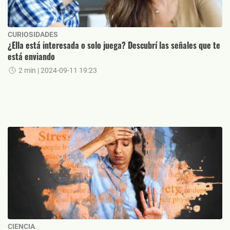
CURIOSIDADES
¿Ella está interesada o solo juega? Descubrí las señales que te
está enviando
2 min
| 2024-09-11 19:23
CIENCIA