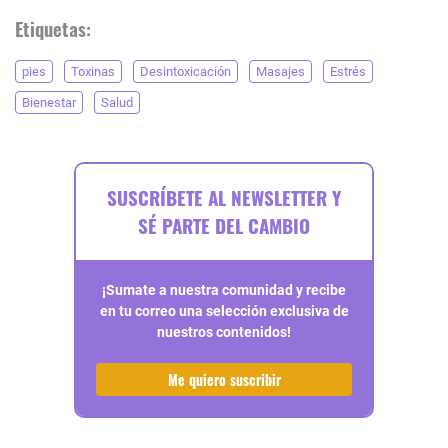
Etiquetas:
pies
Toxinas
Desintoxicación
Masajes
Estrés
Bienestar
Salud
SUSCRÍBETE AL NEWSLETTER Y
SÉ PARTE DEL CAMBIO
¡Sumate a nuestra comunidad y recibe
en tu correo una selección exclusiva de
nuestros contenidos!
Me quiero suscribir