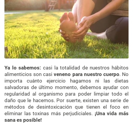
Ya lo sabemos:
casi la totalidad de nuestros hábitos
alimenticios son casi
veneno para nuestro cuerpo
. No
importa cuánto ejercicio hagamos ni las dietas
salvadoras de último momento, debemos ayudar con
regularidad al organismo para poder limpiar todo el
daño que le hacemos. Por suerte, existen una serie de
métodos de desintoxicación que tienen el foco en
eliminar las toxinas más perjudiciales.
¡Una vida más
sana es posible!