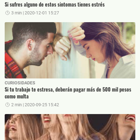
Si sufres alguno de estos sintomas tienes estrés
3 min
| 2020-12-01 15:27
CURIOSIDADES
Si tu trabajo te estresa, deberán pagar más de 500 mil pesos
como multa
2 min
| 2020-09-25 15:42