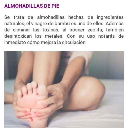
ALMOHADILLAS DE PIE
Se trata de almohadillas hechas de ingredientes
naturales, el vinagre de bambú es uno de ellos. Además
de eliminar las toxinas, al poseer zeolita, también
desintoxican los metales. Con su uso notarás de
inmediato cómo mejora la circulación.