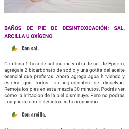
BAÑOS DE PIE DE DESINTOXICACIÓN: SAL,
ARCILLA U OXÍGENO
Con sal.
Combina 1 taza de sal marina y otra de sal de Epsom,
agrégale 2 bicarbonato de sodio y una gotita del aceite
esencial que prefieras. Ahora agrega agua hirviendo y
espera que todos los ingredientes se disuelvan.
Remoja los pies en esta mezcla 30 minutos. Podrás ver
cómo la irritación de la piel disminuye. Pero no podrás
imaginarte cómo desintoxica tu organismo.
Con arcilla.