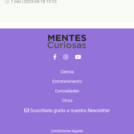
1 min
| 2023-04-18 15:10
Ciencia
Entretenimiento
Curiosidades
Otros
Suscribete gratis a nuestro Newsletter
Condiciones legales