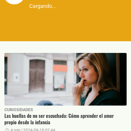
Cargando...
CURIOSIDADES
Las huellas de no ser escuchada: Cómo aprender el amor
propio desde la infancia
4 min
| 2024-09-19 02:44