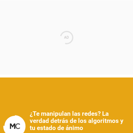
¿Te manipulan las redes? La
verdad detrás de los algoritmos y
tu estado de ánimo