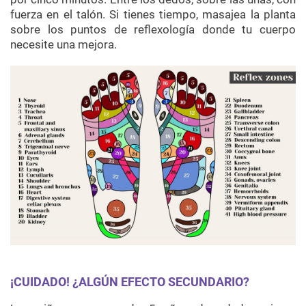
fuerza en el talón. Si tienes tiempo, masajea la planta
sobre los puntos de reflexología donde tu cuerpo
necesite una mejora.
¡CUIDADO! ¿ALGÚN EFECTO SECUNDARIO?