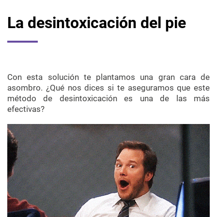
La desintoxicación del pie
Con esta solución te plantamos una gran cara de
asombro. ¿Qué nos dices si te aseguramos que este
método de desintoxicación es una de las más
efectivas?