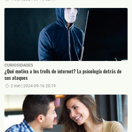
CURIOSIDADES
¿Qué motiva a los trolls de internet? La psicología detrás de
sus ataques
2 min
| 2024-09-16 20:19