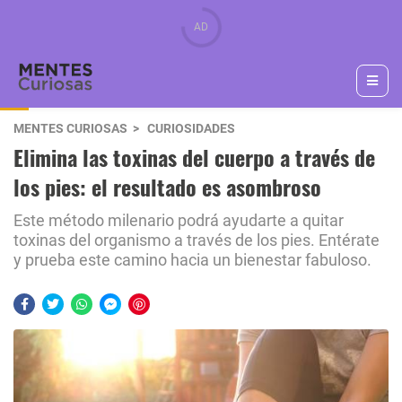
MENTES CURIOSAS
CURIOSIDADES
Elimina las toxinas del cuerpo a través de
los pies: el resultado es asombroso
Este método milenario podrá ayudarte a quitar
toxinas del organismo a través de los pies. Entérate
y prueba este camino hacia un bienestar fabuloso.