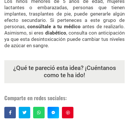
Los niños menores de 5 años de edad, mujeres
lactantes o embarazadas, personas que tienen
implantes, trasplantes de pie, puede generarle algún
efecto secundario. Si perteneces a este grupo de
personas,
consúltale a tu médico
antes de realizarlo.
Asimismo, si eres
diabético
, consulta con anticipación
ya que esta desintoxicación puede cambiar tus niveles
de azúcar en sangre.
¿Qué te pareció esta idea? ¡Cuéntanos
como te ha ido!
Comparte en redes sociales:
Guardar