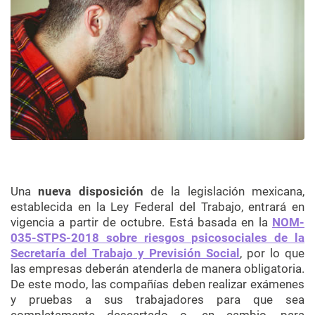
Una
nueva disposición
de la
legislación mexicana,
establecida en la Ley Federal del Trabajo, entrará en
vigencia a partir de octubre. Está basada en la
NOM-
035-STPS-2018 sobre riesgos psicosociales de la
Secretaría del Trabajo y Previsión Social
, por lo que
las empresas deberán atenderla de manera obligatoria.
De este modo, las compañías deben realizar exámenes
y pruebas a sus trabajadores para que sea
completamente descartado o, en cambio, para