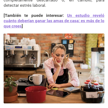
detectar estrés laboral.
[También te puede interesar:
Un estudio reveló
cuánto deberían ganar las amas de casa: es más de lo
que crees
]