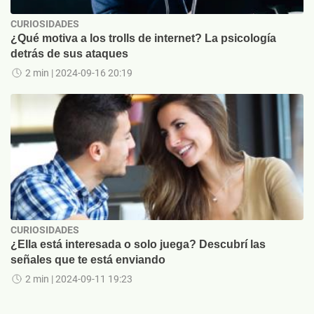
CURIOSIDADES
¿Qué motiva a los trolls de internet? La psicología
detrás de sus ataques
2 min
| 2024-09-16 20:19
CURIOSIDADES
¿Ella está interesada o solo juega? Descubrí las
señales que te está enviando
2 min
| 2024-09-11 19:23