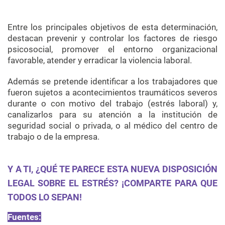
Entre los principales objetivos de esta determinación,
destacan prevenir y controlar los factores de riesgo
psicosocial
, promover el entorno organizacional
favorable, atender y erradicar la violencia laboral.
Además se pretende identificar a los trabajadores que
fueron sujetos a acontecimientos traumáticos severos
durante o con motivo del trabajo (estrés laboral) y,
canalizarlos para su atención a la institución de
seguridad social o privada, o al médico del centro de
trabajo o de la empresa.
Y A TI, ¿QUÉ TE PARECE ESTA NUEVA
DISPOSICIÓN
LEGAL
SOBRE EL ESTRÉS? ¡COMPARTE PARA QUE
TODOS LO SEPAN!
Fuentes: