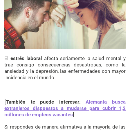
El
estrés laboral
afecta seriamente la salud mental y
trae consigo consecuencias desastrosas, como la
ansiedad y la depresión, las enfermedades con mayor
incidencia en el mundo.
[También te puede interesar:
Alemania busca
extranjeros dispuestos a mudarse para cubrir 1,2
millones de empleos vacantes
]
Si respondes de manera afirmativa a la mayoría de las