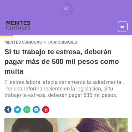
MENTES CURIOSAS
CURIOSIDADES
Si tu trabajo te estresa, deberán
pagar más de 500 mil pesos como
multa
El estres laboral afecta seriamente la salud mental.
Por una reforma reciente en la legislación, si tu
trabajo te estresa, deberán pagar 535 mil pesos.