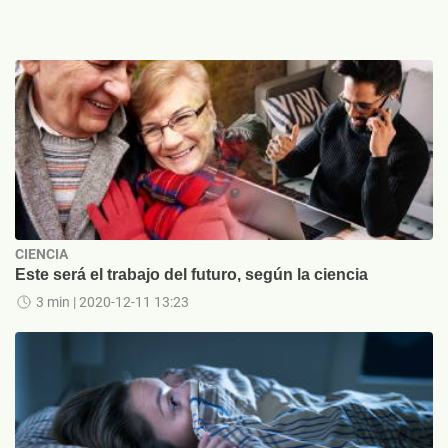
CIENCIA
Este será el trabajo del futuro, según la ciencia
3 min
| 2020-12-11 13:23