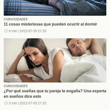
CURIOSIDADES
11 cosas misteriosas que pueden ocurrir al dormir
6 min
| 2022-07-30 21:53
CURIOSIDADES
¿Por qué sueñas que tu pareja te engaña? Una experta
en sueños dice esto
3 min
| 2022-07-30 21:52