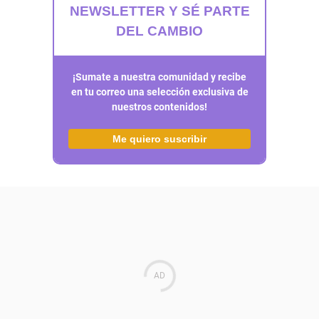
NEWSLETTER Y SÉ PARTE
DEL CAMBIO
¡Sumate a nuestra comunidad y recibe
en tu correo una selección exclusiva de
nuestros contenidos!
Me quiero suscribir