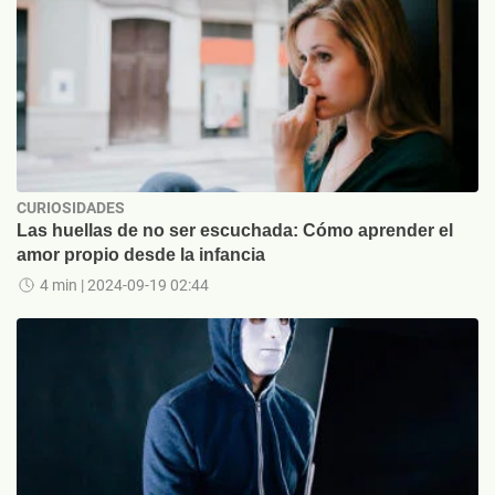
CURIOSIDADES
Las huellas de no ser escuchada: Cómo aprender el
amor propio desde la infancia
4 min
| 2024-09-19 02:44