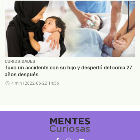
CURIOSIDADES
Tuvo un accidente con su hijo y despertó del coma 27
años después
4 min
| 2022-06-22 14:36