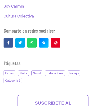
Soy Carmín
Cultura Colectiva
Comparte en redes sociales:
Guardar
Etiquetas:
Estrés
Multa
Salud
trabajadores
trabajo
Categoría 5
SUSCRÍBETE AL