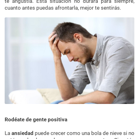
te angustia. Esta situación no durará para siempre,
cuanto antes puedas afrontarla, mejor te sentirás.
Rodéate de gente positiva
La
ansiedad
puede crecer como una bola de nieve si no