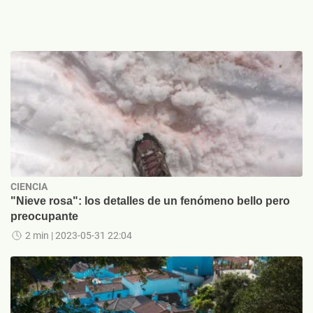
CIENCIA
"Nieve rosa": los detalles de un fenómeno bello pero
preocupante
2 min
| 2023-05-31 22:04