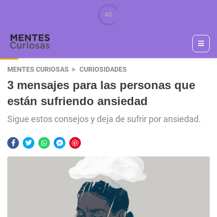
MENTES CURIOSAS
CURIOSIDADES
3 mensajes para las personas que
están sufriendo ansiedad
Sigue estos consejos y deja de sufrir por ansiedad.