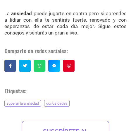
La
ansiedad
puede jugarte en contra pero si aprendes
a lidiar con ella te sentirás fuerte, renovado y con
esperanzas de estar cada día mejor. Sigue estos
consejos y sentirás un gran alivio.
Comparte en redes sociales:
Guardar
Etiquetas:
superar la ansiedad
curiosidades