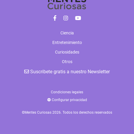
Ciencia
Entretenimiento
Curiosidades
Otros
Suscribete gratis a nuestro Newsletter
Condiciones legales
Configurar privacidad
©Mentes Curiosas 2026. Todos los derechos reservados