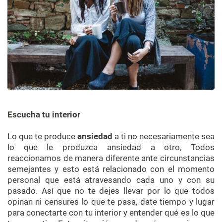
Escucha tu interior
Lo que te produce
ansiedad
a ti no necesariamente sea
lo que le produzca ansiedad a otro, Todos
reaccionamos de manera diferente ante circunstancias
semejantes y esto está relacionado con el momento
personal que está atravesando cada uno y con su
pasado. Así que no te dejes llevar por lo que todos
opinan ni censures lo que te pasa, date tiempo y lugar
para conectarte con tu interior y entender qué es lo que