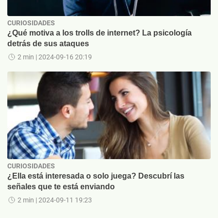
CURIOSIDADES
¿Qué motiva a los trolls de internet? La psicología
detrás de sus ataques
2 min
| 2024-09-16 20:19
CURIOSIDADES
¿Ella está interesada o solo juega? Descubrí las
señales que te está enviando
2 min
| 2024-09-11 19:23