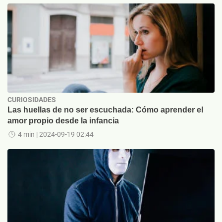
CURIOSIDADES
Las huellas de no ser escuchada: Cómo aprender el
amor propio desde la infancia
4 min
| 2024-09-19 02:44