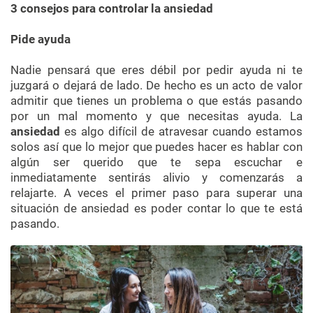
3 consejos para controlar la ansiedad
Pide ayuda
Nadie pensará que eres débil por pedir ayuda ni te
juzgará o dejará de lado. De hecho es un acto de valor
admitir que tienes un problema o que estás pasando
por un mal momento y que necesitas ayuda. La
ansiedad
es algo difícil de atravesar cuando estamos
solos así que lo mejor que puedes hacer es hablar con
algún ser querido que te sepa escuchar e
inmediatamente sentirás alivio y comenzarás a
relajarte. A veces el primer paso para superar una
situación de ansiedad es poder contar lo que te está
pasando.