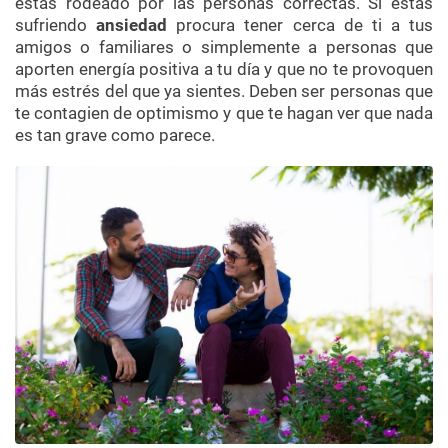
estás rodeado por las personas correctas. Si estás
sufriendo
ansiedad
procura tener cerca de ti a tus
amigos o familiares o simplemente a personas que
aporten energía positiva a tu día y que no te provoquen
más estrés del que ya sientes. Deben ser personas que
te contagien de optimismo y que te hagan ver que nada
es tan grave como parece.