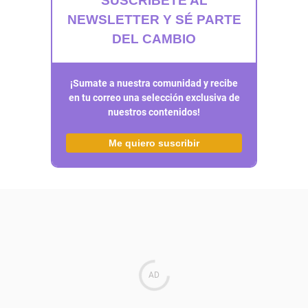
SUSCRÍBETE AL
NEWSLETTER Y SÉ PARTE
DEL CAMBIO
¡Sumate a nuestra comunidad y recibe
en tu correo una selección exclusiva de
nuestros contenidos!
Me quiero suscribir