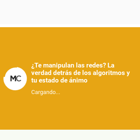
¿Te manipulan las redes? La
verdad detrás de los algoritmos y
tu estado de ánimo
Cargando...