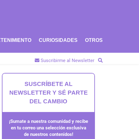
TENIMIENTO
CURIOSIDADES
OTROS
Suscribirme al Newsletter
SUSCRÍBETE AL
NEWSLETTER Y SÉ PARTE
DEL CAMBIO
¡Sumate a nuestra comunidad y recibe
en tu correo una selección exclusiva
de nuestros contenidos!