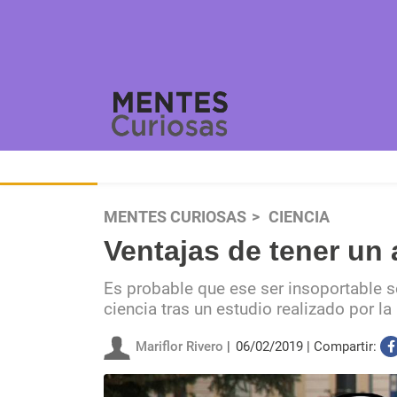
MENTES CURIOSAS
CIENCIA
Ventajas de tener un
Es probable que ese ser insoportable s
ciencia tras un estudio realizado por l
Mariflor Rivero
06/02/2019
Compartir: