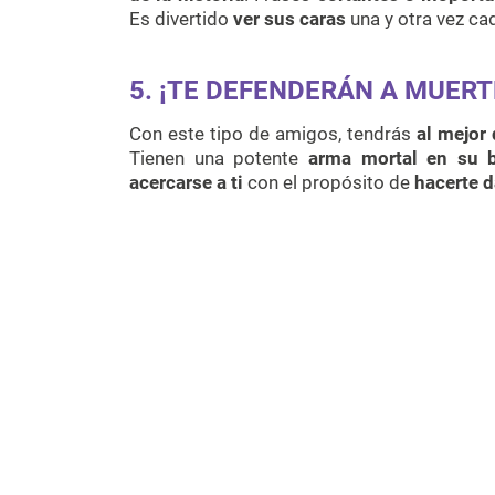
Es divertido
ver sus caras
una y otra vez ca
5. ¡TE DEFENDERÁN A MUERT
Con este tipo de amigos, tendrás
al mejor
Tienen una potente
arma mortal en su 
acercarse a ti
con el propósito de
hacerte 