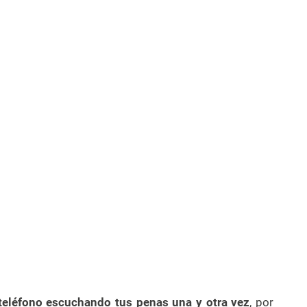
teléfono escuchando tus penas una y otra vez
, por