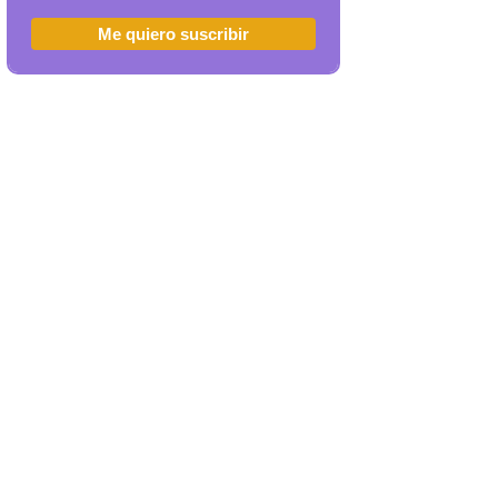
Me quiero suscribir