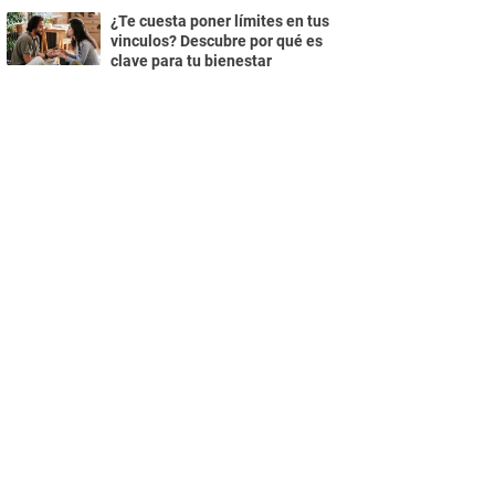
¿Te cuesta poner límites en tus
vinculos? Descubre por qué es
clave para tu bienestar