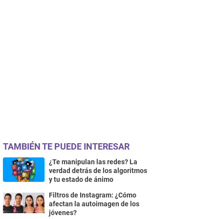
TAMBIÉN TE PUEDE INTERESAR
¿Te manipulan las redes? La
verdad detrás de los algoritmos
y tu estado de ánimo
Filtros de Instagram: ¿Cómo
afectan la autoimagen de los
jóvenes?