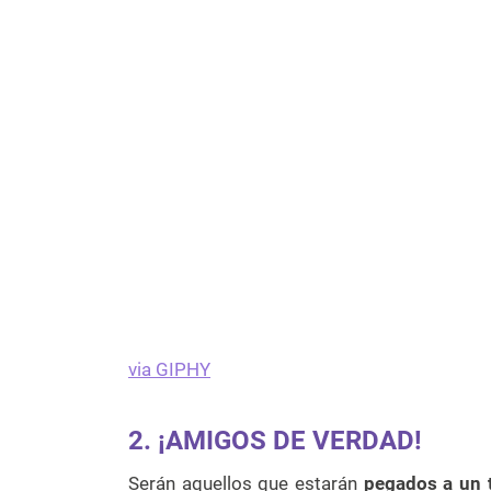
via GIPHY
2. ¡AMIGOS DE VERDAD!
Serán aquellos que estarán
pegados a un 