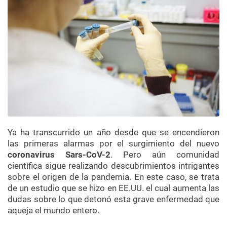
Ya ha transcurrido un año desde que se encendieron
las primeras alarmas por el surgimiento del nuevo
coronavirus Sars-CoV-2
. Pero aún comunidad
científica sigue realizando descubrimientos intrigantes
sobre el origen de la pandemia. En este caso, se trata
de un estudio que se hizo en EE.UU. el cual aumenta las
dudas sobre lo que detonó esta grave enfermedad que
aqueja el mundo entero.