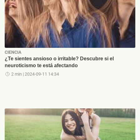
CIENCIA
¿Te sientes ansioso o irritable? Descubre si el
neuroticismo te está afectando
2 min
| 2024-09-11 14:34