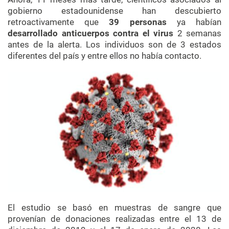
gobierno estadounidense han descubierto
retroactivamente que
39 personas
ya habían
desarrollado anticuerpos contra el virus
2 semanas
antes de la alerta. Los individuos son de 3 estados
diferentes del país y entre ellos no había contacto.
El estudio se basó en muestras de sangre que
provenían de donaciones realizadas entre el 13 de