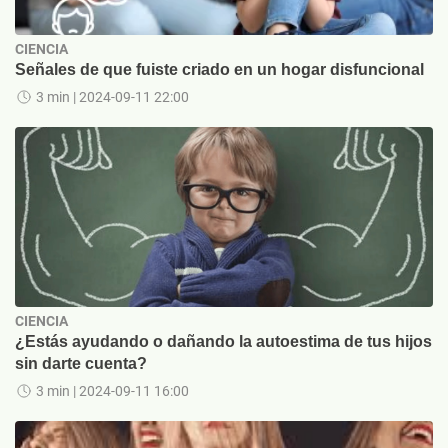
CIENCIA
Señales de que fuiste criado en un hogar disfuncional
3 min
| 2024-09-11 22:00
CIENCIA
¿Estás ayudando o dañando la autoestima de tus hijos
sin darte cuenta?
3 min
| 2024-09-11 16:00