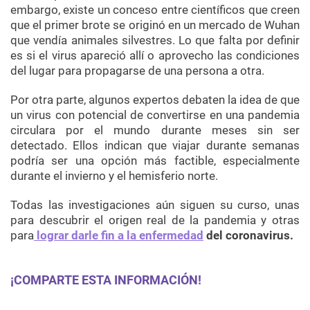
embargo, existe un conceso entre científicos que creen
que el primer brote se originó en un mercado de Wuhan
que vendía animales silvestres. Lo que falta por definir
es si el virus apareció allí o aprovecho las condiciones
del lugar para propagarse de una persona a otra.
Por otra parte, algunos expertos debaten la idea de que
un virus con potencial de convertirse en una pandemia
circulara por el mundo durante meses sin ser
detectado. Ellos indican que viajar durante semanas
podría ser una opción más factible, especialmente
durante el invierno y el hemisferio norte.
Todas las investigaciones aún siguen su curso, unas
para descubrir el origen real de la pandemia y otras
para
lograr darle fin a la enfermedad
del coronavirus.
¡COMPARTE ESTA INFORMACIÓN!