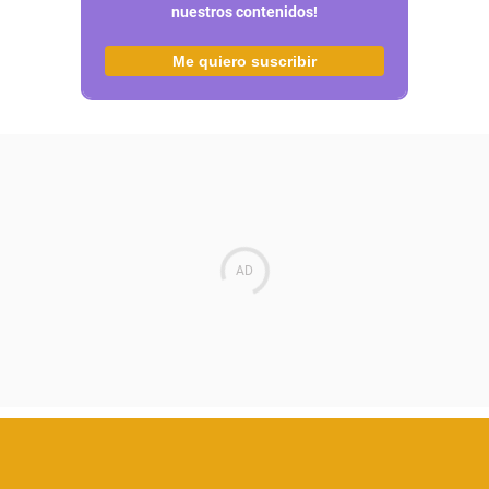
nuestros contenidos!
Me quiero suscribir