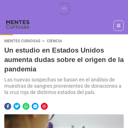
MENTES CURIOSAS
CIENCIA
Un estudio en Estados Unidos
aumenta dudas sobre el origen de la
pandemia
Las nuevas sospechas se basan en el análisis de
muestras de sangres provenientes de donaciones a
la cruz roja de distintos estados del país.