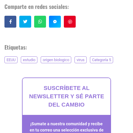
Comparte en redes sociales:
Guardar
Etiquetas:
EEUU
estudio
origen biologico
virus
Categoría 5
SUSCRÍBETE AL
NEWSLETTER Y SÉ PARTE
DEL CAMBIO
¡Sumate a nuestra comunidad y recibe
en tu correo una selección exclusiva de