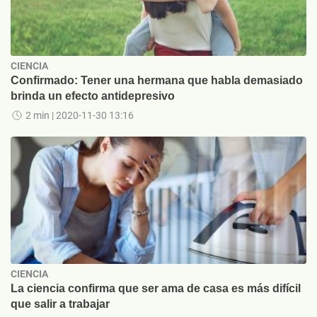
CIENCIA
Confirmado: Tener una hermana que habla demasiado
brinda un efecto antidepresivo
2 min
| 2020-11-30 13:16
CIENCIA
La ciencia confirma que ser ama de casa es más difícil
que salir a trabajar