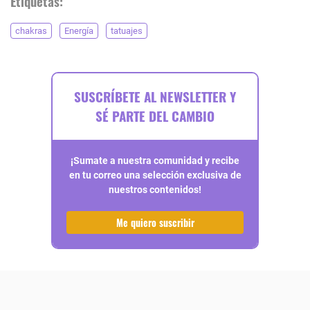
Etiquetas:
chakras
Energía
tatuajes
SUSCRÍBETE AL NEWSLETTER Y
SÉ PARTE DEL CAMBIO
¡Sumate a nuestra comunidad y recibe
en tu correo una selección exclusiva de
nuestros contenidos!
Me quiero suscribir