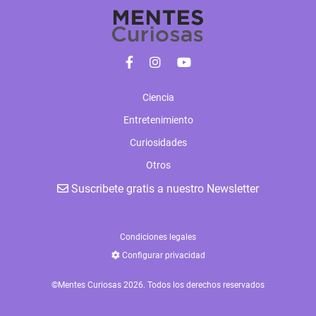
Ciencia
Entretenimiento
Curiosidades
Otros
Suscribete gratis a nuestro Newsletter
Condiciones legales
Configurar privacidad
©Mentes Curiosas 2026. Todos los derechos reservados