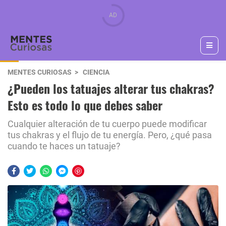
MENTES CURIOSAS
CIENCIA
¿Pueden los tatuajes alterar tus chakras?
Esto es todo lo que debes saber
Cualquier alteración de tu cuerpo puede modificar
tus chakras y el flujo de tu energía. Pero, ¿qué pasa
cuando te haces un tatuaje?