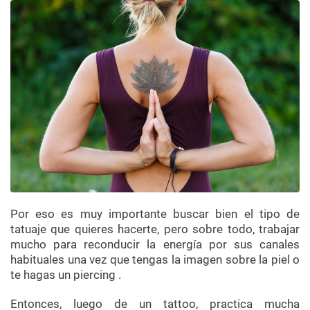
Por eso es muy importante buscar bien el tipo de
tatuaje que quieres hacerte, pero sobre todo, trabajar
mucho para reconducir la energía por sus canales
habituales una vez que tengas la imagen sobre la piel o
te hagas un piercing .
Entonces, luego de un tattoo, practica mucha