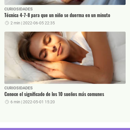
CURIOSIDADES
Técnica 4-7-8 para que un niño se duerma en un minuto
2 min
| 2022-06-05 22:35
CURIOSIDADES
Conoce el significado de los 10 sueños más comunes
6 min
| 2022-05-01 15:20