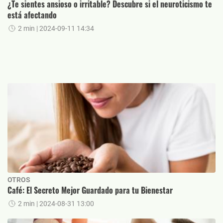
¿Te sientes ansioso o irritable? Descubre si el neuroticismo te
está afectando
2 min
| 2024-09-11 14:34
OTROS
Café: El Secreto Mejor Guardado para tu Bienestar
2 min
| 2024-08-31 13:00