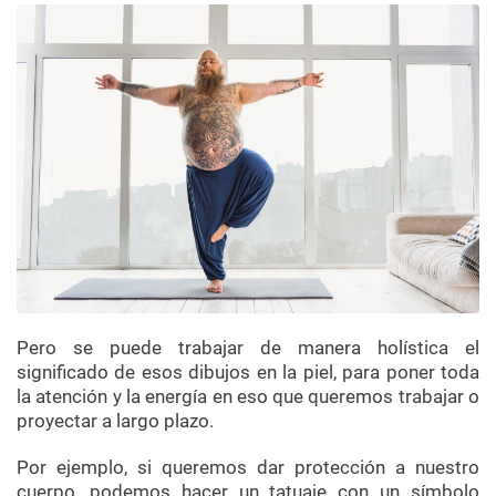
Pero se puede trabajar de manera holística el
significado de esos dibujos en la piel, para poner toda
la atención y la energía en eso que queremos trabajar o
proyectar a largo plazo.
Por ejemplo, si queremos dar protección a nuestro
cuerpo, podemos hacer un tatuaje con un símbolo