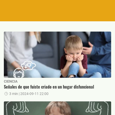
CIENCIA
Señales de que fuiste criado en un hogar disfuncional
3 min
| 2024-09-11 22:00