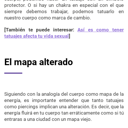
protector. O si hay un chakra en especial con el que
siempre debemos trabajar, podemos tatuarlo en
nuestro cuerpo como marca de cambio.
[También te puede interesar:
Así es como tener
tatuajes afecta tu vida sexual
]
El mapa alterado
Siguiendo con la analogía del cuerpo como mapa de la
energía, es importante entender que tanto tatuajes
como piercings implican una alteración. Es decir, que la
energía fluirá en tu cuerpo tan erráticamente como si tú
entraras a una ciudad con un mapa viejo.