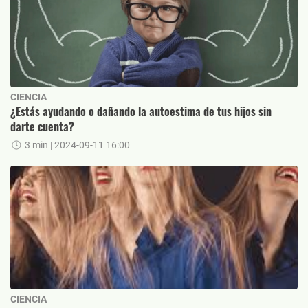
CIENCIA
¿Estás ayudando o dañando la autoestima de tus hijos sin
darte cuenta?
3 min
| 2024-09-11 16:00
CIENCIA