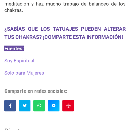
meditación y haz mucho trabajo de balanceo de los
chakras.
¿SABÍAS QUE LOS TATUAJES PUEDEN ALTERAR
TUS CHAKRAS? ¡COMPARTE ESTA INFORMACIÓN!
Fuentes:
Soy Espiritual
Solo para Mujeres
Comparte en redes sociales:
Guardar