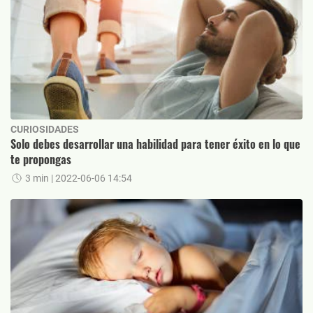
CURIOSIDADES
Solo debes desarrollar una habilidad para tener éxito en lo que
te propongas
3 min
| 2022-06-06 14:54