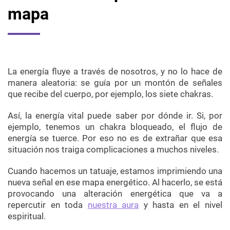
mapa
La energía fluye a través de nosotros, y no lo hace de
manera aleatoria: se guía por un montón de señales
que recibe del cuerpo, por ejemplo, los siete chakras.
Así, la energía vital puede saber por dónde ir. Si, por
ejemplo, tenemos un chakra bloqueado, el flujo de
energía se tuerce. Por eso no es de extrañar que esa
situación nos traiga complicaciones a muchos niveles.
Cuando hacemos un tatuaje, estamos imprimiendo una
nueva señal en ese mapa energético. Al hacerlo, se está
provocando una alteración energética que va a
repercutir en toda
nuestra aura
y hasta en el nivel
espiritual.