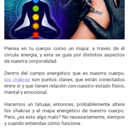
Piensa en tu cuerpo como un mapa: a través de él
circula energía, y esta se guía por distintos aspectos
de nuestra corporalidad.
Dentro del campo energético que es nuestro cuerpo,
los chakras
son puntos claves, que están conectados
entre sí y que tienen relación con nuestro estado físico,
mental y emocional.
Hacernos un tatuaje, entonces, probablemente altere
los chakras y el mapa energético de nuestro cuerpo.
Pero, ¿es esto algo malo? No necesariamente, siempre
y cuando entiendas cómo funciona.