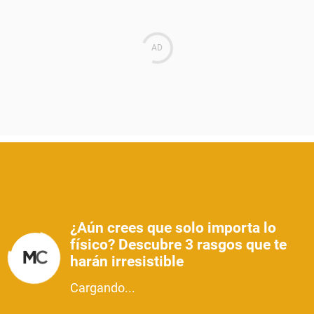
¿Aún crees que solo importa lo
físico? Descubre 3 rasgos que te
harán irresistible
Cargando...