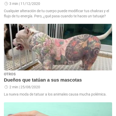
3 min
| 11/12/2020
Cualquier alteración de tu cuerpo puede modificar tus chakras y el
flujo de tu energía. Pero, ¿qué pasa cuando te haces un tatuaje?
OTROS
Dueños que tatúan a sus mascotas
2 min
| 25/08/2020
La nueva moda de tatuar a los animales causa mucha polémica.