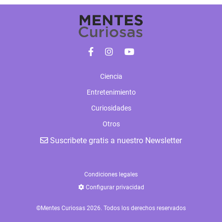
Ciencia
Entretenimiento
Curiosidades
Otros
Suscribete gratis a nuestro Newsletter
Condiciones legales
Configurar privacidad
©Mentes Curiosas 2026. Todos los derechos reservados