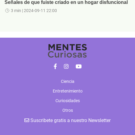
Señales de que fuiste criado en un hogar disfuncional
3 min
| 2024-09-11 22:00
Ciencia
Entretenimiento
Curiosidades
Otros
Suscribete gratis a nuestro Newsletter