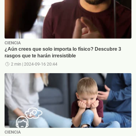
CIENCIA
¿Aún crees que solo importa lo físico? Descubre 3
rasgos que te harán irresistible
2 min
| 2024-09-16 20:44
CIENCIA