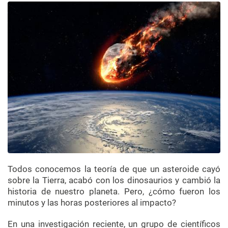
Todos conocemos la teoría de que un asteroide cayó
sobre la Tierra, acabó con los dinosaurios y cambió la
historia de nuestro planeta. Pero, ¿cómo fueron los
minutos y las horas posteriores al impacto?
En una investigación reciente, un grupo de científicos