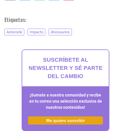
Etiquetas:
Asteroide
Impacto
dinosaurios
SUSCRÍBETE AL
NEWSLETTER Y SÉ PARTE
DEL CAMBIO
¡Sumate a nuestra comunidad y recibe
en tu correo una selección exclusiva de
nuestros contenidos!
Me quiero suscribir