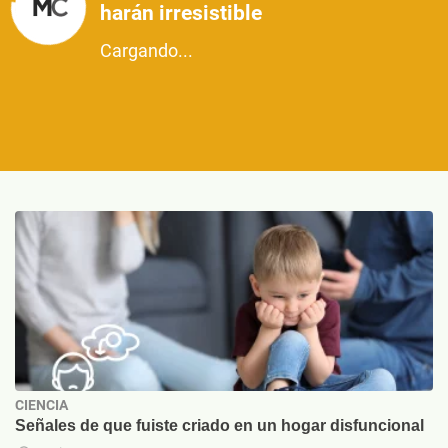
harán irresistible
Cargando...
CIENCIA
Señales de que fuiste criado en un hogar disfuncional