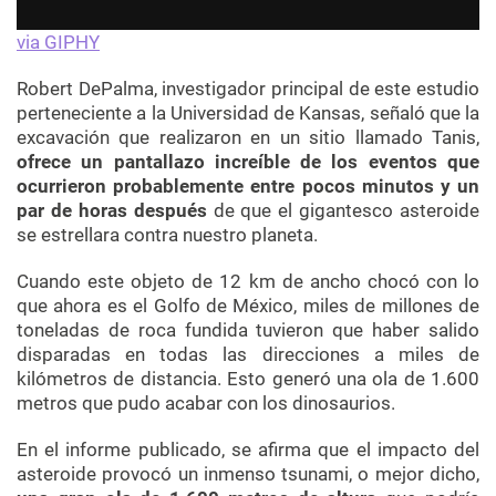
via GIPHY
Robert DePalma, investigador principal de este estudio
perteneciente a la Universidad de Kansas, señaló que la
excavación que realizaron en un sitio llamado Tanis,
ofrece un pantallazo increíble de los eventos que
ocurrieron probablemente entre pocos minutos y un
par de horas después
de que el gigantesco asteroide
se estrellara contra nuestro planeta.
Cuando este objeto de 12 km de ancho chocó con lo
que ahora es el Golfo de México, miles de millones de
toneladas de roca fundida tuvieron que haber salido
disparadas en todas las direcciones a miles de
kilómetros de distancia. Esto generó una ola de 1.600
metros que pudo acabar con los dinosaurios.
En el informe publicado, se afirma que el impacto del
asteroide provocó un inmenso tsunami, o mejor dicho,