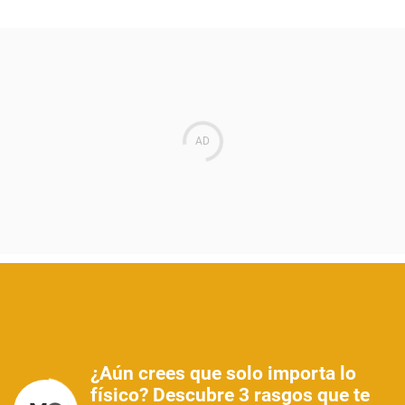
¿Aún crees que solo importa lo
físico? Descubre 3 rasgos que te