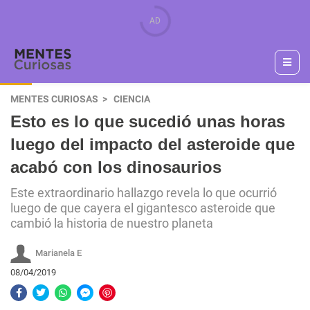
MENTES CURIOSAS
CIENCIA
Esto es lo que sucedió unas horas
luego del impacto del asteroide que
acabó con los dinosaurios
Este extraordinario hallazgo revela lo que ocurrió
luego de que cayera el gigantesco asteroide que
cambió la historia de nuestro planeta
Marianela E
08/04/2019