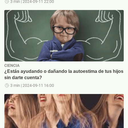
3 min
| 2024-09-11 22:00
CIENCIA
¿Estás ayudando o dañando la autoestima de tus hijos
sin darte cuenta?
3 min
| 2024-09-11 16:00