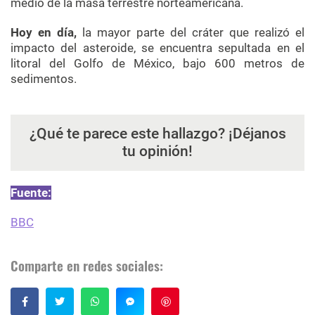
medio de la masa terrestre norteamericana.
Hoy en día,
la mayor parte del cráter que realizó el
impacto del asteroide, se encuentra sepultada en el
litoral del Golfo de México, bajo 600 metros de
sedimentos.
¿Qué te parece este hallazgo? ¡Déjanos
tu opinión!
Fuente:
BBC
Comparte en redes sociales:
Guardar