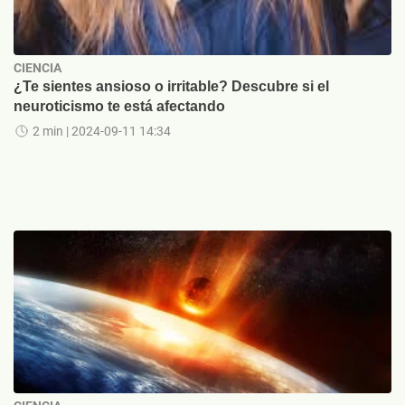
CIENCIA
¿Te sientes ansioso o irritable? Descubre si el
neuroticismo te está afectando
2 min
| 2024-09-11 14:34