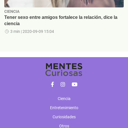
CIENCIA
Tener sexo entre amigos fortalece la relación, dice la
ciencia
3 min
| 2020-09-09 15:04
Ciencia
Entretenimiento
Curiosidades
Otros