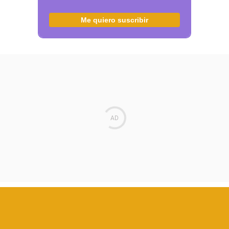
Me quiero suscribir