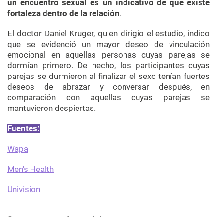
un encuentro sexual es un indicativo de que existe
fortaleza dentro de la relación
.
El doctor Daniel Kruger, quien dirigió el estudio, indicó
que se evidenció un mayor deseo de vinculación
emocional en aquellas personas cuyas parejas se
dormían primero. De hecho, los participantes cuyas
parejas se durmieron al finalizar el sexo tenían fuertes
deseos de abrazar y conversar después, en
comparación con aquellas cuyas parejas se
mantuvieron despiertas.
Fuentes:
Wapa
Men's Health
Univision