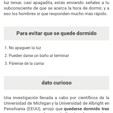
luz tenue, casi apagadita, estás enviando señales a tu
subconsciente de que se acerca la hora de dormir, y a
eso los hombres sí que responden mucho más rápido.
Para evitar que se quede dormido
No apaguen la luz
Pueden darse un baño al terminar
Párense de la cama
dato curioso
Una investigación llevada a cabo por científicos de la
Universidad de Michigan y la Universidad de Albright en
Pensilvania (EEUU), arrojó que
quedarse dormido tras