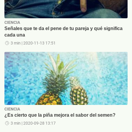
CIENCIA
Señales que te da el pene de tu pareja y qué significa
cada una
3 min
| 2020-11-13 17:51
CIENCIA
¿Es cierto que la piña mejora el sabor del semen?
3 min
| 2020-09-28 13:17