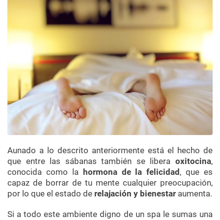
Aunado a lo descrito anteriormente está el hecho de
que entre las sábanas también se libera
oxitocina
,
conocida como la
hormona de la felicidad
, que es
capaz de borrar de tu mente cualquier preocupación,
por lo que el estado de
relajación y bienestar
aumenta.
Si a todo este ambiente digno de un spa le sumas una