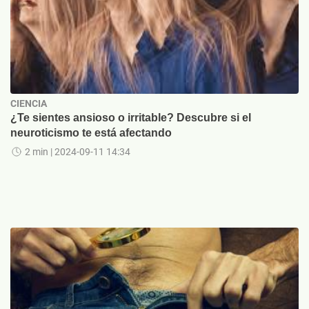
CIENCIA
¿Te sientes ansioso o irritable? Descubre si el
neuroticismo te está afectando
2 min
| 2024-09-11 14:34