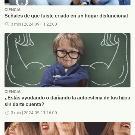
CIENCIA
Señales de que fuiste criado en un hogar disfuncional
3 min
| 2024-09-11 22:00
CIENCIA
¿Estás ayudando o dañando la autoestima de tus hijos
sin darte cuenta?
3 min
| 2024-09-11 16:00