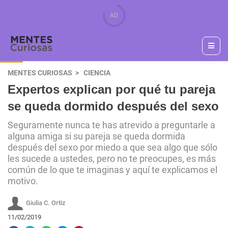
MENTES CURIOSAS
CIENCIA
Expertos explican por qué tu pareja
se queda dormido después del sexo
Seguramente nunca te has atrevido a preguntarle a
alguna amiga si su pareja se queda dormida
después del sexo por miedo a que sea algo que sólo
les sucede a ustedes, pero no te preocupes, es más
común de lo que te imaginas y aquí te explicamos el
motivo.
Giulia C. Ortiz
11/02/2019