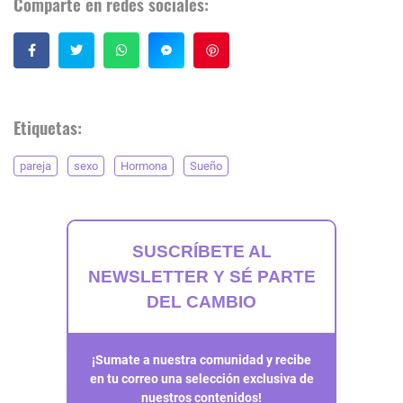
Comparte en redes sociales:
Guardar
Etiquetas:
pareja
sexo
Hormona
Sueño
SUSCRÍBETE AL
NEWSLETTER Y SÉ PARTE
DEL CAMBIO
¡Sumate a nuestra comunidad y recibe
en tu correo una selección exclusiva de
nuestros contenidos!