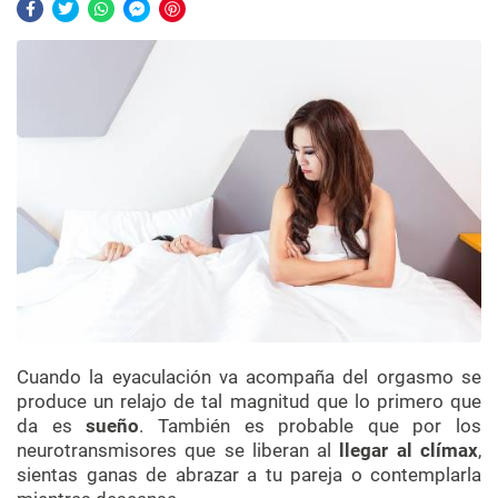
Cuando la eyaculación va acompaña del orgasmo se
produce un relajo de tal magnitud que lo primero que
da es
sueño
. También es probable que por los
neurotransmisores que se liberan al
llegar al clímax
,
sientas ganas de abrazar a tu pareja o contemplarla