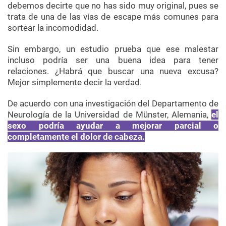
debemos decirte que no has sido muy original, pues se
trata de una de las vías de escape más comunes para
sortear la incomodidad.
Sin embargo, un estudio prueba que ese malestar
incluso podría ser una buena idea para tener
relaciones. ¿Habrá que buscar una nueva excusa?
Mejor simplemente decir la verdad.
De acuerdo con una investigación del Departamento de
Neurología de la Universidad de Münster, Alemania,
el
sexo podría ayudar a mejorar parcial o
completamente el dolor de cabeza.