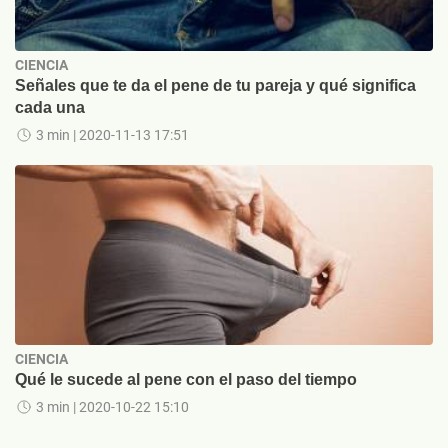
CIENCIA
Señales que te da el pene de tu pareja y qué significa
cada una
3 min
| 2020-11-13 17:51
CIENCIA
Qué le sucede al pene con el paso del tiempo
3 min
| 2020-10-22 15:10