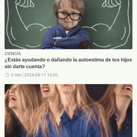
CIENCIA
¿Estás ayudando o dañando la autoestima de tus hijos
sin darte cuenta?
3 min
| 2024-09-11 16:00