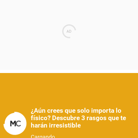
¿Aún crees que solo importa lo
físico? Descubre 3 rasgos que te
harán irresistible
Cargando...