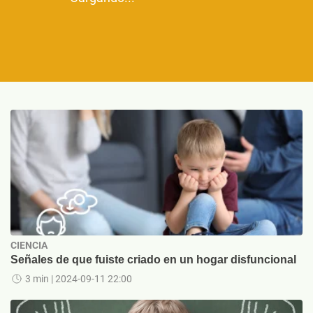
CIENCIA
Señales de que fuiste criado en un hogar disfuncional
3 min
| 2024-09-11 22:00