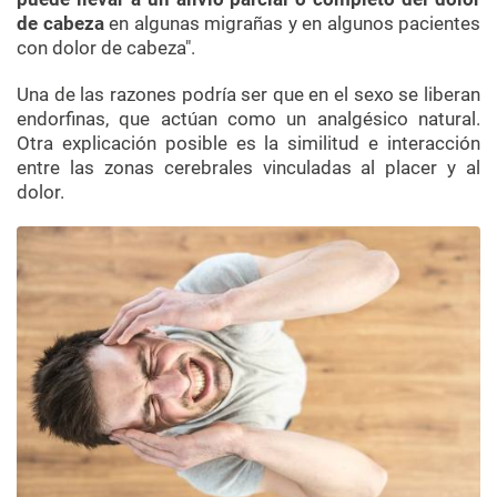
de cabeza
en algunas migrañas y en algunos pacientes
con dolor de cabeza".
Una de las razones podría ser que en el sexo se liberan
endorfinas, que actúan como un analgésico natural.
Otra explicación posible es la similitud e interacción
entre las zonas cerebrales vinculadas al placer y al
dolor.