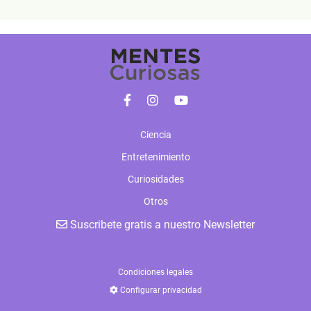
Ciencia
Entretenimiento
Curiosidades
Otros
Suscribete gratis a nuestro Newsletter
Condiciones legales
Configurar privacidad