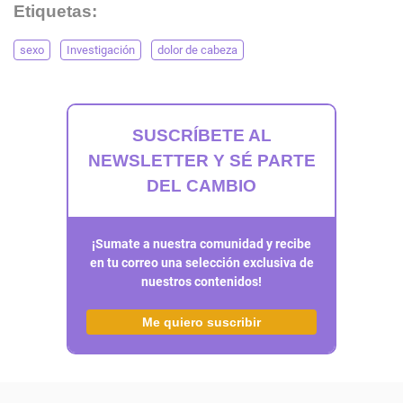
Etiquetas:
sexo
Investigación
dolor de cabeza
SUSCRÍBETE AL
NEWSLETTER Y SÉ PARTE
DEL CAMBIO
¡Sumate a nuestra comunidad y recibe
en tu correo una selección exclusiva de
nuestros contenidos!
Me quiero suscribir