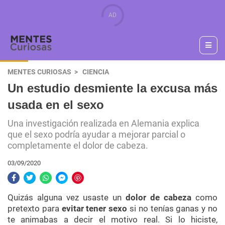
MENTES CURIOSAS
CIENCIA
Un estudio desmiente la excusa más
usada en el sexo
Una investigación realizada en Alemania explica
que el sexo podría ayudar a mejorar parcial o
completamente el dolor de cabeza.
03/09/2020
Quizás alguna vez usaste un
dolor de cabeza
como
pretexto para
evitar tener sexo
si no tenías ganas y no
te animabas a decir el motivo real. Si lo hiciste,