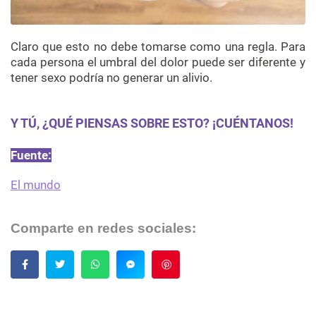
Claro que esto no debe tomarse como una regla. Para
cada persona el umbral del dolor puede ser diferente y
tener sexo podría no generar un alivio.
Y TÚ, ¿QUÉ PIENSAS SOBRE ESTO? ¡CUÉNTANOS!
Fuente:
El mundo
Comparte en redes sociales:
Guardar