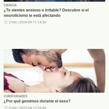
CIENCIA
¿Te sientes ansioso o irritable? Descubre si el
neuroticismo te está afectando
2 min
| 2024-09-11 14:34
CURIOSIDADES
¿Por qué gemimos durante el sexo?
3 min
| 2022-04-12 23:44