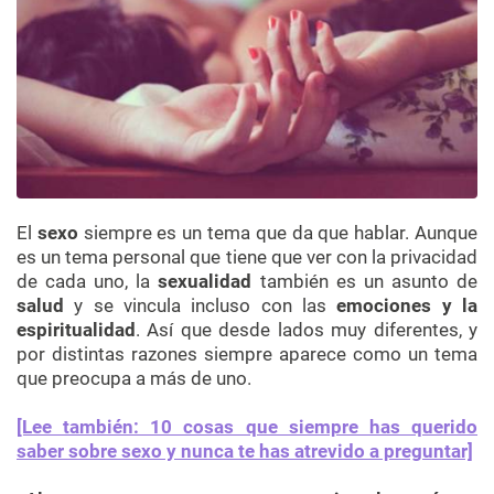
El
sexo
siempre es un tema que da que hablar. Aunque
es un tema personal que tiene que ver con la privacidad
de cada uno, la
sexualidad
también es un asunto de
salud
y se vincula incluso con las
emociones y la
espiritualidad
. Así que desde lados muy diferentes, y
por distintas razones siempre aparece como un tema
que preocupa a más de uno.
[Lee también: 10 cosas que siempre has querido
saber sobre sexo y nunca te has atrevido a preguntar]