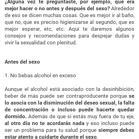
¿Alguna vez te preguntaste, por ejemplo, qué era
mejor hacer o no antes y después del sexo?
Alrededor
de eso se dicen muchas cosas. Que es mejor ir al baño,
que no, que es preciso higienizarse al segundo, que es
mejor esperar, etc, etc. Aquí te daremos algunos
consejos y recomendaciones para despejar dudas y
vivir la sexualidad con plenitud.
Antes del sexo
1. No bebas alcohol en exceso
Aunque el alcohol está asociado con la desinhibición,
beber de más puede ser contraproducente porque
se
lo asocia con la disminución del deseo sexual, la falta
de concentración o incluso puede hacerte quedar
dormido.
Además de que si estás muy fuera de tu eje,
al otro día no te acordarás nada
y eso incluso puede
ser un problema para tu salud porque
siempre debes
estar atento a cuidarte durante el sexo
.