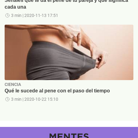
Señales que te da el pene de tu pareja y qué significa
cada una
3 min
| 2020-11-13 17:51
CIENCIA
Qué le sucede al pene con el paso del tiempo
3 min
| 2020-10-22 15:10