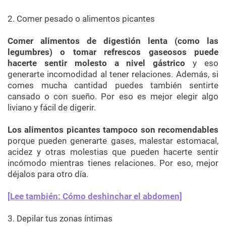
2. Comer pesado o alimentos picantes
Comer alimentos de digestión lenta (como las
legumbres) o tomar refrescos gaseosos puede
hacerte sentir molesto a nivel gástrico
y eso
generarte incomodidad al tener relaciones. Además, si
comes mucha cantidad puedes también sentirte
cansado o con sueño. Por eso es mejor elegir algo
liviano y fácil de digerir.
Los alimentos picantes tampoco son recomendables
porque pueden generarte gases, malestar estomacal,
acidez y otras molestias que pueden hacerte sentir
incómodo mientras tienes relaciones. Por eso, mejor
déjalos para otro día.
[Lee también: Cómo deshinchar el abdomen]
3. Depilar tus zonas íntimas