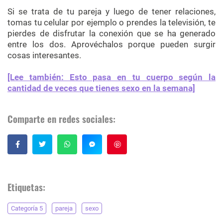
Si se trata de tu pareja y luego de tener relaciones,
tomas tu celular por ejemplo o prendes la televisión, te
pierdes de disfrutar la conexión que se ha generado
entre los dos. Aprovéchalos porque pueden surgir
cosas interesantes.
[Lee también: Esto pasa en tu cuerpo según la
cantidad de veces que tienes sexo en la semana]
Comparte en redes sociales:
Guardar
Etiquetas:
Categoría 5
pareja
sexo