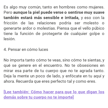
Es algo muy común, tanto en hombres como mujeres.
Pero
aunque la piel puede verse o sentirse muy suave
también estará más sensible e irritada,
y eso con la
fricción de las relaciones podría ser molesto o
generarte ardor o molestias. Piensa que el vello púbico
tiene la función de protegerte de cualquier golpe o
lesión.
4. Pensar en cómo luces
No importa tanto cómo te veas, sino cómo te sientas, y
qué se genere en el encuentro. No te obsesiones en
mirar esa parte de tu cuerpo que no te agrada tanto.
Deja la mente un poco de lado, y enfócate en tu aquí y
ahora. Recuerda que eres perfecto tal y como eres.
[Lee también: Cómo hacer para que lo que digan los
demás sobre tu cuerpo no te importe]