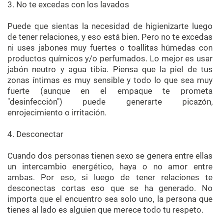
3. No te excedas con los lavados
Puede que sientas la necesidad de higienizarte luego
de tener relaciones, y eso está bien. Pero no te excedas
ni uses jabones muy fuertes o toallitas húmedas con
productos químicos y/o perfumados. Lo mejor es usar
jabón neutro y agua tibia. Piensa que la piel de tus
zonas íntimas es muy sensible y todo lo que sea muy
fuerte (aunque en el empaque te prometa
"desinfección") puede generarte picazón,
enrojecimiento o irritación.
4. Desconectar
Cuando dos personas tienen sexo se genera entre ellas
un intercambio energético, haya o no amor entre
ambas. Por eso, si luego de tener relaciones te
desconectas cortas eso que se ha generado. No
importa que el encuentro sea solo uno, la persona que
tienes al lado es alguien que merece todo tu respeto.