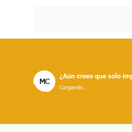
¿Aún crees que solo imp
Cargando...