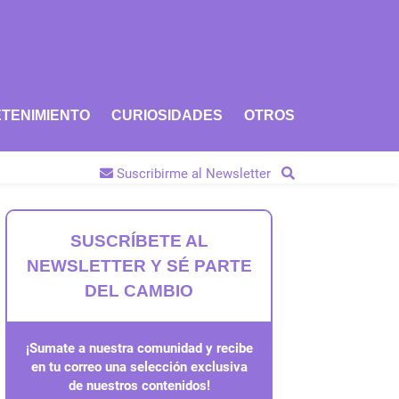
TENIMIENTO
CURIOSIDADES
OTROS
Suscribirme al Newsletter
SUSCRÍBETE AL
NEWSLETTER Y SÉ PARTE
DEL CAMBIO
¡Sumate a nuestra comunidad y recibe
en tu correo una selección exclusiva
de nuestros contenidos!