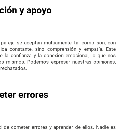
ción y apoyo
u pareja se aceptan mutuamente tal como son, con
ítica constante, sino comprensión y empatía. Este
 la confianza y la conexión emocional, lo que nos
ros mismos. Podemos expresar nuestras opiniones,
 rechazados.
eter errores
ad de cometer errores y aprender de ellos. Nadie es