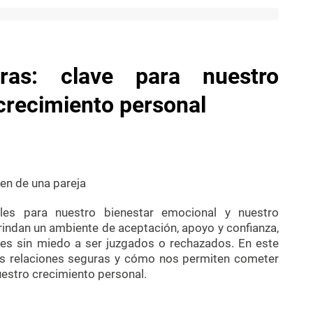
ras: clave para nuestro
crecimiento personal
les para nuestro bienestar emocional y nuestro
rindan un ambiente de aceptación, apoyo y confianza,
es sin miedo a ser juzgados o rechazados. En este
las relaciones seguras y cómo nos permiten cometer
estro crecimiento personal.