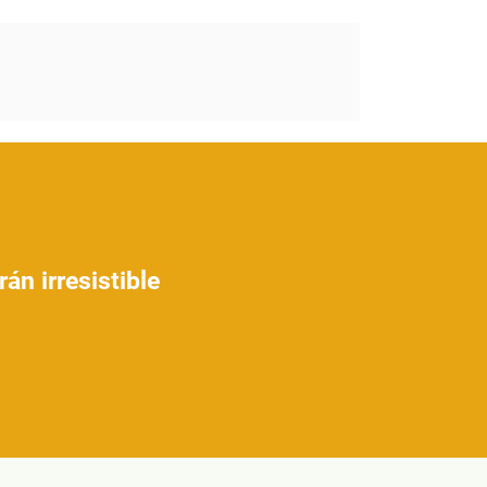
án irresistible