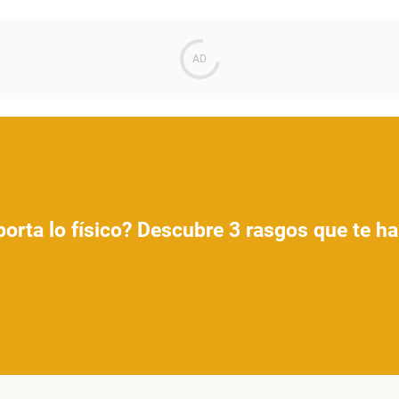
orta lo físico? Descubre 3 rasgos que te har