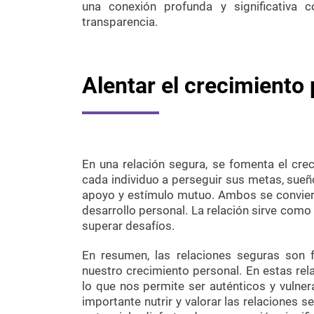
una conexión profunda y significativa 
transparencia.
Alentar el crecimiento
En una relación segura, se fomenta el cr
cada individuo a perseguir sus metas, sueñ
apoyo y estímulo mutuo. Ambos se convierte
desarrollo personal. La relación sirve como
superar desafíos.
En resumen, las relaciones seguras son 
nuestro crecimiento personal. En estas rel
lo que nos permite ser auténticos y vulner
importante nutrir y valorar las relaciones 