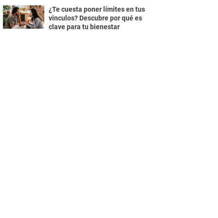
¿Te cuesta poner límites en tus
vinculos? Descubre por qué es
clave para tu bienestar