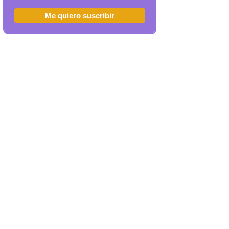
Me quiero suscribir