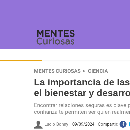
MENTES CURIOSAS
CIENCIA
La importancia de la
el bienestar y desarr
Encontrar relaciones seguras es clave p
confianza te permiten ser quien realme
Lucio Bonny
09/09/2024
Compartir: