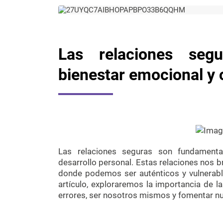
Las relaciones segu
bienestar emocional y 
Las relaciones seguras son fundamenta
desarrollo personal. Estas relaciones nos b
donde podemos ser auténticos y vulnerabl
artículo, exploraremos la importancia de 
errores, ser nosotros mismos y fomentar nu