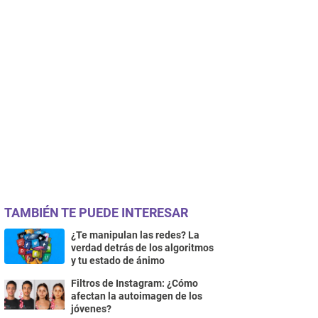
TAMBIÉN TE PUEDE INTERESAR
¿Te manipulan las redes? La
verdad detrás de los algoritmos
y tu estado de ánimo
Filtros de Instagram: ¿Cómo
afectan la autoimagen de los
jóvenes?