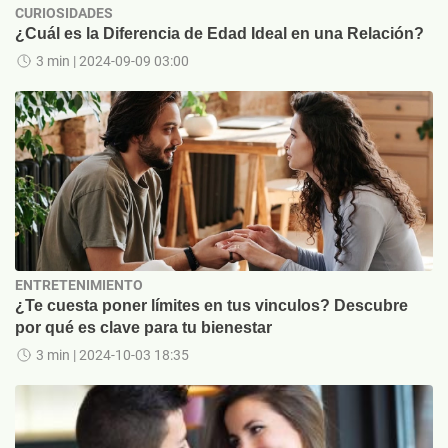
CURIOSIDADES
¿Cuál es la Diferencia de Edad Ideal en una Relación?
3 min
| 2024-09-09 03:00
ENTRETENIMIENTO
¿Te cuesta poner límites en tus vinculos? Descubre
por qué es clave para tu bienestar
3 min
| 2024-10-03 18:35