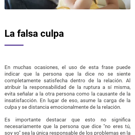
La falsa culpa
En muchas ocasiones, el uso de esta frase puede
indicar que la persona que la dice no se siente
completamente satisfecha dentro de la relación. Al
atribuir la responsabilidad de la ruptura a sí misma,
evita señalar a la otra persona como la causante de la
insatisfacción. En lugar de eso, asume la carga de la
culpa y se distancia emocionalmente de la relación.
Es importante destacar que esto no significa
necesariamente que la persona que dice "no eres tú,
soy yo" sea la única responsable de los problemas en la