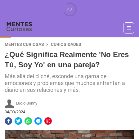
MENTES CURIOSAS
CURIOSIDADES
¿Qué Significa Realmente 'No Eres
Tú, Soy Yo' en una pareja?
Más allá del cliché, esconde una gama de
emociones y problemas que muchos enfrentan a
diario en sus relaciones y más.
Lucio Bonny
04/09/2024