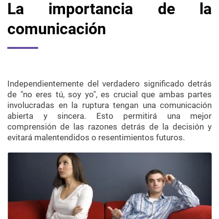
La importancia de la
comunicación
Independientemente del verdadero significado detrás
de "no eres tú, soy yo", es crucial que ambas partes
involucradas en la ruptura tengan una comunicación
abierta y sincera. Esto permitirá una mejor
comprensión de las razones detrás de la decisión y
evitará malentendidos o resentimientos futuros.