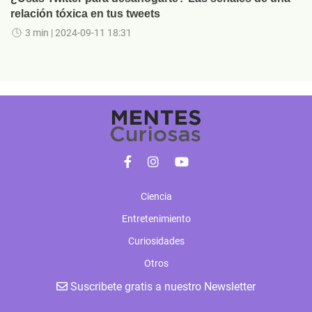
relación tóxica en tus tweets
3 min
| 2024-09-11 18:31
Ciencia
Entretenimiento
Curiosidades
Otros
Suscribete gratis a nuestro Newsletter