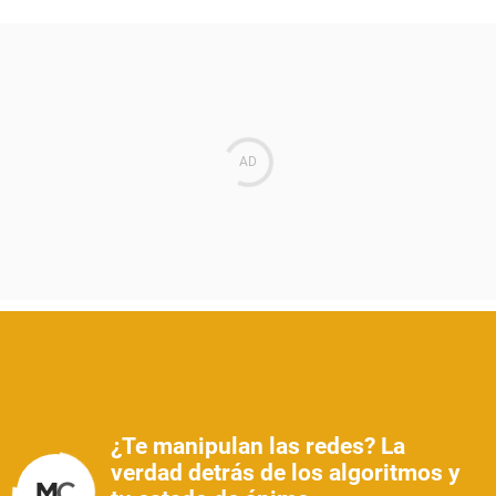
¿Te manipulan las redes? La
verdad detrás de los algoritmos y