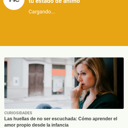
tu estado de ánimo
Cargando...
CURIOSIDADES
Las huellas de no ser escuchada: Cómo aprender el
amor propio desde la infancia