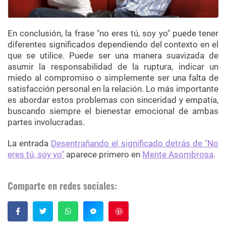
En conclusión, la frase "no eres tú, soy yo" puede tener
diferentes significados dependiendo del contexto en el
que se utilice. Puede ser una manera suavizada de
asumir la responsabilidad de la ruptura, indicar un
miedo al compromiso o simplemente ser una falta de
satisfacción personal en la relación. Lo más importante
es abordar estos problemas con sinceridad y empatía,
buscando siempre el bienestar emocional de ambas
partes involucradas.
La entrada
Desentrañando el significado detrás de "No
eres tú, soy yo"
aparece primero en
Mente Asombrosa
.
Comparte en redes sociales:
Guardar