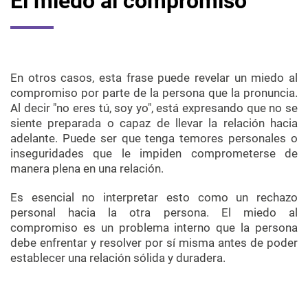
El miedo al compromiso
En otros casos, esta frase puede revelar un miedo al
compromiso por parte de la persona que la pronuncia.
Al decir "no eres tú, soy yo", está expresando que no se
siente preparada o capaz de llevar la relación hacia
adelante. Puede ser que tenga temores personales o
inseguridades que le impiden comprometerse de
manera plena en una relación.
Es esencial no interpretar esto como un rechazo
personal hacia la otra persona. El miedo al
compromiso es un problema interno que la persona
debe enfrentar y resolver por sí misma antes de poder
establecer una relación sólida y duradera.