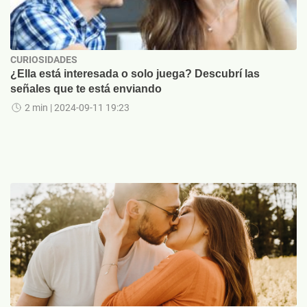
CURIOSIDADES
¿Ella está interesada o solo juega? Descubrí las
señales que te está enviando
2 min
| 2024-09-11 19:23