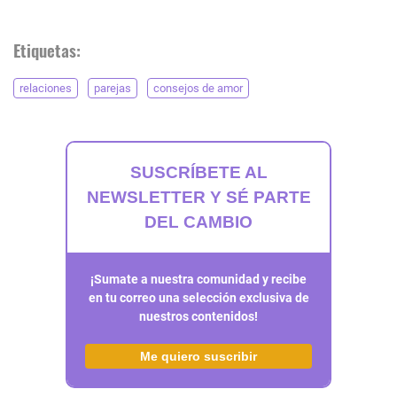
Etiquetas:
relaciones
parejas
consejos de amor
SUSCRÍBETE AL
NEWSLETTER Y SÉ PARTE
DEL CAMBIO
¡Sumate a nuestra comunidad y recibe
en tu correo una selección exclusiva de
nuestros contenidos!
Me quiero suscribir