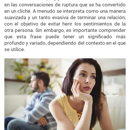
en las conversaciones de ruptura que se ha convertido
en un cliché. A menudo se interpreta como una manera
suavizada y un tanto evasiva de terminar una relación,
con el objetivo de evitar herir los sentimientos de la
otra persona. Sin embargo, es importante comprender
que esta frase puede tener un significado más
profundo y variado, dependiendo del contexto en el que
se utilice.