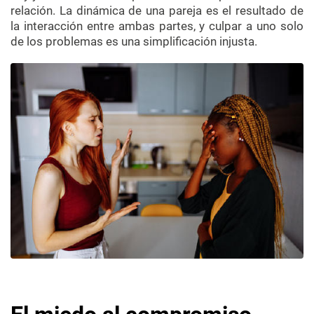
relación. La dinámica de una pareja es el resultado de
la interacción entre ambas partes, y culpar a uno solo
de los problemas es una simplificación injusta.