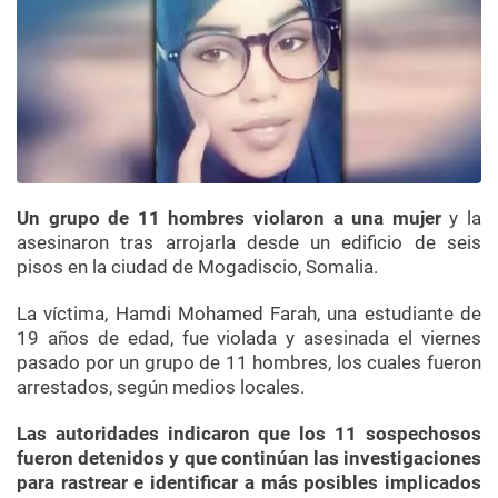
Un grupo de 11 hombres violaron a una mujer
y la
asesinaron tras arrojarla desde un edificio de seis
pisos en la ciudad de Mogadiscio, Somalia.
La víctima, Hamdi Mohamed Farah, una estudiante de
19 años de edad, fue violada y asesinada el viernes
pasado por un grupo de 11 hombres, los cuales fueron
arrestados, según medios locales.
Las autoridades indicaron que los 11 sospechosos
fueron detenidos y que continúan las investigaciones
para rastrear e identificar a más posibles implicados