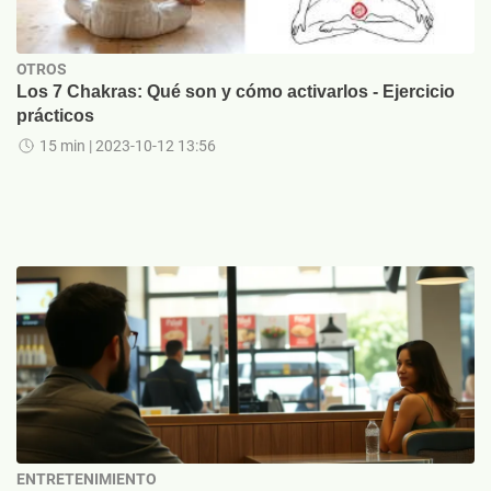
OTROS
Los 7 Chakras: Qué son y cómo activarlos - Ejercicio
prácticos
15 min
| 2023-10-12 13:56
ENTRETENIMIENTO