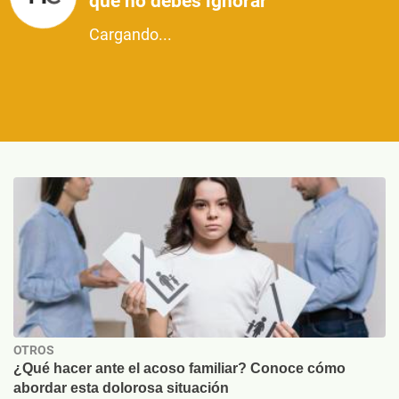
que no debes ignorar
Cargando...
OTROS
¿Qué hacer ante el acoso familiar? Conoce cómo
abordar esta dolorosa situación