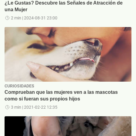
¿Le Gustas? Descubre las Señales de Atracción de
una Mujer
2 min
| 2024-08-31 23:00
CURIOSIDADES
Comprueban que las mujeres ven a las mascotas
como si fueran sus propios hijos
3 min
| 2021-02-22 12:35