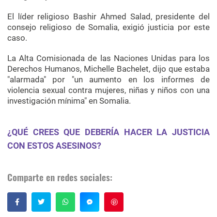
El líder religioso Bashir Ahmed Salad, presidente del
consejo religioso de Somalia, exigió justicia por este
caso.
La Alta Comisionada de las Naciones Unidas para los
Derechos Humanos, Michelle Bachelet, dijo que estaba
"alarmada" por "un aumento en los informes de
violencia sexual contra mujeres, niñas y niños con una
investigación mínima" en Somalia.
¿QUÉ CREES QUE DEBERÍA HACER LA JUSTICIA
CON ESTOS ASESINOS?
Comparte en redes sociales:
Guardar