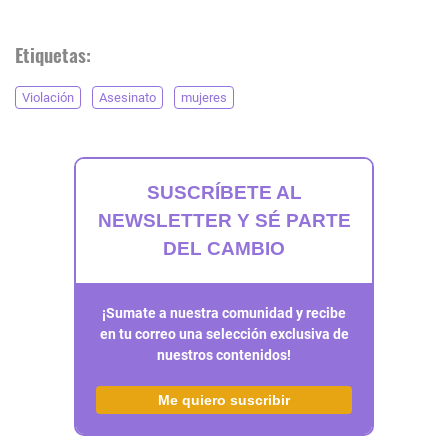
Etiquetas:
Violación
Asesinato
mujeres
SUSCRÍBETE AL
NEWSLETTER Y SÉ PARTE
DEL CAMBIO
¡Sumate a nuestra comunidad y recibe
en tu correo una selección exclusiva de
nuestros contenidos!
Me quiero suscribir