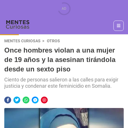
MENTES CURIOSAS
OTROS
Once hombres violan a una mujer
de 19 años y la asesinan tirándola
desde un sexto piso
Ciento de personas salieron a las calles para exigir
justicia y condenar este feminicidio en Somalia.