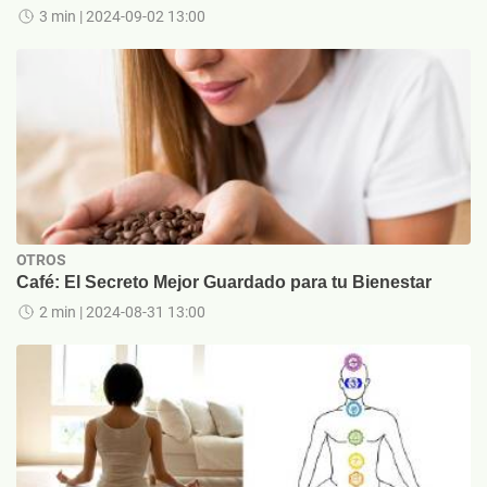
3 min
| 2024-09-02 13:00
OTROS
Café: El Secreto Mejor Guardado para tu Bienestar
2 min
| 2024-08-31 13:00