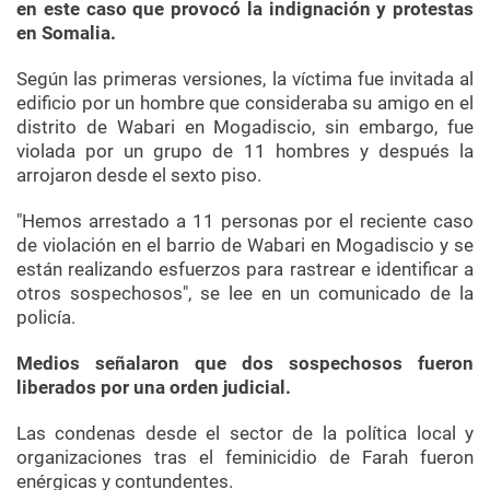
en este caso que provocó la indignación y protestas
en Somalia.
Según las primeras versiones, la víctima fue invitada al
edificio por un hombre que consideraba su amigo en el
distrito de Wabari en Mogadiscio, sin embargo, fue
violada por un grupo de 11 hombres y después la
arrojaron desde el sexto piso.
"Hemos arrestado a 11 personas por el reciente caso
de violación en el barrio de Wabari en Mogadiscio y se
están realizando esfuerzos para rastrear e identificar a
otros sospechosos", se lee en un comunicado de la
policía.
Medios señalaron que dos sospechosos fueron
liberados por una orden judicial.
Las condenas desde el sector de la política local y
organizaciones tras el feminicidio de Farah fueron
enérgicas y contundentes.