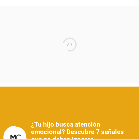
¿Tu hijo busca atención
emocional? Descubre 7 señales