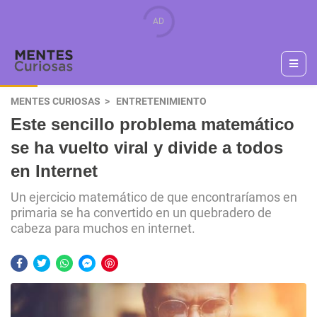
MENTES CURIOSAS
ENTRETENIMIENTO
Este sencillo problema matemático
se ha vuelto viral y divide a todos
en Internet
Un ejercicio matemático de que encontraríamos en
primaria se ha convertido en un quebradero de
cabeza para muchos en internet.