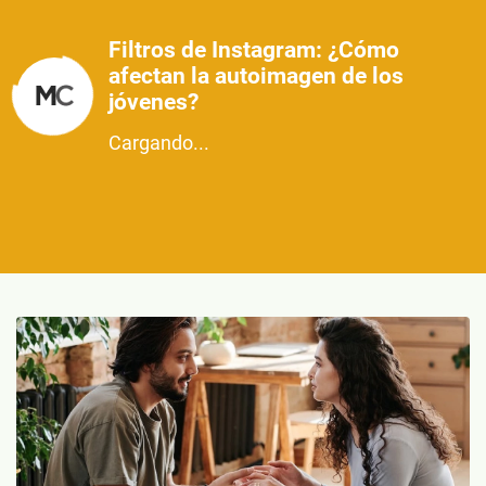
Filtros de Instagram: ¿Cómo
afectan la autoimagen de los
jóvenes?
Cargando...