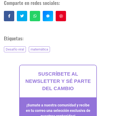
Comparte en redes sociales:
Guardar
Etiquetas:
Desafío viral
matemática
SUSCRÍBETE AL
NEWSLETTER Y SÉ PARTE
DEL CAMBIO
¡Sumate a nuestra comunidad y recibe
en tu correo una selección exclusiva de
nuestros contenidos!