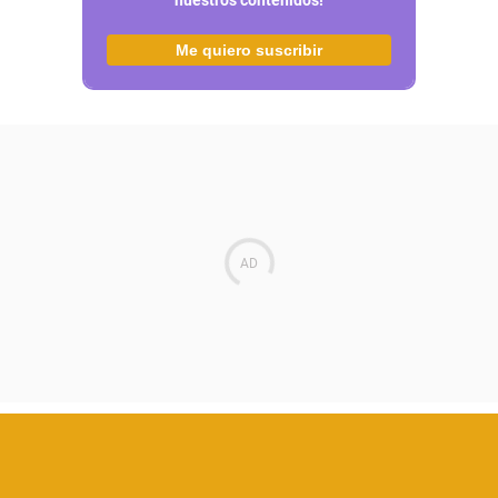
Me quiero suscribir