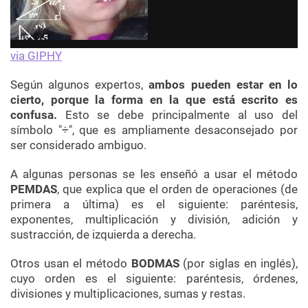
via GIPHY
Según algunos expertos,
ambos pueden estar en lo
cierto, porque la forma en la que está escrito es
confusa.
Esto se debe principalmente al uso del
símbolo "÷", que es ampliamente desaconsejado por
ser considerado ambiguo.
A algunas personas se les enseñó a usar el método
PEMDAS
, que explica que el orden de operaciones (de
primera a última) es el siguiente: paréntesis,
exponentes, multiplicación y división, adición y
sustracción, de izquierda a derecha.
Otros usan el método
BODMAS
(por siglas en inglés),
cuyo orden es el siguiente: paréntesis, órdenes,
divisiones y multiplicaciones, sumas y restas.