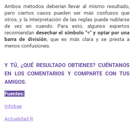
Ambos métodos deberían llevar al mismo resultado,
pero ciertos casos pueden ser más confusos que
otros, y la interpretación de las reglas puede nublarse
de vez en cuando. Para esto, algunos expertos
recomiendan
desechar el símbolo "÷" y optar por una
barra de división
, que es más clara y se presta a
menos confusiones.
Y TÚ, ¿QUÉ RESULTADO OBTIENES? CUÉNTANOS
EN LOS COMENTARIOS Y COMPARTE CON TUS
AMIGOS.
Fuentes:
Infobae
Actualidad R