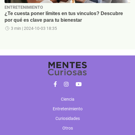
ENTRETENIMIENTO
¿Te cuesta poner límites en tus vinculos? Descubre
por qué es clave para tu bienestar
3 min
| 2024-10-03 18:35
Ciencia
Entretenimiento
Curiosidades
Otros