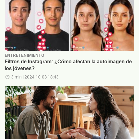
ENTRETENIMIENTO
Filtros de Instagram: ¿Cómo afectan la autoimagen de
los jóvenes?
3 min
| 2024-10-03 18:43