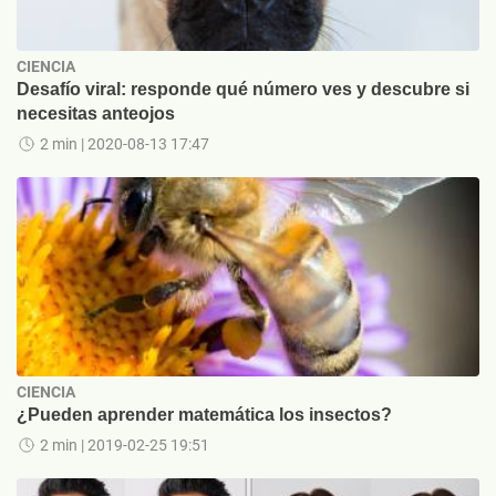
CIENCIA
Desafío viral: responde qué número ves y descubre si
necesitas anteojos
2 min
| 2020-08-13 17:47
CIENCIA
¿Pueden aprender matemática los insectos?
2 min
| 2019-02-25 19:51