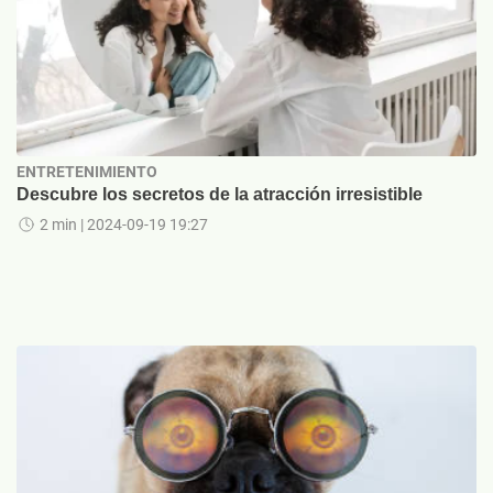
ENTRETENIMIENTO
Descubre los secretos de la atracción irresistible
2 min
| 2024-09-19 19:27