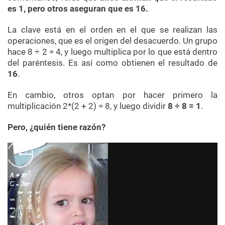
es 1, pero otros aseguran que es 16.
La clave está en el orden en el que se realizan las
operaciones, que es el origen del desacuerdo. Un grupo
hace 8 ÷ 2 = 4, y luego multiplica por lo que está dentro
del paréntesis. Es así como obtienen el resultado de
16
.
En cambio, otros optan por hacer primero la
multiplicación 2*(2 + 2) = 8, y luego dividir
8 ÷ 8 = 1
.
Pero, ¿quién tiene razón?