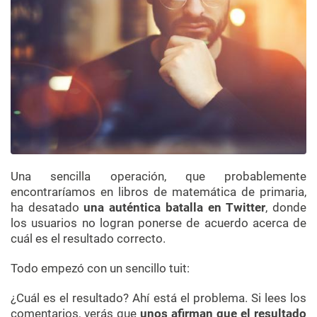
Una sencilla operación, que probablemente
encontraríamos en libros de matemática de primaria,
ha desatado
una auténtica batalla en Twitter
, donde
los usuarios no logran ponerse de acuerdo acerca de
cuál es el resultado correcto.
Todo empezó con un sencillo tuit:
¿Cuál es el resultado? Ahí está el problema. Si lees los
comentarios, verás que
unos afirman que el resultado