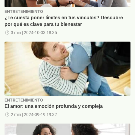
ENTRETENIMIENTO
¿Te cuesta poner límites en tus vinculos? Descubre
por qué es clave para tu bienestar
3 min
| 2024-10-03 18:35
ENTRETENIMIENTO
El amor: una emoción profunda y compleja
2 min
| 2024-09-19 19:32