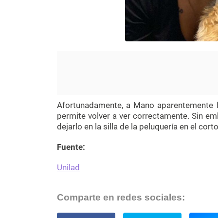
Afortunadamente, a Mano aparentemente le
permite volver a ver correctamente. Sin em
dejarlo en la silla de la peluquería en el cort
Fuente:
Unilad
Comparte en redes sociales: