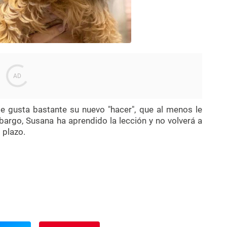
 gusta bastante su nuevo "hacer", que al menos le
bargo, Susana ha aprendido la lección y no volverá a
o plazo.