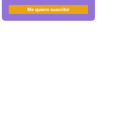
Me quiero suscribir