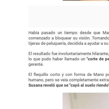
Había pasado un tiempo desde que Mano
comenzado a bloquear su visión. Tomando
tijeras de peluquería, decidida a ayudar a su 
El resultado fue involuntariamente hilarant
lo que pudo haber llamado un
"corte de p
gerente.
El flequillo corto y con forma de Mano p
humano, pero se veía completamente extra
Susana reveló que se "cayó al suelo riendo