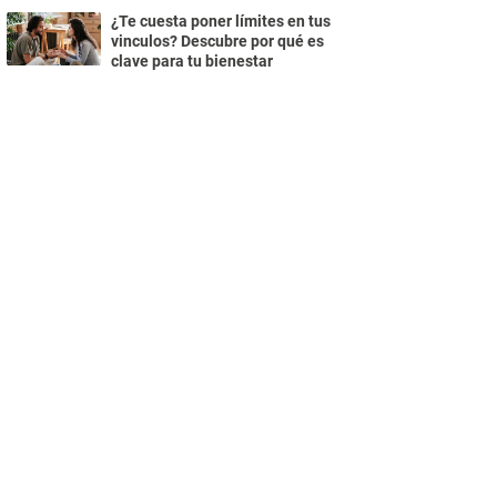
¿Te cuesta poner límites en tus
vinculos? Descubre por qué es
clave para tu bienestar