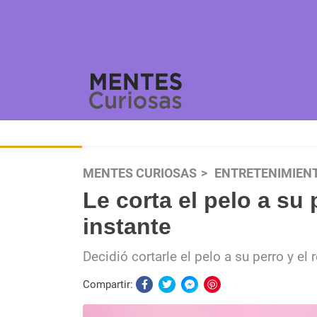
MENTES CURIOSAS
ENTRETENIMIEN
Le corta el pelo a su 
instante
Decidió cortarle el pelo a su perro y el r
Compartir: