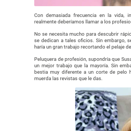
Con demasiada frecuencia en la vida, 
realmente deberíamos llamar a los profesio
No se necesita mucho para descubrir rápi
se dedican a tales oficios. Sin embargo, 
haría un gran trabajo recortando el pelaje d
Peluquera de profesión, supondría que Susan
un mejor trabajo que la mayoría. Sin emba
bestia muy diferente a un corte de pelo
muerda las revistas que le das.