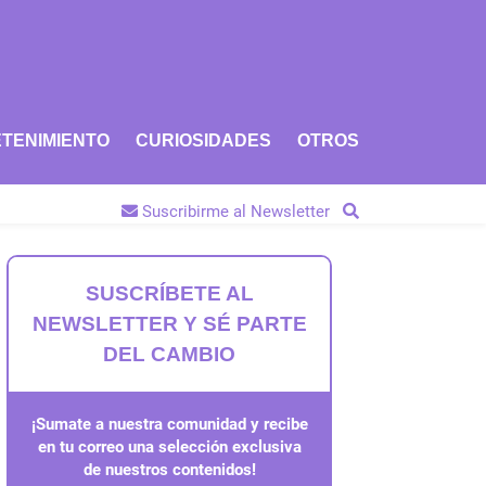
TENIMIENTO
CURIOSIDADES
OTROS
Suscribirme al Newsletter
SUSCRÍBETE AL
NEWSLETTER Y SÉ PARTE
DEL CAMBIO
¡Sumate a nuestra comunidad y recibe
en tu correo una selección exclusiva
de nuestros contenidos!