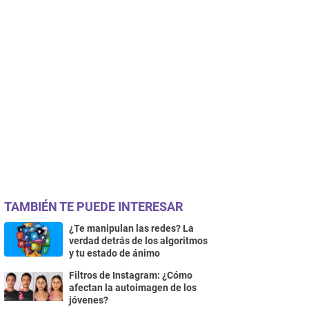
TAMBIÉN TE PUEDE INTERESAR
¿Te manipulan las redes? La
verdad detrás de los algoritmos
y tu estado de ánimo
Filtros de Instagram: ¿Cómo
afectan la autoimagen de los
jóvenes?