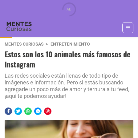
MENTES CURIOSAS
ENTRETENIMIENTO
Estos son los 10 animales más famosos de
Instagram
Las redes sociales están llenas de todo tipo de
imágenes e información. Pero si estás buscando
agregarle un poco más de amor y ternura a tu feed,
¡aquí te podemos ayudar!