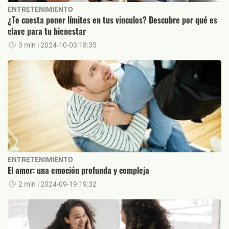
ENTRETENIMIENTO
¿Te cuesta poner límites en tus vinculos? Descubre por qué es
clave para tu bienestar
3 min
| 2024-10-03 18:35
ENTRETENIMIENTO
El amor: una emoción profunda y compleja
2 min
| 2024-09-19 19:32