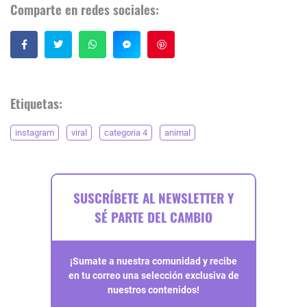
Comparte en redes sociales:
Guardar
Etiquetas:
instagram
viral
categoria 4
animal
SUSCRÍBETE AL NEWSLETTER Y
SÉ PARTE DEL CAMBIO
¡Sumate a nuestra comunidad y recibe
en tu correo una selección exclusiva de
nuestros contenidos!