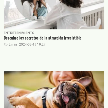
ENTRETENIMIENTO
Descubre los secretos de la atracción irresistible
2 min
| 2024-09-19 19:27