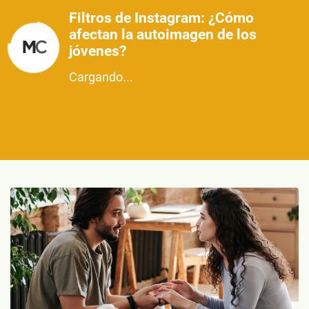
Filtros de Instagram: ¿Cómo
afectan la autoimagen de los
jóvenes?
Cargando...