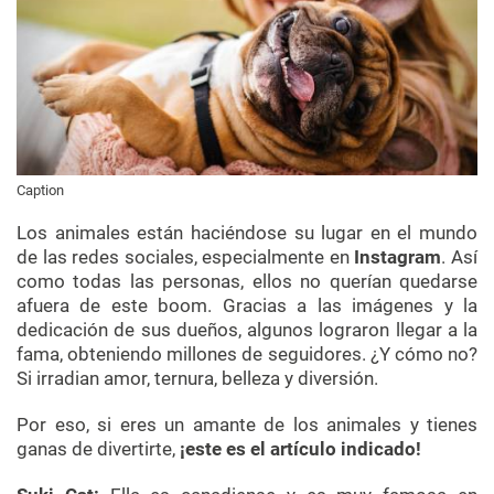
Caption
Los animales están haciéndose su lugar en el mundo
de las redes sociales, especialmente en
Instagram
. Así
como todas las personas, ellos no querían quedarse
afuera de este boom. Gracias a las imágenes y la
dedicación de sus dueños, algunos lograron llegar a la
fama, obteniendo millones de seguidores. ¿Y cómo no?
Si irradian amor, ternura, belleza y diversión.
Por eso, si eres un amante de los animales y tienes
ganas de divertirte,
¡este es el artículo indicado!