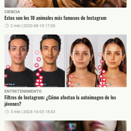
CIENCIA
Estos son los 10 animales más famosos de Instagram
2 min
| 2020-08-19 17:00
ENTRETENIMIENTO
Filtros de Instagram: ¿Cómo afectan la autoimagen de los
jóvenes?
3 min
| 2024-10-03 18:43