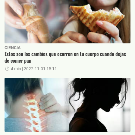
CIENCIA
Estos son los cambios que ocurren en tu cuerpo cuando dejas
de comer pan
4 min
| 2022-11-01 15:11