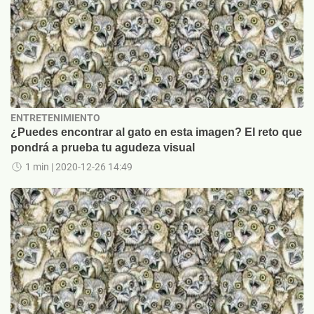
ENTRETENIMIENTO
¿Puedes encontrar al gato en esta imagen? El reto que
pondrá a prueba tu agudeza visual
1 min
| 2020-12-26 14:49