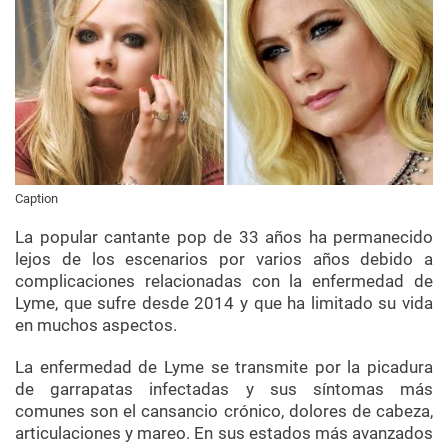
Caption
La popular cantante pop de 33 años ha permanecido
lejos de los escenarios por varios años debido a
complicaciones relacionadas con la enfermedad de
Lyme, que sufre desde 2014 y que ha limitado su vida
en muchos aspectos.
La enfermedad de Lyme se transmite por la picadura
de garrapatas infectadas y sus síntomas más
comunes son el cansancio crónico, dolores de cabeza,
articulaciones y mareo. En sus estados más avanzados