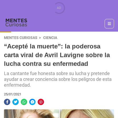
MENTES CURIOSAS
CIENCIA
“Acepté la muerte”: la poderosa
carta viral de Avril Lavigne sobre la
lucha contra su enfermedad
La cantante fue honesta sobre su lucha y pretende
ayudar a crear conciencia sobre los peligros de esta
enfermedad.
25/01/2021