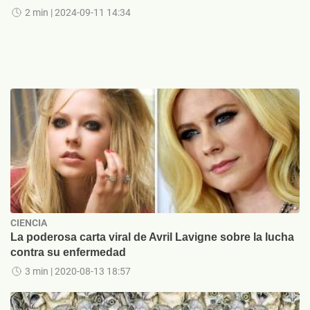
2 min
| 2024-09-11 14:34
CIENCIA
La poderosa carta viral de Avril Lavigne sobre la lucha
contra su enfermedad
3 min
| 2020-08-13 18:57