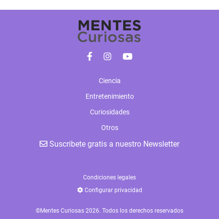
Ciencia
Entretenimiento
Curiosidades
Otros
Suscribete gratis a nuestro Newsletter
Condiciones legales
Configurar privacidad
©Mentes Curiosas 2026. Todos los derechos reservados