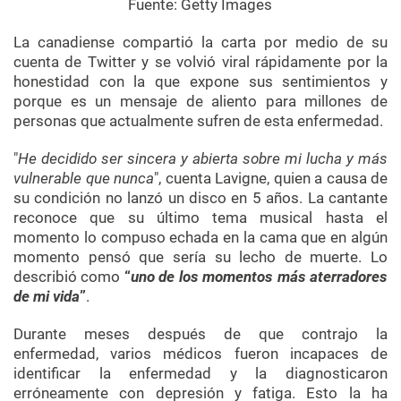
Fuente: Getty Images
La canadiense compartió la carta por medio de su
cuenta de Twitter y se volvió viral rápidamente por la
honestidad con la que expone sus sentimientos y
porque es un mensaje de aliento para millones de
personas que actualmente sufren de esta enfermedad.
"
He decidido ser sincera y abierta sobre mi lucha y más
vulnerable que nunca
", cuenta Lavigne, quien a causa de
su condición no lanzó un disco en 5 años. La cantante
reconoce que su último tema musical hasta el
momento lo compuso echada en la cama que en algún
momento pensó que sería su lecho de muerte. Lo
describió como
“
uno de los momentos más aterradores
de mi vida
”
.
Durante meses después de que contrajo la
enfermedad, varios médicos fueron incapaces de
identificar la enfermedad y la diagnosticaron
erróneamente con depresión y fatiga. Esto la ha