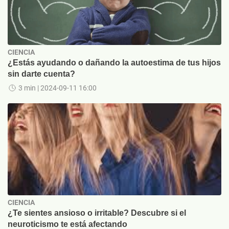
CIENCIA
¿Estás ayudando o dañando la autoestima de tus hijos
sin darte cuenta?
3 min
| 2024-09-11 16:00
CIENCIA
¿Te sientes ansioso o irritable? Descubre si el
neuroticismo te está afectando