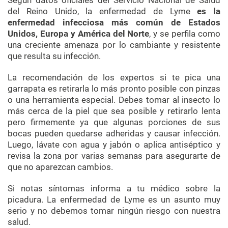
del Reino Unido, la enfermedad de Lyme
es la
enfermedad infecciosa más común de Estados
Unidos, Europa y América del Norte
, y se perfila como
una creciente amenaza por lo cambiante y resistente
que resulta su infección.
La recomendación de los expertos si te pica una
garrapata es retirarla lo más pronto posible con pinzas
o una herramienta especial. Debes tomar al insecto lo
más cerca de la piel que sea posible y retirarlo lenta
pero firmemente ya que algunas porciones de sus
bocas pueden quedarse adheridas y causar infección.
Luego, lávate con agua y jabón o aplica antiséptico y
revisa la zona por varias semanas para asegurarte de
que no aparezcan cambios.
Si notas síntomas informa a tu médico sobre la
picadura. La enfermedad de Lyme es un asunto muy
serio y no debemos tomar ningún riesgo con nuestra
salud.