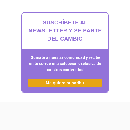
SUSCRÍBETE AL
NEWSLETTER Y SÉ PARTE
DEL CAMBIO
¡Sumate a nuestra comunidad y recibe
en tu correo una selección exclusiva de
nuestros contenidos!
Me quiero suscribir