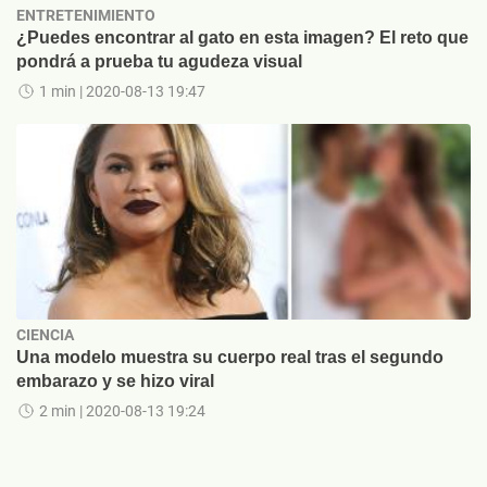
ENTRETENIMIENTO
¿Puedes encontrar al gato en esta imagen? El reto que
pondrá a prueba tu agudeza visual
1 min
| 2020-08-13 19:47
CIENCIA
Una modelo muestra su cuerpo real tras el segundo
embarazo y se hizo viral
2 min
| 2020-08-13 19:24