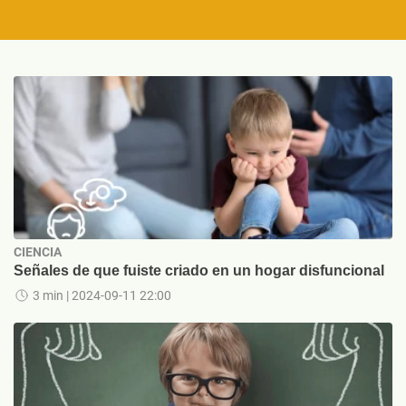
CIENCIA
Señales de que fuiste criado en un hogar disfuncional
3 min
| 2024-09-11 22:00