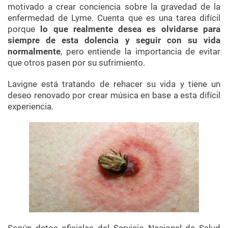
motivado a crear conciencia sobre la gravedad de la
enfermedad de Lyme. Cuenta que es una tarea difícil
porque
lo que realmente desea es olvidarse para
siempre de esta dolencia y seguir con su vida
normalmente
, pero entiende la importancia de evitar
que otros pasen por su sufrimiento.
Lavigne está tratando de rehacer su vida y tiene un
deseo renovado por crear música en base a esta difícil
experiencia.
Según datos oficiales del Servicio Nacional de Salud