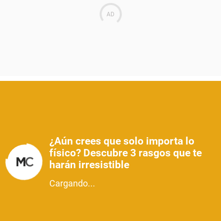
¿Aún crees que solo importa lo
físico? Descubre 3 rasgos que te
harán irresistible
Cargando...