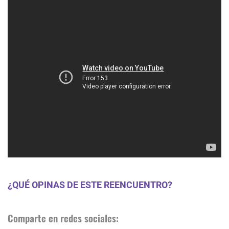
¿QUÉ OPINAS DE ESTE REENCUENTRO?
Comparte en redes sociales: