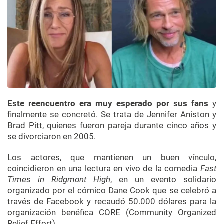
Este reencuentro era muy esperado por sus fans
y
finalmente se concretó. Se trata de Jennifer Aniston y
Brad Pitt, quienes fueron pareja durante cinco años y
se divorciaron en 2005.
Los actores, que mantienen un buen vínculo,
coincidieron en una lectura en vivo de la comedia
Fast
Times in Ridgmont High
, en un evento solidario
organizado por el cómico Dane Cook que se celebró a
través de Facebook y recaudó 50.000 dólares para la
organización benéfica CORE (Community Organized
Relief Effort).