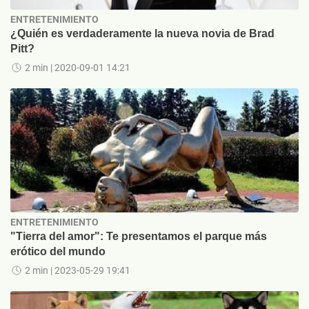
ENTRETENIMIENTO
¿Quién es verdaderamente la nueva novia de Brad
Pitt?
2 min
| 2020-09-01 14:21
ENTRETENIMIENTO
"Tierra del amor": Te presentamos el parque más
erótico del mundo
2 min
| 2023-05-29 19:41