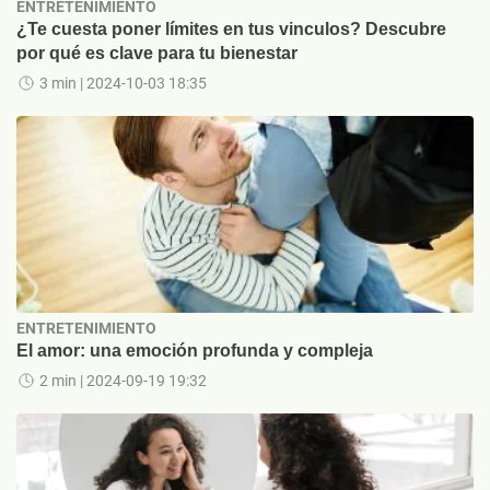
ENTRETENIMIENTO
¿Te cuesta poner límites en tus vinculos? Descubre
por qué es clave para tu bienestar
3 min
| 2024-10-03 18:35
ENTRETENIMIENTO
El amor: una emoción profunda y compleja
2 min
| 2024-09-19 19:32