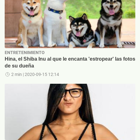
ENTRETENIMIENTO
Hina, el Shiba Inu al que le encanta 'estropear' las fotos
de su dueña
2 min
| 2020-09-15 12:14