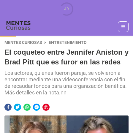
MENTES CURIOSAS
ENTRETENIMIENTO
El coqueteo entre Jennifer Aniston y
Brad Pitt que es furor en las redes
Los actores, quienes fueron pareja, se volvieron a
encontrar mediante una videoconferencia con el fin
de recaudar fondos para una organización benéfica.
Más detalles en la nota.nn