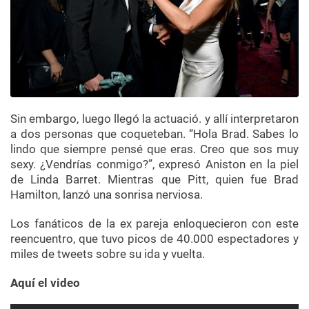
Sin embargo, luego llegó la actuació. y allí interpretaron
a dos personas que coqueteban. “Hola Brad. Sabes lo
lindo que siempre pensé que eras. Creo que sos muy
sexy. ¿Vendrías conmigo?”, expresó Aniston en la piel
de Linda Barret. Mientras que Pitt, quien fue Brad
Hamilton, lanzó una sonrisa nerviosa.
Los fanáticos de la ex pareja enloquecieron con este
reencuentro, que tuvo picos de 40.000 espectadores y
miles de tweets sobre su ida y vuelta.
Aquí el video