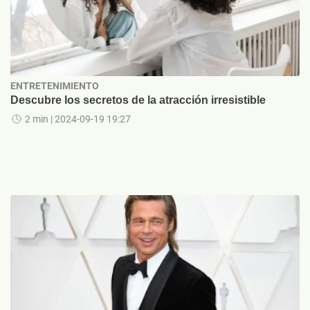
ENTRETENIMIENTO
Descubre los secretos de la atracción irresistible
2 min
| 2024-09-19 19:27