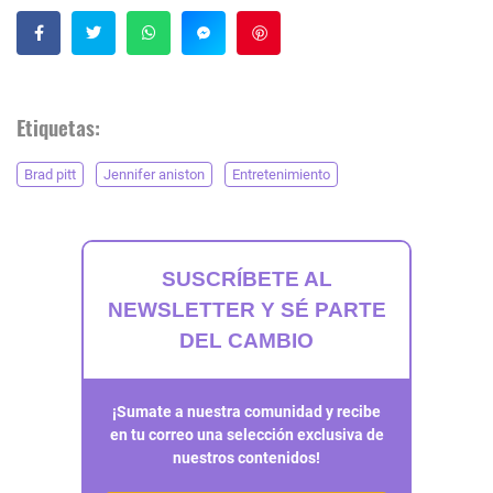
Guardar
Etiquetas:
Brad pitt
Jennifer aniston
Entretenimiento
SUSCRÍBETE AL
NEWSLETTER Y SÉ PARTE
DEL CAMBIO
¡Sumate a nuestra comunidad y recibe
en tu correo una selección exclusiva de
nuestros contenidos!