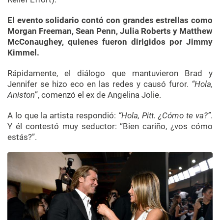
El evento solidario contó con grandes estrellas como
Morgan Freeman, Sean Penn, Julia Roberts y Matthew
McConaughey, quienes fueron dirigidos por Jimmy
Kimmel.
Rápidamente, el diálogo que mantuvieron Brad y
Jennifer se hizo eco en las redes y causó furor.
“Hola,
Aniston
”, comenzó el ex de Angelina Jolie.
A lo que la artista respondió:
“Hola, Pitt. ¿Cómo te va?”
.
Y él contestó muy seductor: “Bien cariño, ¿vos cómo
estás?”.