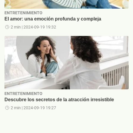
ENTRETENIMIENTO
El amor: una emoción profunda y compleja
2 min
| 2024-09-19 19:32
ENTRETENIMIENTO
Descubre los secretos de la atracción irresistible
2 min
| 2024-09-19 19:27