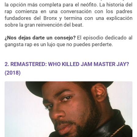
la opción más completa para el neófito. La historia del
rap comienza en una conversación con los padres
fundadores del Bronx y termina con una explicación
sobre la gran reinvención del beat.
¿Nos dejas darte un consejo?
El episodio dedicado al
gangsta rap es un lujo que no puedes perderte.
2.
REMASTERED: WHO KILLED JAM MASTER JAY?
(2018)