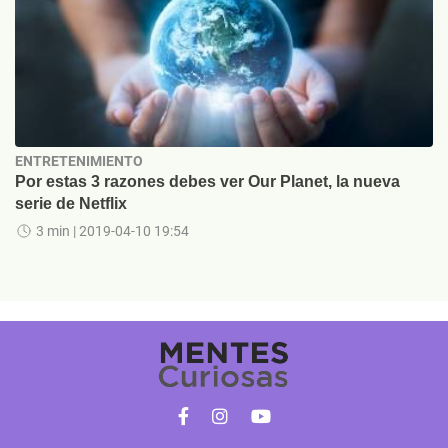
ENTRETENIMIENTO
Por estas 3 razones debes ver Our Planet, la nueva
serie de Netflix
3 min
| 2019-04-10 19:54