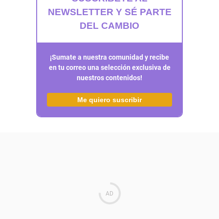
NEWSLETTER Y SÉ PARTE
DEL CAMBIO
¡Sumate a nuestra comunidad y recibe
en tu correo una selección exclusiva de
nuestros contenidos!
Me quiero suscribir