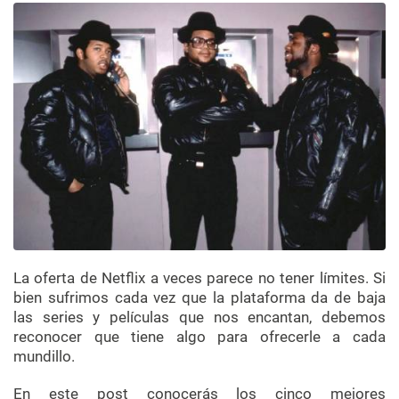
La oferta de Netflix a veces parece no tener límites. Si
bien sufrimos cada vez que la plataforma da de baja
las series y películas que nos encantan, debemos
reconocer que tiene algo para ofrecerle a cada
mundillo.
En este post conocerás los cinco mejores