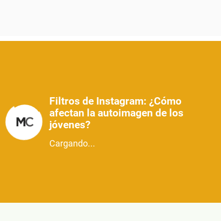
Filtros de Instagram: ¿Cómo
afectan la autoimagen de los
jóvenes?
Cargando...