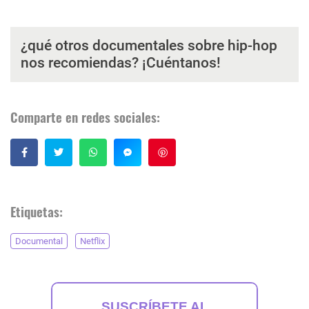
¿qué otros documentales sobre hip-hop
nos recomiendas? ¡Cuéntanos!
Comparte en redes sociales:
Guardar
Etiquetas:
Documental
Netflix
SUSCRÍBETE AL