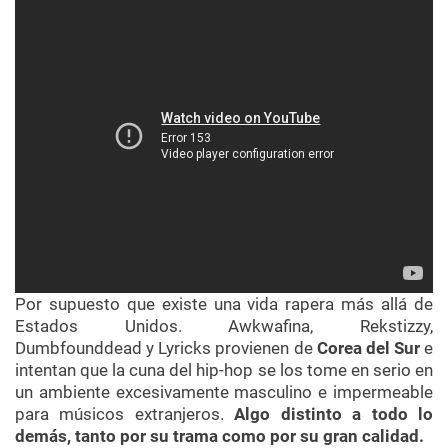
Por supuesto que existe una vida rapera más allá de
Estados Unidos. Awkwafina, Rekstizzy,
Dumbfounddead y Lyricks provienen de
Corea del Sur
e
intentan que la cuna del hip-hop se los tome en serio en
un ambiente excesivamente masculino e impermeable
para músicos extranjeros.
Algo distinto a todo lo
demás, tanto por su trama como por su gran calidad.