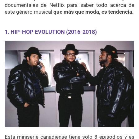
documentales de Netflix para saber todo acerca de
este género musical
que más que moda, es tendencia.
1.
HIP-HOP EVOLUTION (2016-2018)
Esta miniserie canadiense tiene solo 8 episodios y es