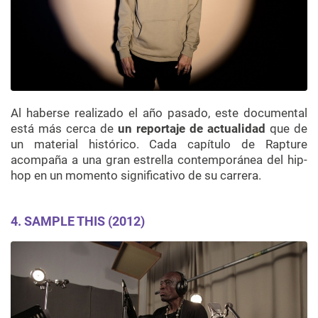
Al haberse realizado el año pasado, este documental
está más cerca de
un reportaje de actualidad
que de
un material histórico. Cada capítulo de Rapture
acompaña a una gran estrella contemporánea del hip-
hop en un momento significativo de su carrera.
4.
SAMPLE THIS (2012)