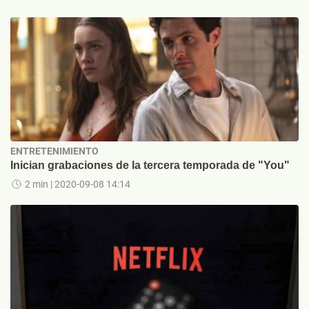
ENTRETENIMIENTO
Inician grabaciones de la tercera temporada de "You"
2 min
| 2020-09-08 14:14