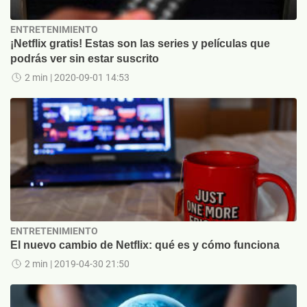
ENTRETENIMIENTO
¡Netflix gratis! Estas son las series y películas que
podrás ver sin estar suscrito
2 min
| 2020-09-01 14:53
ENTRETENIMIENTO
El nuevo cambio de Netflix: qué es y cómo funciona
2 min
| 2019-04-30 21:50