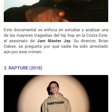
Este documental se enfoca en estudiar y analizar una
de las mayores tragedias del hip hop en la Costa Este:
el asesinato de
Jam Master Jay
. Su director, Brian
Oakes, se pregunta por qué nadie ha sido arrestado
aún por este crimen.
3.
RAPTURE (2018)