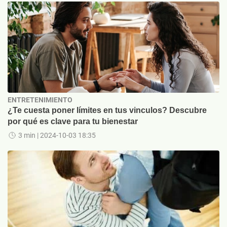
ENTRETENIMIENTO
¿Te cuesta poner límites en tus vinculos? Descubre
por qué es clave para tu bienestar
3 min
| 2024-10-03 18:35