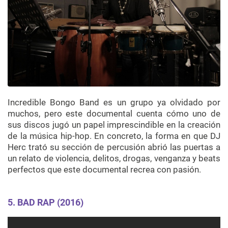
Incredible Bongo Band es un grupo ya olvidado por
muchos, pero este documental cuenta cómo uno de
sus discos jugó un papel imprescindible en la creación
de la música hip-hop. En concreto, la forma en que DJ
Herc trató su sección de percusión abrió las puertas a
un relato de violencia, delitos, drogas, venganza y beats
perfectos que este documental recrea con pasión.
5.
BAD RAP (2016)