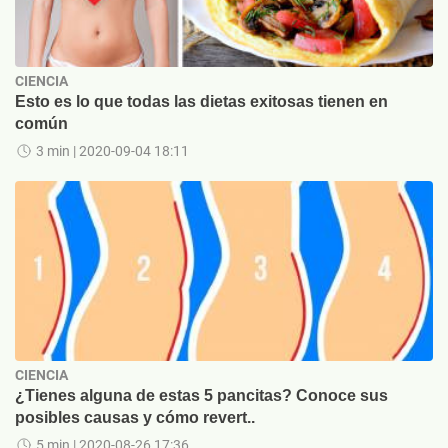
CIENCIA
Esto es lo que todas las dietas exitosas tienen en
común
3 min
| 2020-09-04 18:11
CIENCIA
¿Tienes alguna de estas 5 pancitas? Conoce sus
posibles causas y cómo revert..
5 min
| 2020-08-26 17:36