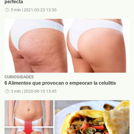
perfecta
5 min
| 2021-03-23 12:30
CURIOSIDADES
6 Alimentos que provocan o empeoran la celulitis
3 min
| 2020-09-10 15:45