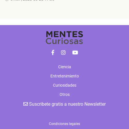
Ciencia
Entretenimiento
Curiosidades
Otros
Suscribete gratis a nuestro Newsletter
Condiciones legales