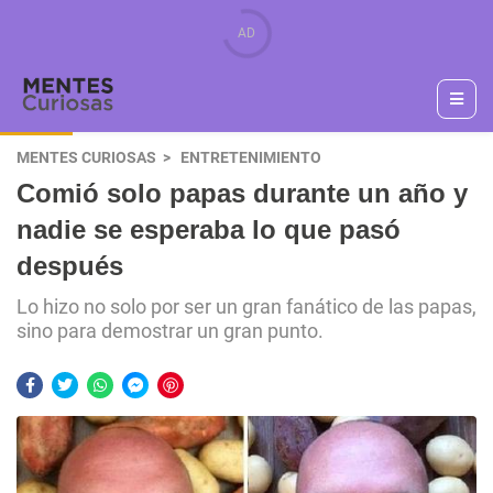
MENTES CURIOSAS
ENTRETENIMIENTO
Comió solo papas durante un año y
nadie se esperaba lo que pasó
después
Lo hizo no solo por ser un gran fanático de las papas,
sino para demostrar un gran punto.