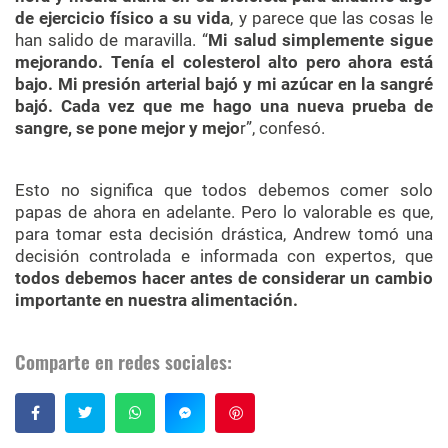
de ejercicio físico a su vida
, y parece que las cosas le
han salido de maravilla. “
Mi salud simplemente sigue
mejorando. Tenía el colesterol alto pero ahora está
bajo. Mi presión arterial bajó y mi azúcar en la sangré
bajó. Cada vez que me hago una nueva prueba de
sangre, se pone mejor y mejo
r”, confesó.
Esto no significa que todos debemos comer solo
papas de ahora en adelante. Pero lo valorable es que,
para tomar esta decisión drástica, Andrew tomó una
decisión controlada e informada con expertos, que
todos debemos hacer antes de considerar un cambio
importante en nuestra alimentación.
Comparte en redes sociales:
Guardar