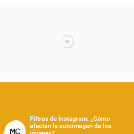
Filtros de Instagram: ¿Cómo
afectan la autoimagen de los
jóvenes?