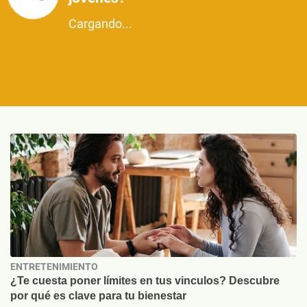
Cargando...
ENTRETENIMIENTO
¿Te cuesta poner límites en tus vinculos? Descubre
por qué es clave para tu bienestar