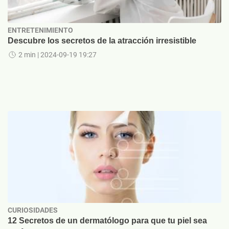
ENTRETENIMIENTO
Descubre los secretos de la atracción irresistible
2 min
| 2024-09-19 19:27
CURIOSIDADES
12 Secretos de un dermatólogo para que tu piel sea