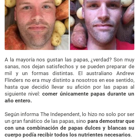
A la mayoría nos gustan las papas, ¿verdad? Son muy
sanas, nos dejan satisfechos y se pueden preparar de
mil y un formas distintas. El australiano Andrew
Flinders no era muy distinto a nosotros en ese sentido,
hasta que decidió llevar su afición por las papas al
siguiente nivel:
comer únicamente papas durante un
año entero.
Según informa The Independent, lo hizo no solo por ser
un gran fanático de las papas, sino
para demostrar que
con una combinación de papas dulces y blancas su
cuerpo podía recibir todos los nutrientes necesarios
.