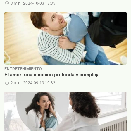
3 min
| 2024-10-03 18:35
ENTRETENIMIENTO
El amor: una emoción profunda y compleja
2 min
| 2024-09-19 19:32