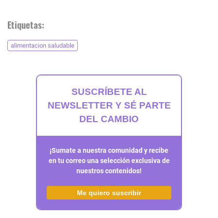
Etiquetas:
alimentacion saludable
SUSCRÍBETE AL
NEWSLETTER Y SÉ PARTE
DEL CAMBIO
¡Sumate a nuestra comunidad y recibe
en tu correo una selección exclusiva de
nuestros contenidos!
Me quiero suscribir