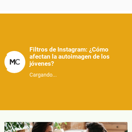
Filtros de Instagram: ¿Cómo
afectan la autoimagen de los
jóvenes?
Cargando...