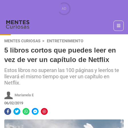
MENTES CURIOSAS
ENTRETENIMIENTO
5 libros cortos que puedes leer en
vez de ver un capítulo de Netflix
Estos libros no superan las 100 páginas y leerlos te
llevará el mismo tiempo que ver un capítulo en
Netflix.
Marianela E
06/02/2019