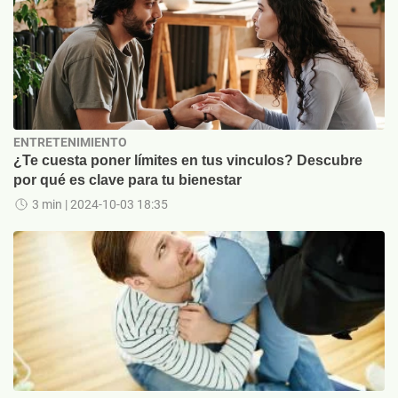
ENTRETENIMIENTO
¿Te cuesta poner límites en tus vinculos? Descubre
por qué es clave para tu bienestar
3 min
| 2024-10-03 18:35