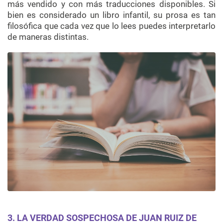
más vendido y con más traducciones disponibles. Si
bien es considerado un libro infantil, su prosa es tan
filosófica que cada vez que lo lees puedes interpretarlo
de maneras distintas.
3. LA VERDAD SOSPECHOSA DE JUAN RUIZ DE