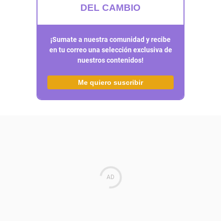
DEL CAMBIO
¡Sumate a nuestra comunidad y recibe
en tu correo una selección exclusiva de
nuestros contenidos!
Me quiero suscribir