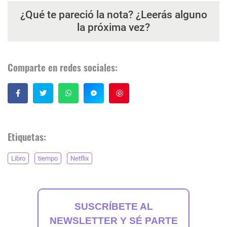
¿Qué te pareció la nota? ¿Leerás alguno
la próxima vez?
Comparte en redes sociales:
Guardar
Etiquetas:
Libro
tiempo
Netflix
SUSCRÍBETE AL
NEWSLETTER Y SÉ PARTE