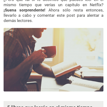
mismo tiempo que verías un capítulo en Netflix?
¡Suena sorprendente!
Ahora sólo resta entonces,
llevarlo a cabo y comentar este post para alentar a
demás lectores.