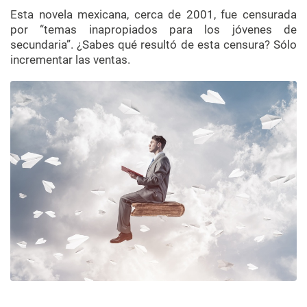
Esta novela mexicana, cerca de 2001, fue censurada
por “temas inapropiados para los jóvenes de
secundaria”. ¿Sabes qué resultó de esta censura? Sólo
incrementar las ventas.