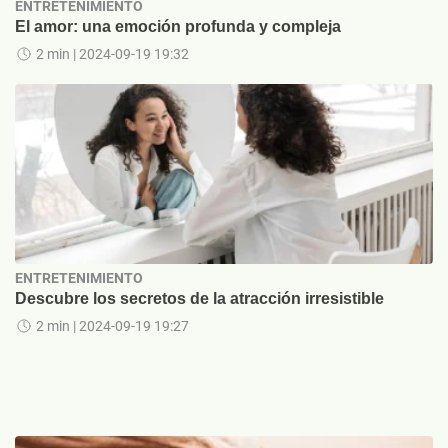
ENTRETENIMIENTO
El amor: una emoción profunda y compleja
2 min
| 2024-09-19 19:32
ENTRETENIMIENTO
Descubre los secretos de la atracción irresistible
2 min
| 2024-09-19 19:27