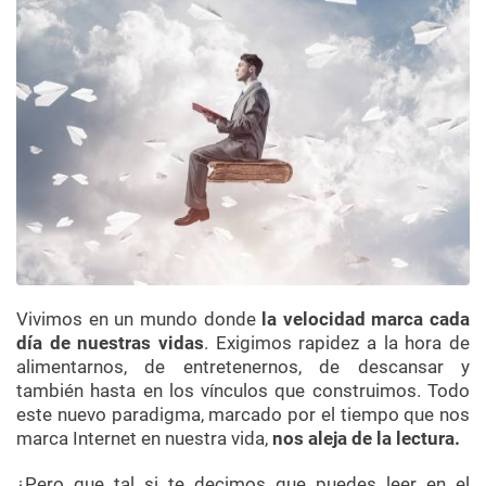
Vivimos en un mundo donde
la velocidad marca cada
día de nuestras vidas
. Exigimos rapidez a la hora de
alimentarnos, de entretenernos, de descansar y
también hasta en los vínculos que construimos. Todo
este nuevo paradigma, marcado por el tiempo que nos
marca Internet en nuestra vida,
nos aleja de la lectura.
¿Pero que tal si te decimos que puedes leer en el