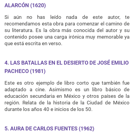
ALARCÓN (1620)
Si aún no has leído nada de este autor, te
recomendamos esta obra para comenzar el camino de
su literatura. Es la obra más conocida del autor y su
contenido posee una carga irónica muy memorable ya
que está escrita en verso.
4. LAS BATALLAS EN EL DESIERTO DE JOSÉ EMILIO
PACHECO (1981)
Este es otro ejemplo de libro corto que también fue
adaptado a cine. Asimismo es un libro básico de
educación secundaria en México y otros países de la
región. Relata de la historia de la Ciudad de México
durante los años 40 e inicios de los 50.
5. AURA DE CARLOS FUENTES (1962)