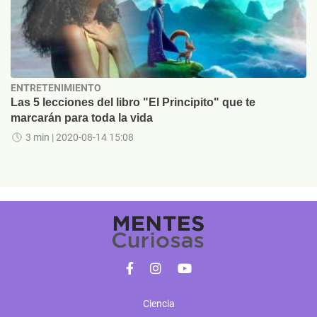
ENTRETENIMIENTO
Las 5 lecciones del libro "El Principito" que te
marcarán para toda la vida
3 min
| 2020-08-14 15:08
Ciencia