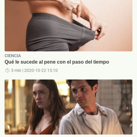
CIENCIA
Qué le sucede al pene con el paso del tiempo
3 min
| 2020-10-22 15:10