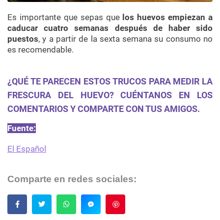
Es importante que sepas que
los huevos empiezan a
caducar cuatro semanas después de haber sido
puestos
, y a partir de la sexta semana su consumo no
es recomendable.
¿QUÉ TE PARECEN ESTOS TRUCOS PARA MEDIR LA
FRESCURA DEL HUEVO? CUÉNTANOS EN LOS
COMENTARIOS Y COMPARTE CON TUS AMIGOS.
Fuente:
El Español
Comparte en redes sociales:
Guardar