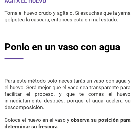
AGITA EL HUEVO
Toma el huevo crudo y agítalo. Si escuchas que la yema
golpetea la cáscara, entonces está en mal estado.
Ponlo en un vaso con agua
Para este método solo necesitarás un vaso con agua y
el huevo. Será mejor que el vaso sea transparente para
facilitar el proceso, y que te comas el huevo
inmediatamente después, porque el agua acelera su
descomposición.
Coloca el huevo en el vaso y
observa su posición para
determinar su frescura
.