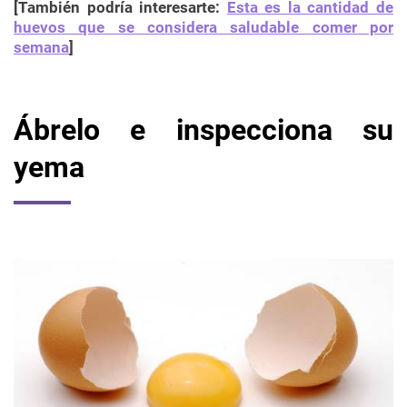
[También podría interesarte:
Esta es la cantidad de
huevos que se considera saludable comer por
semana
]
Ábrelo e inspecciona su
yema