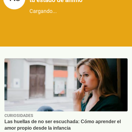
tu estado de ánimo
Cargando...
CURIOSIDADES
Las huellas de no ser escuchada: Cómo aprender el
amor propio desde la infancia