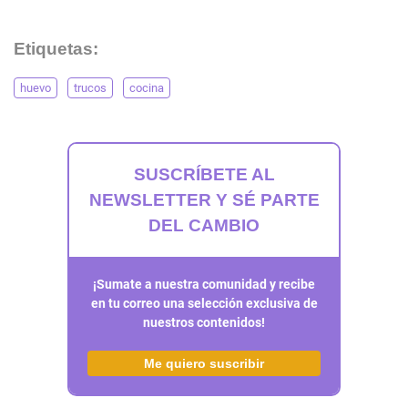
Etiquetas:
huevo
trucos
cocina
SUSCRÍBETE AL
NEWSLETTER Y SÉ PARTE
DEL CAMBIO
¡Sumate a nuestra comunidad y recibe
en tu correo una selección exclusiva de
nuestros contenidos!
Me quiero suscribir