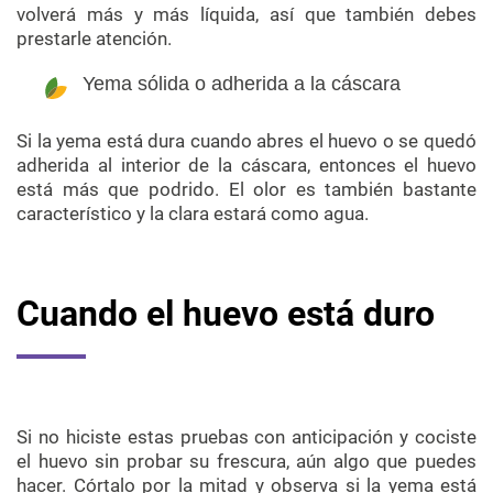
volverá más y más líquida, así que también debes
prestarle atención.
Yema sólida o adherida a la cáscara
Si la yema está dura cuando abres el huevo o se quedó
adherida al interior de la cáscara, entonces el huevo
está más que podrido. El olor es también bastante
característico y la clara estará como agua.
Cuando el huevo está duro
Si no hiciste estas pruebas con anticipación y cociste
el huevo sin probar su frescura, aún algo que puedes
hacer. Córtalo por la mitad y observa si la yema está