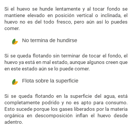
Si el huevo se hunde lentamente y al tocar fondo se
mantiene elevado en posición vertical o inclinada, el
huevo no es del todo fresco, pero aún así lo puedes
comer.
No termina de hundirse
Si se queda flotando sin terminar de tocar el fondo, el
huevo ya está en mal estado, aunque algunos creen que
en este estado aún se lo puede comer.
Flota sobre la superficie
Si se queda flotando en la superficie del agua, está
completamente podrido y no es apto para consumo.
Esto sucede porque los gases liberados por la materia
orgánica en descomposición inflan el huevo desde
adentro.