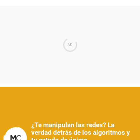
¿Te manipulan las redes? La
verdad detrás de los algoritmos y