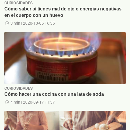
CURIOSIDADES
Cómo saber si tienes mal de ojo o energías negativas
en el cuerpo con un huevo
3 min
| 2020-10-06 16:35
CURIOSIDADES
Cómo hacer una cocina con una lata de soda
4 min
| 2020-09-17 11:37