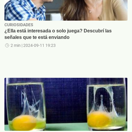
CURIOSIDADES
¿Ella está interesada o solo juega? Descubrí las
señales que te está enviando
2 min
| 2024-09-11 19:23