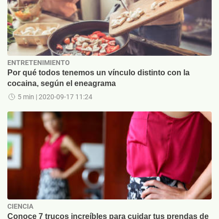
ENTRETENIMIENTO
Por qué todos tenemos un vínculo distinto con la
cocaina, según el eneagrama
5 min
| 2020-09-17 11:24
CIENCIA
Conoce 7 trucos increíbles para cuidar tus prendas de