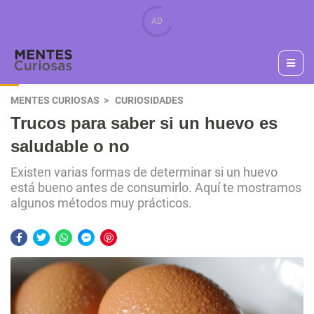
MENTES CURIOSAS
CURIOSIDADES
Trucos para saber si un huevo es
saludable o no
Existen varias formas de determinar si un huevo
está bueno antes de consumirlo. Aquí te mostramos
algunos métodos muy prácticos.