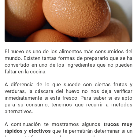
El huevo es uno de los alimentos más consumidos del
mundo. Existen tantas formas de prepararlo que se ha
convertido en uno de los ingredientes que no pueden
faltar en la cocina.
A diferencia de lo que sucede con ciertas frutas y
verduras, la cáscara del huevo no nos deja verificar
inmediatamente si está fresco. Para saber si es apto
para su consumo, tenemos que recurrir a métodos
alternativos.
A continuación te mostramos algunos
trucos muy
rápidos y efectivos
que te permitirán determinar si un