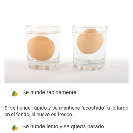
Se hunde rápidamente
Si se hunde rápido y se mantiene "acostado" a lo largo
en el fondo, el huevo es fresco.
Se hunde lento y se queda parado