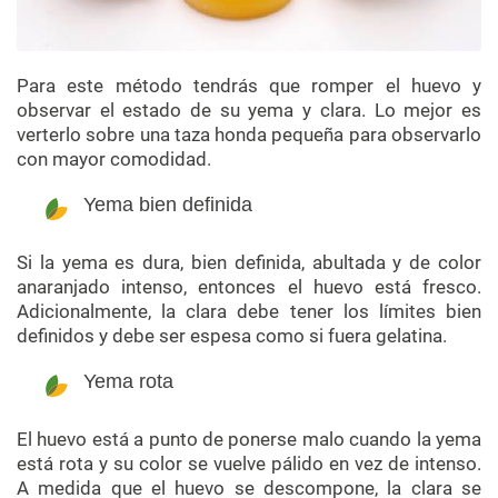
Para este método tendrás que romper el huevo y
observar el estado de su yema y clara. Lo mejor es
verterlo sobre una taza honda pequeña para observarlo
con mayor comodidad.
Yema bien definida
Si la yema es dura, bien definida, abultada y de color
anaranjado intenso, entonces el huevo está fresco.
Adicionalmente, la clara debe tener los límites bien
definidos y debe ser espesa como si fuera gelatina.
Yema rota
El huevo está a punto de ponerse malo cuando la yema
está rota y su color se vuelve pálido en vez de intenso.
A medida que el huevo se descompone, la clara se