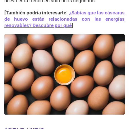
huevo está fresco en solo unos segundos.
[También podría interesarte:
¿Sabías que las cáscaras
de huevo están relacionadas con las energías
renovables? Descubre por qué
]