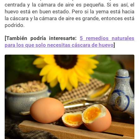
centrada y la cámara de aire es pequeña. Si es así, el
huevo está en buen estado. Pero si la yema está hacia
la cáscara y la cámara de aire es grande, entonces está
podrido.
[También podría interesarte:
5 remedios naturales
para los que solo necesitas cáscara de huevo
]