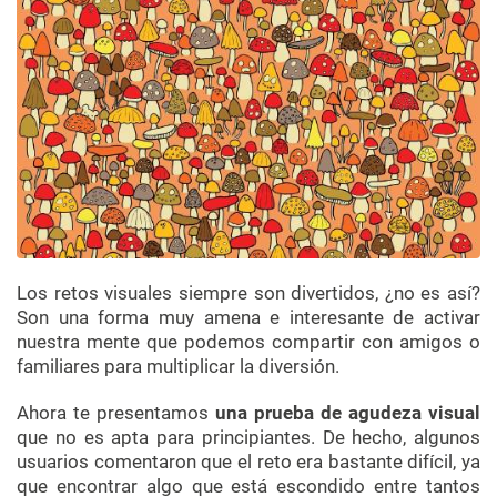
Los retos visuales siempre son divertidos, ¿no es así?
Son una forma muy amena e interesante de activar
nuestra mente que podemos compartir con amigos o
familiares para multiplicar la diversión.
Ahora te presentamos
una prueba de agudeza visual
que no es apta para principiantes. De hecho, algunos
usuarios comentaron que el reto era bastante difícil, ya
que encontrar algo que está escondido entre tantos