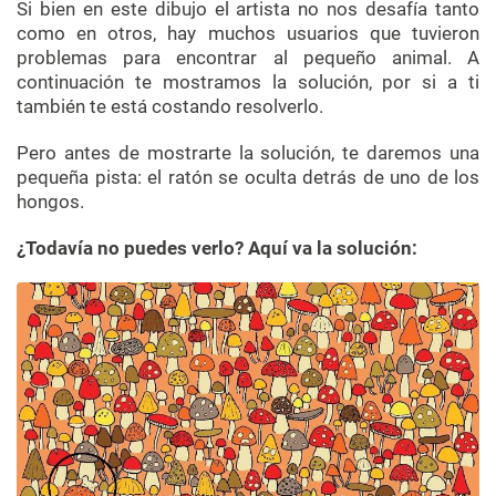
Si bien en este dibujo el artista no nos desafía tanto
como en otros, hay muchos usuarios que tuvieron
problemas para encontrar al pequeño animal. A
continuación te mostramos la solución, por si a ti
también te está costando resolverlo.
Pero antes de mostrarte la solución, te daremos una
pequeña pista: el ratón se oculta detrás de uno de los
hongos.
¿Todavía no puedes verlo? Aquí va la solución: