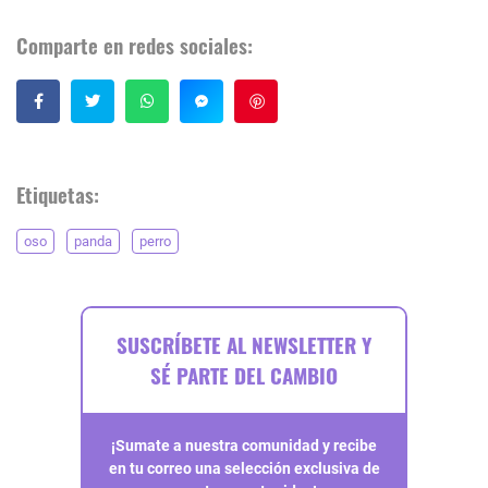
Comparte en redes sociales:
Guardar
Etiquetas:
oso
panda
perro
SUSCRÍBETE AL NEWSLETTER Y
SÉ PARTE DEL CAMBIO
¡Sumate a nuestra comunidad y recibe
en tu correo una selección exclusiva de