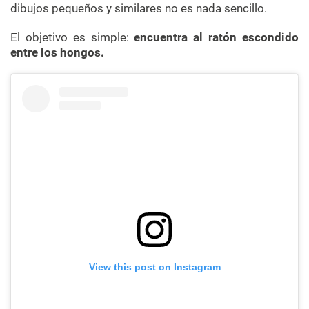
dibujos pequeños y similares no es nada sencillo.
El objetivo es simple:
encuentra al ratón escondido
entre los hongos.
View this post on Instagram