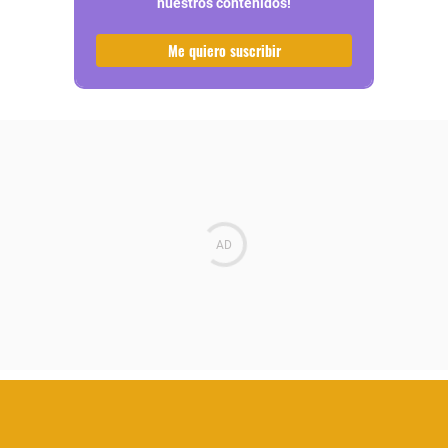
nuestros contenidos!
Me quiero suscribir