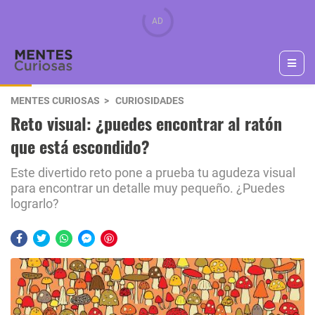
MENTES CURIOSAS
CURIOSIDADES
Reto visual: ¿puedes encontrar al ratón
que está escondido?
Este divertido reto pone a prueba tu agudeza visual
para encontrar un detalle muy pequeño. ¿Puedes
lograrlo?