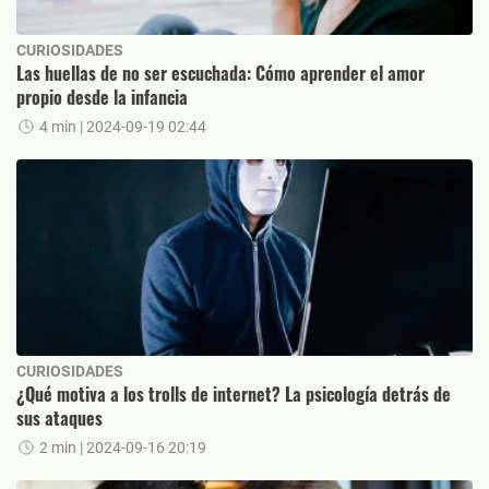
CURIOSIDADES
Las huellas de no ser escuchada: Cómo aprender el amor
propio desde la infancia
4 min
| 2024-09-19 02:44
CURIOSIDADES
¿Qué motiva a los trolls de internet? La psicología detrás de
sus ataques
2 min
| 2024-09-16 20:19