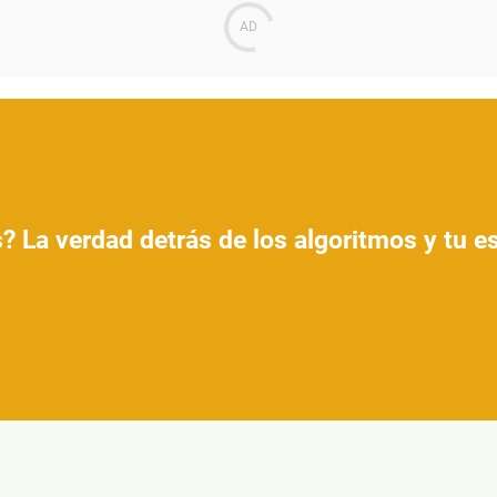
? La verdad detrás de los algoritmos y tu 