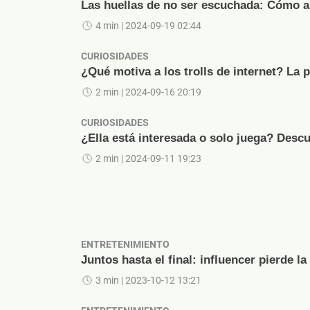
Las huellas de no ser escuchada: Cómo ap
4 min
| 2024-09-19 02:44
CURIOSIDADES
¿Qué motiva a los trolls de internet? La 
2 min
| 2024-09-16 20:19
CURIOSIDADES
¿Ella está interesada o solo juega? Descu
2 min
| 2024-09-11 19:23
ENTRETENIMIENTO
Juntos hasta el final: influencer pierde la 
3 min
| 2023-10-12 13:21