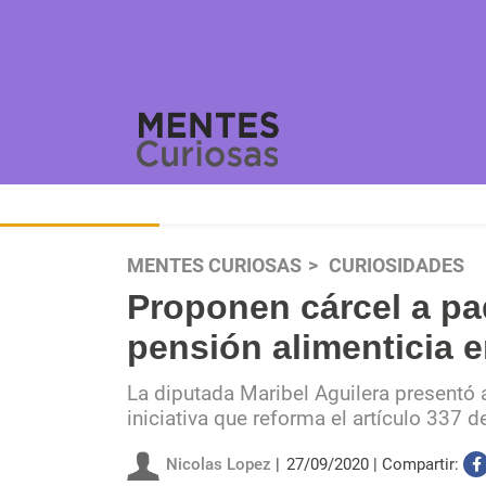
MENTES CURIOSAS
CURIOSIDADES
Proponen cárcel a p
pensión alimenticia 
La diputada Maribel Aguilera presentó 
iniciativa que reforma el artículo 337 
Nicolas Lopez
27/09/2020
Compartir: