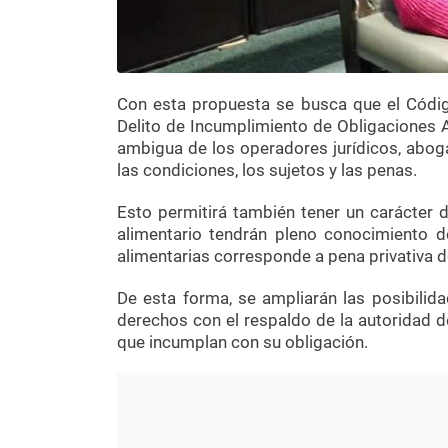
Con esta propuesta se busca que el Códig
Delito de Incumplimiento de Obligaciones Al
ambigua de los operadores jurídicos, abog
las condiciones, los sujetos y las penas.
Esto permitirá también tener un carácter 
alimentario tendrán pleno conocimiento d
alimentarias corresponde a pena privativa de
De esta forma, se ampliarán las posibilid
derechos con el respaldo de la autoridad d
que incumplan con su obligación.