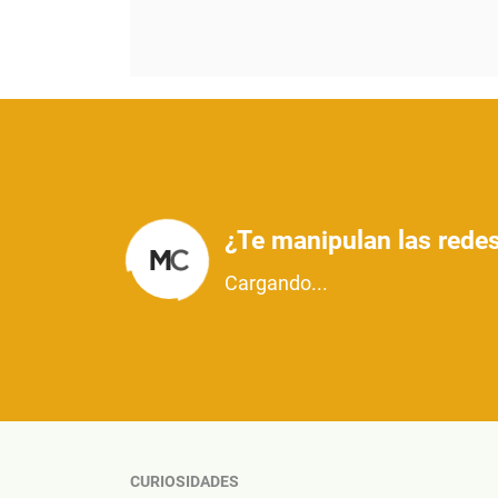
¿Te manipulan las redes
Cargando...
CURIOSIDADES