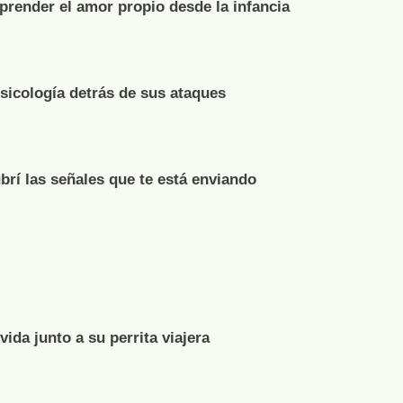
render el amor propio desde la infancia
psicología detrás de sus ataques
brí las señales que te está enviando
vida junto a su perrita viajera