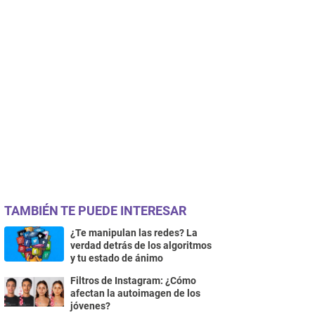
TAMBIÉN TE PUEDE INTERESAR
¿Te manipulan las redes? La
verdad detrás de los algoritmos
y tu estado de ánimo
Filtros de Instagram: ¿Cómo
afectan la autoimagen de los
jóvenes?