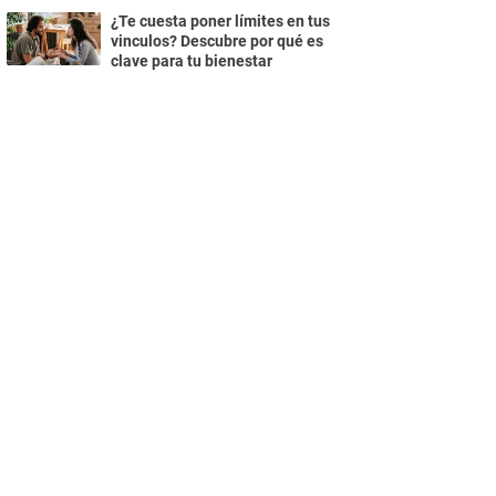
¿Te cuesta poner límites en tus
vinculos? Descubre por qué es
clave para tu bienestar