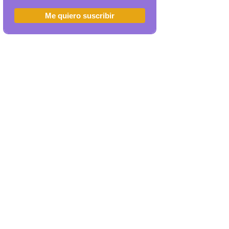
Me quiero suscribir