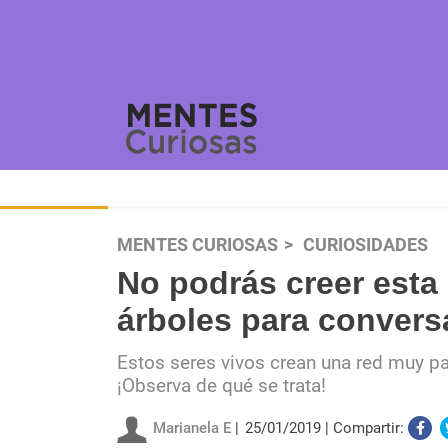
MENTES CURIOSAS
CURIOSIDADES
No podrás creer esta
árboles para conversa
Estos seres vivos crean una red muy pa
¡Observa de qué se trata!
Marianela E
25/01/2019
Compartir: