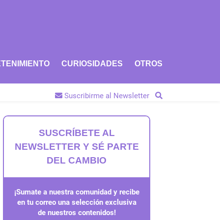
TENIMIENTO
CURIOSIDADES
OTROS
Suscribirme al Newsletter
SUSCRÍBETE AL
NEWSLETTER Y SÉ PARTE
DEL CAMBIO
¡Sumate a nuestra comunidad y recibe
en tu correo una selección exclusiva
de nuestros contenidos!