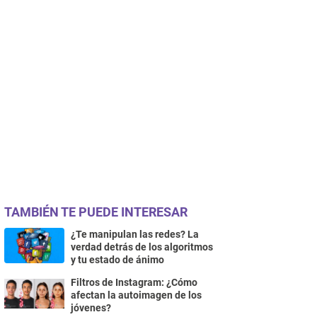
TAMBIÉN TE PUEDE INTERESAR
¿Te manipulan las redes? La
verdad detrás de los algoritmos
y tu estado de ánimo
Filtros de Instagram: ¿Cómo
afectan la autoimagen de los
jóvenes?