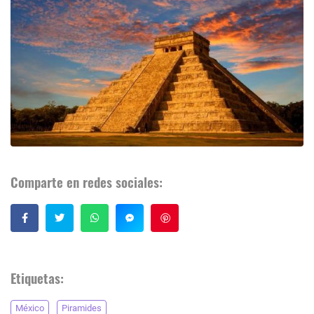
Comparte en redes sociales:
Guardar
Etiquetas:
México
Piramides