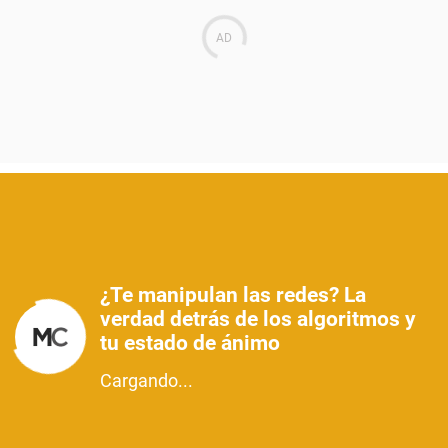
¿Te manipulan las redes? La
verdad detrás de los algoritmos y
tu estado de ánimo
Cargando...