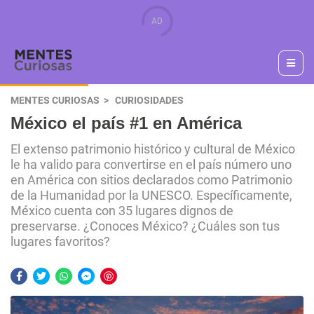
MENTES CURIOSAS
CURIOSIDADES
México el país #1 en América
El extenso patrimonio histórico y cultural de México
le ha valido para convertirse en el país número uno
en América con sitios declarados como Patrimonio
de la Humanidad por la UNESCO. Específicamente,
México cuenta con 35 lugares dignos de
preservarse. ¿Conoces México? ¿Cuáles son tus
lugares favoritos?