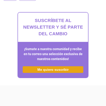
SUSCRÍBETE AL
NEWSLETTER Y SÉ PARTE
DEL CAMBIO
¡Sumate a nuestra comunidad y recibe
en tu correo una selección exclusiva de
nuestros contenidos!
Me quiero suscribir