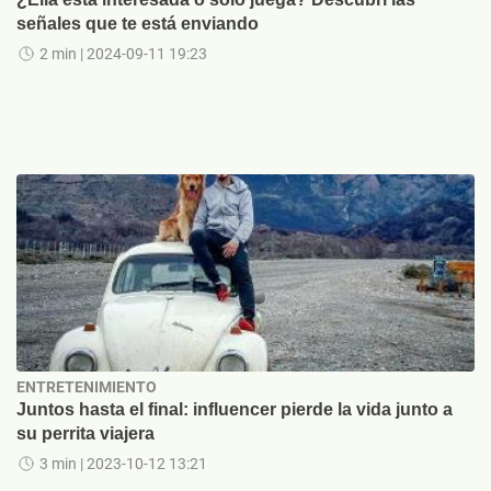
señales que te está enviando
2 min
| 2024-09-11 19:23
ENTRETENIMIENTO
Juntos hasta el final: influencer pierde la vida junto a
su perrita viajera
3 min
| 2023-10-12 13:21