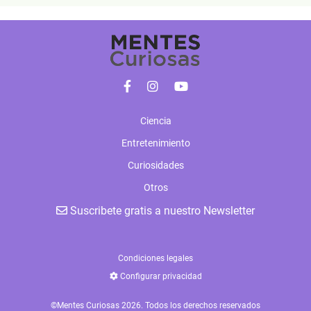
Ciencia
Entretenimiento
Curiosidades
Otros
Suscribete gratis a nuestro Newsletter
Condiciones legales
Configurar privacidad
©Mentes Curiosas 2026. Todos los derechos reservados