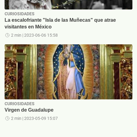
CURIOSIDADES
La escalofriante "Isla de las Muñecas" que atrae
visitantes en México
2 min
| 2023-06-06 15:58
CURIOSIDADES
Virgen de Guadalupe
2 min
| 2023-05-09 15:07