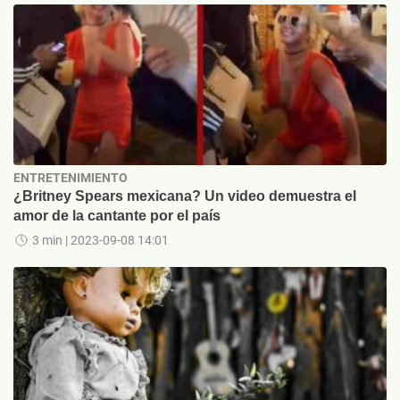
ENTRETENIMIENTO
¿Britney Spears mexicana? Un video demuestra el
amor de la cantante por el país
3 min
| 2023-09-08 14:01