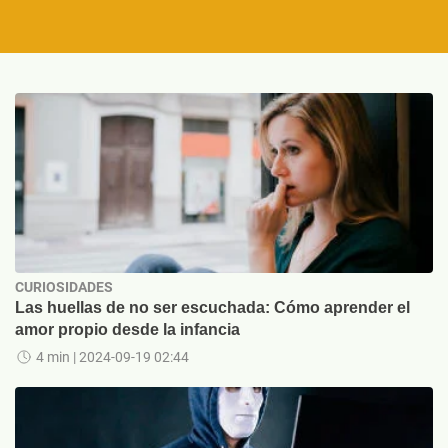
CURIOSIDADES
Las huellas de no ser escuchada: Cómo aprender el
amor propio desde la infancia
4 min
| 2024-09-19 02:44