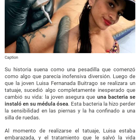
Caption
Su historia suena como una pesadilla que comenzó
como algo que parecía inofensiva diversión. Luego de
que la joven Luisa Fernanada Buitrago se realizara un
tatuaje, sucedió algo completamente inesperado que
cambió su vida: la joven asegura que
una bacteria se
instaló en su médula ósea
. Esta bacteria la hizo perder
la sensibilidad en las piernas y la ha confinado a una
silla de ruedas.
Al momento de realizarse el tatuaje, Luisa estaba
embarazada, y el tratamiento que le salvó la vida