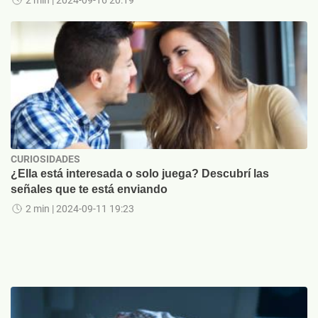
CURIOSIDADES
¿Ella está interesada o solo juega? Descubrí las
señales que te está enviando
2 min
| 2024-09-11 19:23