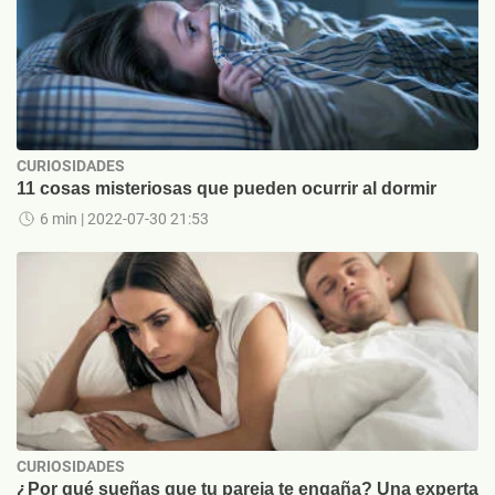
CURIOSIDADES
11 cosas misteriosas que pueden ocurrir al dormir
6 min
| 2022-07-30 21:53
CURIOSIDADES
¿Por qué sueñas que tu pareja te engaña? Una experta