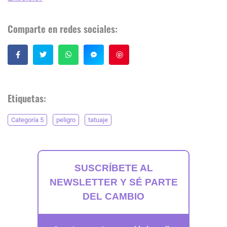
Comparte en redes sociales:
Guardar
Etiquetas:
Categoría 5
peligro
tatuaje
SUSCRÍBETE AL
NEWSLETTER Y SÉ PARTE
DEL CAMBIO