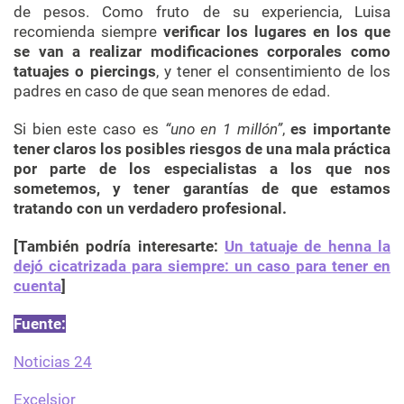
de pesos. Como fruto de su experiencia, Luisa
recomienda siempre
verificar los lugares en los que
se van a realizar modificaciones corporales como
tatuajes o
piercings
, y tener el consentimiento de los
padres en caso de que sean menores de edad.
Si bien este caso es
“uno en 1 millón”
,
es importante
tener claros los posibles riesgos de una mala práctica
por parte de los especialistas a los que nos
sometemos, y tener garantías de que estamos
tratando con un verdadero profesional.
[También podría interesarte:
Un tatuaje de henna la
dejó cicatrizada para siempre: un caso para tener en
cuenta
]
Fuente:
Noticias 24
Excelsior