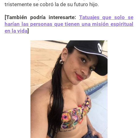
tristemente se cobró la de su futuro hijo.
[También podría interesarte:
Tatuajes que solo se
harían las personas que tienen una misión espiritual
en la vida
]