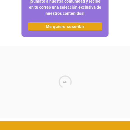
¡Sumate a nuestra comunidad y recibe
en tu correo una selección exclusiva de
nuestros contenidos!
Me quiero suscribir