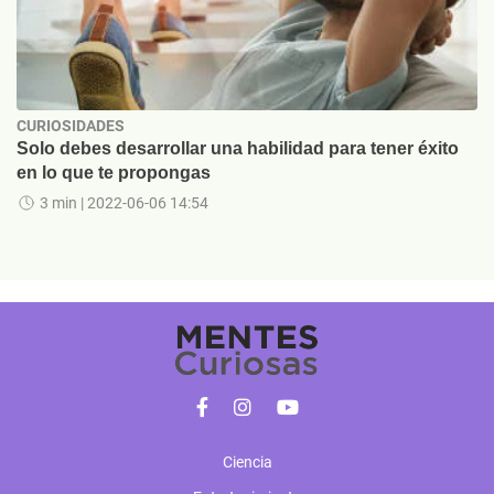
CURIOSIDADES
Solo debes desarrollar una habilidad para tener éxito
en lo que te propongas
3 min
| 2022-06-06 14:54
Ciencia