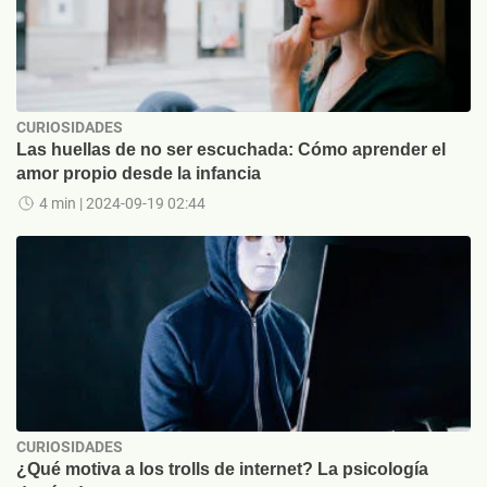
CURIOSIDADES
Las huellas de no ser escuchada: Cómo aprender el
amor propio desde la infancia
4 min
| 2024-09-19 02:44
CURIOSIDADES
¿Qué motiva a los trolls de internet? La psicología