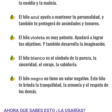
la envidia y la malicia.
El hilo
ayuda a mantener tu personalidad, y
azul
también te protegerá de ansiedades y temores.
El hilo
es muy potente. Ayudará a lograr
violeta
tus objetivos. Y también desarrolla la imaginación.
El hilo
es el símbolo de la pureza, la
blanco
sinceridad, el coraje, la sabiduría.
El hilo
no tiene un valor negativo. Este hilo
negro
te brinda la tranquilidad, la armonía y el respeto de
los demás.
AHORA QUE SABES ESTO ¿LA USARÍAS?