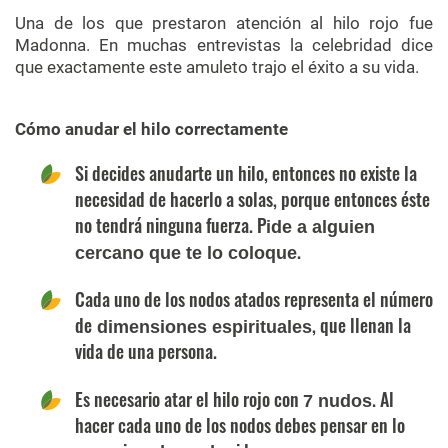
Una de los que prestaron atención al hilo rojo fue
Madonna. En muchas entrevistas la celebridad dice
que exactamente este amuleto trajo el éxito a su vida.
Cómo anudar el hilo correctamente
Si decides anudarte un hilo, entonces no existe la
necesidad de hacerlo a solas, porque entonces éste
no tendrá ninguna fuerza. P
ide a alguien
.
cercano que te lo coloque
Cada uno de los nodos atados representa el número
de
, que llenan la
dimensiones espirituales
vida de una persona.
Es necesario atar el hilo rojo con
. Al
7 nudos
hacer cada uno de los nodos debes pensar en lo