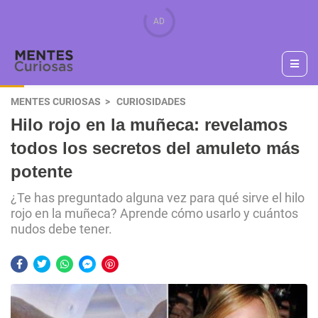
MENTES CURIOSAS
CURIOSIDADES
Hilo rojo en la muñeca: revelamos
todos los secretos del amuleto más
potente
¿Te has preguntado alguna vez para qué sirve el hilo
rojo en la muñeca? Aprende cómo usarlo y cuántos
nudos debe tener.