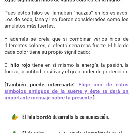
Pues estos hilos se llamaban “nauzas” en los eslavos.
Los de seda, lana y lino fueron considerados como los
amuletos más fuertes.
Y además se creía que si combinar varios hilos de
diferentes colores, el efecto sería más fuerte. El hilo de
cada color tiene su propio significado:
El
hilo rojo
tiene en sí mismo la energía, la pasión, la
fuerza, la actitud positiva y el gran poder de protección.
[También puede interesarte:
Elige uno de estos
símbolos antiguos de la suerte y éste te dará un
importante mensaje sobre tu presente
]
El hilo
desarrolla la comunicación.
bordó