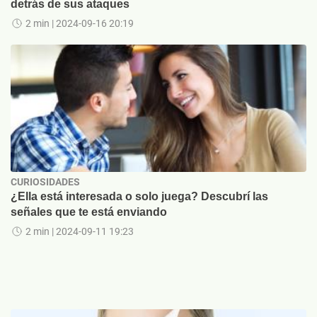
detrás de sus ataques
2 min
| 2024-09-16 20:19
CURIOSIDADES
¿Ella está interesada o solo juega? Descubrí las
señales que te está enviando
2 min
| 2024-09-11 19:23