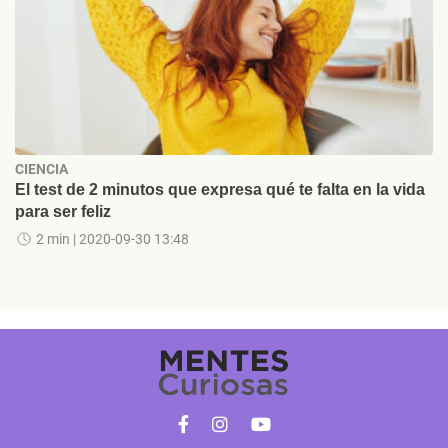
CIENCIA
El test de 2 minutos que expresa qué te falta en la vida
para ser feliz
2 min
| 2020-09-30 13:48