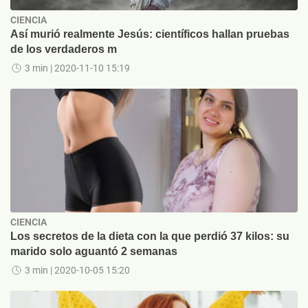
CIENCIA
Así murió realmente Jesús: científicos hallan pruebas
de los verdaderos m
3 min
| 2020-11-10 15:19
CIENCIA
Los secretos de la dieta con la que perdió 37 kilos: su
marido solo aguantó 2 semanas
3 min
| 2020-10-05 15:20