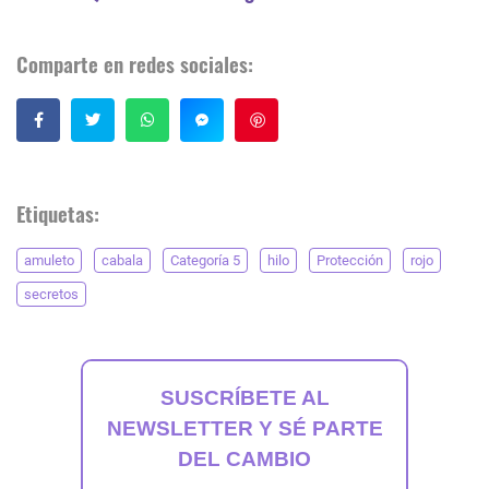
Comparte en redes sociales:
Guardar
Etiquetas:
amuleto
cabala
Categoría 5
hilo
Protección
rojo
secretos
SUSCRÍBETE AL
NEWSLETTER Y SÉ PARTE
DEL CAMBIO