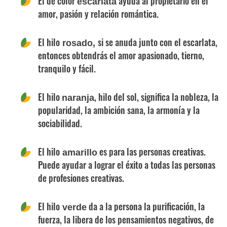
El de color
ayuda al propietario en el
escarlata
amor, pasión y relación romántica.
El hilo
si se anuda junto con el escarlata,
rosado,
entonces obtendrás el amor apasionado, tierno,
tranquilo y fácil.
El hilo
, hilo del sol, significa la nobleza, la
naranja
popularidad, la ambición sana, la armonía y la
sociabilidad.
El hilo
es para las personas creativas.
amarillo
Puede ayudar a lograr el éxito a todas las personas
de profesiones creativas.
El hilo
da a la persona la purificación, la
verde
fuerza, la libera de los pensamientos negativos, de