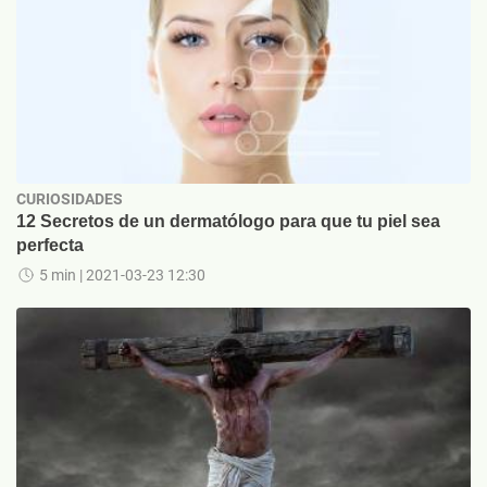
CURIOSIDADES
12 Secretos de un dermatólogo para que tu piel sea
perfecta
5 min
| 2021-03-23 12:30