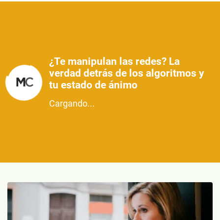
¿Te manipulan las redes? La
verdad detrás de los algoritmos y
tu estado de ánimo
Cargando...