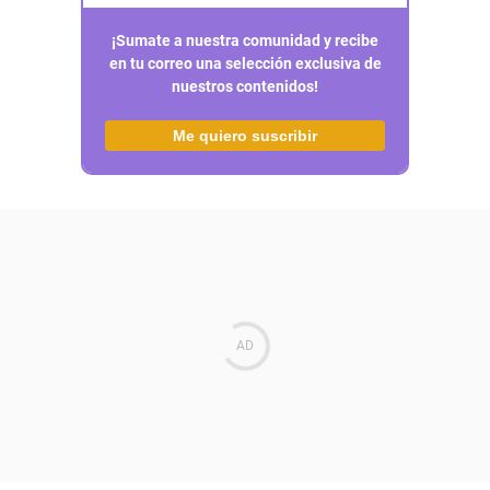
¡Sumate a nuestra comunidad y recibe
en tu correo una selección exclusiva de
nuestros contenidos!
Me quiero suscribir