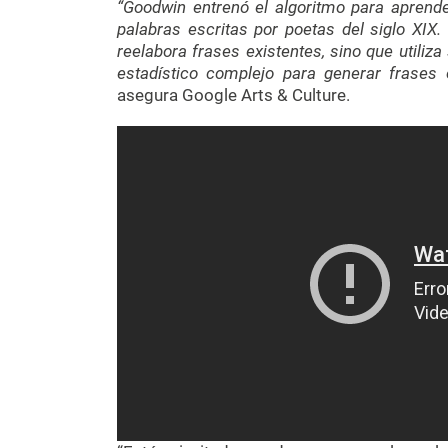
“Goodwin entrenó el algoritmo para aprend
palabras escritas por poetas del siglo XIX.
reelabora frases existentes, sino que utiliz
estadístico complejo para generar frases o
asegura Google Arts & Culture.