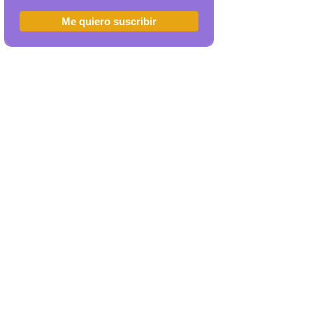
Me quiero suscribir