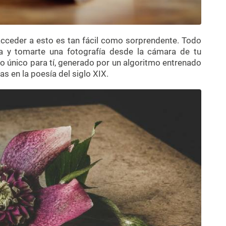
 acceder a esto es tan fácil como sorprendente. Todo
ra y tomarte una fotografía desde la cámara de tu
 único para tí, generado por un algoritmo entrenado
s en la poesía del siglo XIX.