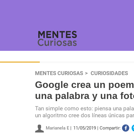
MENTES CURIOSAS
CURIOSIDADES
Google crea un poema 
una palabra y una fot
Tan simple como esto: piensa una pala
un algoritmo cree dos líneas únicas para
Marianela E
11/05/2019
Compartir: