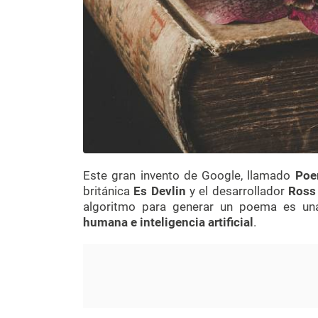
Este gran invento de Google, llamado
Poe
británica
Es Devlin
y el desarrollador
Ross
algoritmo para generar un poema es un
humana e inteligencia artificial
.