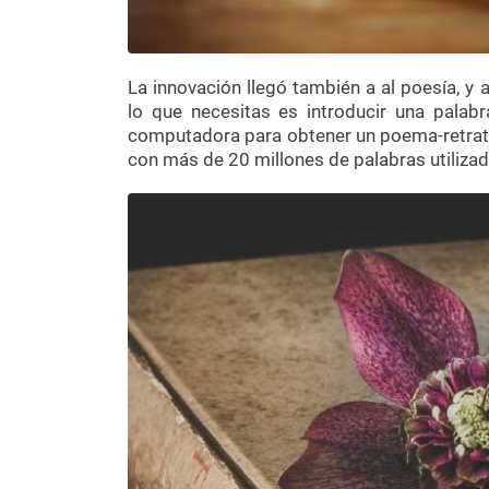
La innovación llegó también a al poesía, y
lo que necesitas es introducir una palab
computadora para obtener un poema-retrato
con más de 20 millones de palabras utilizada