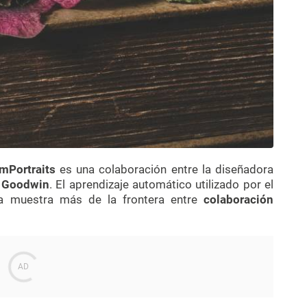
mPortraits
es una colaboración entre la diseñadora
 Goodwin
. El aprendizaje automático utilizado por el
a muestra más de la frontera entre
colaboración