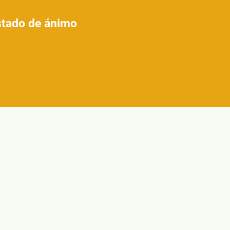
estado de ánimo