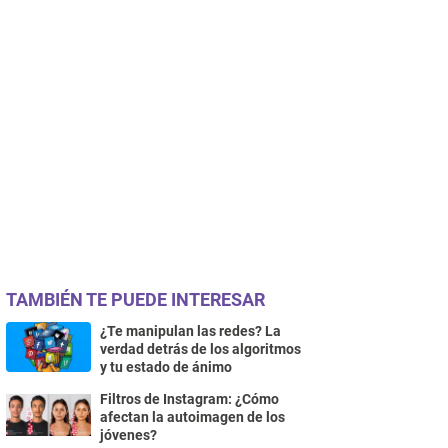
TAMBIÉN TE PUEDE INTERESAR
¿Te manipulan las redes? La
verdad detrás de los algoritmos
y tu estado de ánimo
Filtros de Instagram: ¿Cómo
afectan la autoimagen de los
jóvenes?