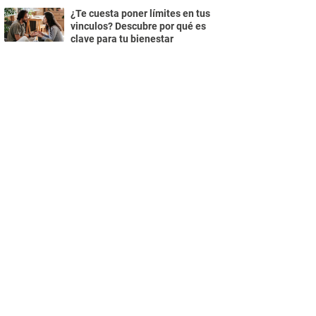
¿Te cuesta poner límites en tus
vinculos? Descubre por qué es
clave para tu bienestar