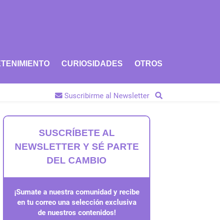
TENIMIENTO
CURIOSIDADES
OTROS
Suscribirme al Newsletter
SUSCRÍBETE AL
NEWSLETTER Y SÉ PARTE
DEL CAMBIO
¡Sumate a nuestra comunidad y recibe
en tu correo una selección exclusiva
de nuestros contenidos!