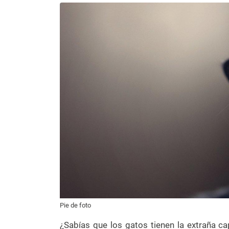
Pie de foto
¿Sabías que los gatos tienen la extraña c