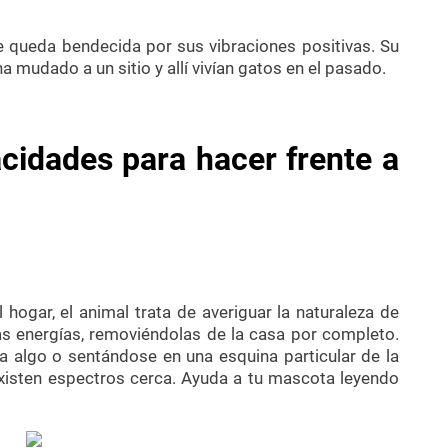
se queda bendecida por sus vibraciones positivas. Su
 mudado a un sitio y allí vivían gatos en el pasado.
cidades para hacer frente a
hogar, el animal trata de averiguar la naturaleza de
as energías, removiéndolas de la casa por completo.
a algo o sentándose en una esquina particular de la
existen espectros cerca. Ayuda a tu mascota leyendo