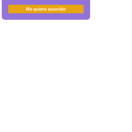
Me quiero suscribir