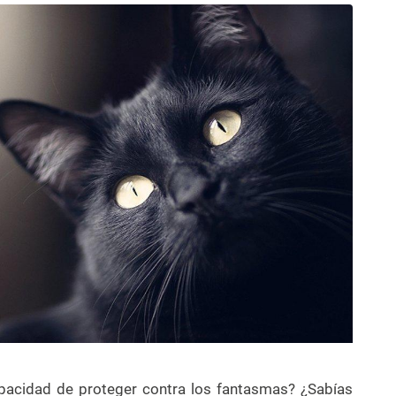
apacidad de proteger contra los fantasmas? ¿Sabías