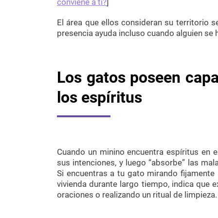
conviene a ti?
]
El área que ellos consideran su territorio 
presencia ayuda incluso cuando alguien se ha
Los gatos poseen capa
los espíritus
Cuando un minino encuentra espíritus en el 
sus intenciones, y luego “absorbe” las mal
Si encuentras a tu gato mirando fijamente 
vivienda durante largo tiempo, indica que 
oraciones o realizando un ritual de limpieza.