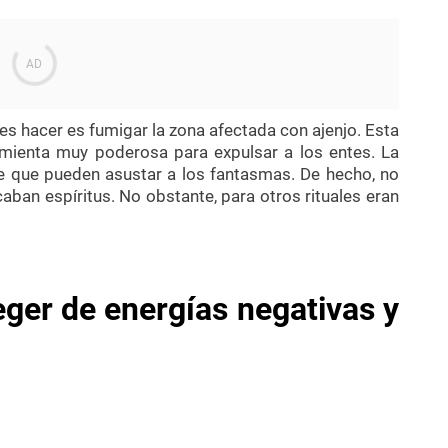
es hacer es fumigar la zona afectada con ajenjo. Esta
mienta muy poderosa para expulsar a los entes. La
te que pueden asustar a los fantasmas. De hecho, no
ban espíritus. No obstante, para otros rituales eran
ger de energías negativas y