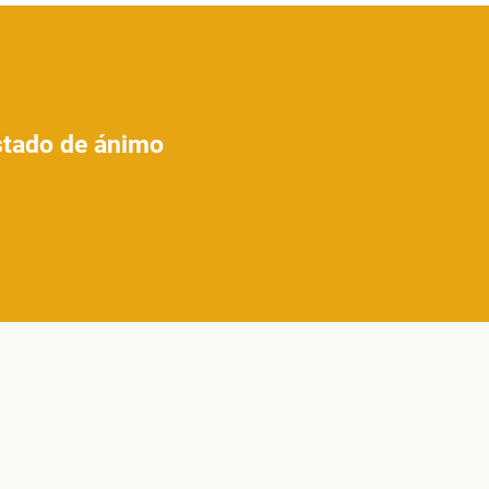
estado de ánimo