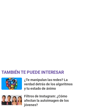
TAMBIÉN TE PUEDE INTERESAR
¿Te manipulan las redes? La
verdad detrás de los algoritmos
y tu estado de ánimo
Filtros de Instagram: ¿Cómo
afectan la autoimagen de los
jóvenes?