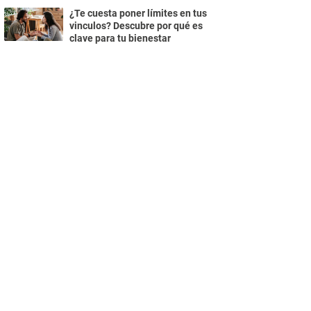
¿Te cuesta poner límites en tus
vinculos? Descubre por qué es
clave para tu bienestar