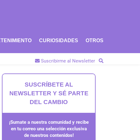
TENIMIENTO
CURIOSIDADES
OTROS
Suscribirme al Newsletter
SUSCRÍBETE AL
NEWSLETTER Y SÉ PARTE
DEL CAMBIO
¡Sumate a nuestra comunidad y recibe
en tu correo una selección exclusiva
de nuestros contenidos!