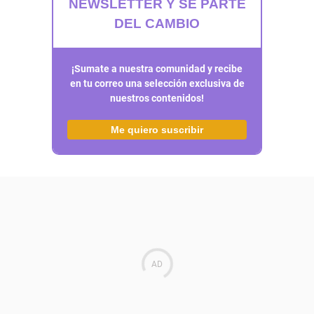
NEWSLETTER Y SÉ PARTE
DEL CAMBIO
¡Sumate a nuestra comunidad y recibe
en tu correo una selección exclusiva de
nuestros contenidos!
Me quiero suscribir