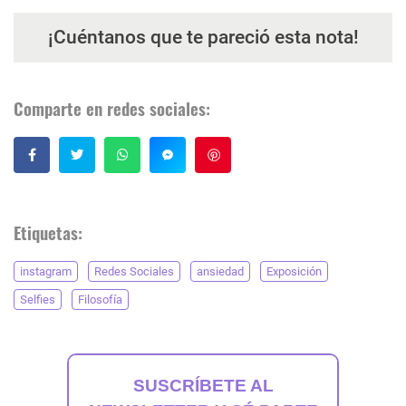
¡Cuéntanos que te pareció esta nota!
Comparte en redes sociales:
Guardar
Etiquetas:
instagram
Redes Sociales
ansiedad
Exposición
Selfies
Filosofía
SUSCRÍBETE AL