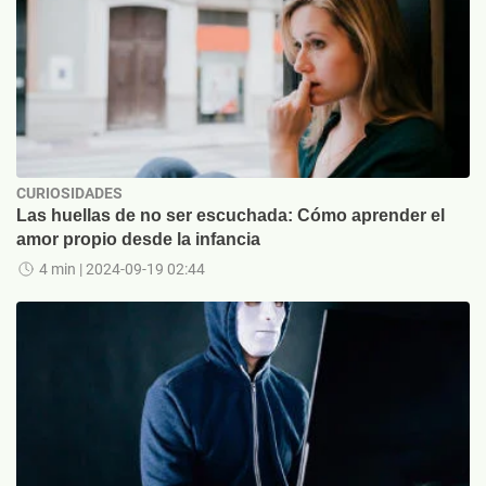
CURIOSIDADES
Las huellas de no ser escuchada: Cómo aprender el
amor propio desde la infancia
4 min
| 2024-09-19 02:44