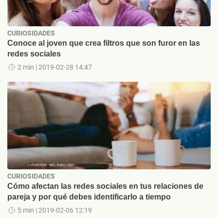
CURIOSIDADES
Conoce al joven que crea filtros que son furor en las
redes sociales
2 min
| 2019-02-28 14:47
CURIOSIDADES
Cómo afectan las redes sociales en tus relaciones de
pareja y por qué debes identificarlo a tiempo
5 min
| 2019-02-06 12:19