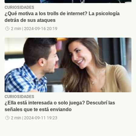
CURIOSIDADES
¿Qué motiva a los trolls de internet? La psicología
detrás de sus ataques
2 min
| 2024-09-16 20:19
CURIOSIDADES
¿Ella está interesada o solo juega? Descubrí las
señales que te está enviando
2 min
| 2024-09-11 19:23