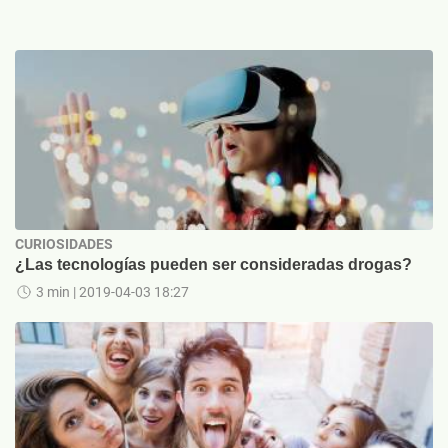
CURIOSIDADES
¿Las tecnologías pueden ser consideradas drogas?
3 min
| 2019-04-03 18:27