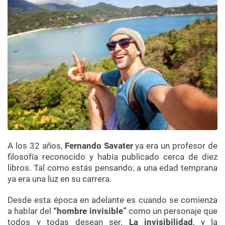
A los 32 años,
Fernando Savater
ya era un profesor de
filosofía reconocido y había publicado cerca de diez
libros. Tal como estás pensando, a una edad temprana
ya era una luz en su carrera.
Desde esta época en adelante es cuando se comienza
a hablar del
“hombre invisible”
como un personaje que
todos y todas desean ser.
La invisibilidad
, y la