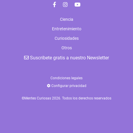
Ciencia
Entretenimiento
Curiosidades
Otros
Suscribete gratis a nuestro Newsletter
Condiciones legales
Configurar privacidad
©Mentes Curiosas 2026. Todos los derechos reservados