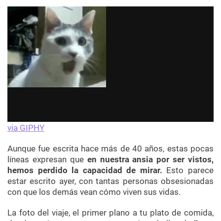
via GIPHY
Aunque fue escrita hace más de 40 años, estas pocas
líneas expresan que
e
n nuestra ansia por ser vistos,
hemos perdido la capacidad de mirar.
Esto parece
estar escrito ayer, con tantas personas obsesionadas
con que los demás vean cómo viven sus vidas.
La foto del viaje, el primer plano a tu plato de comida,