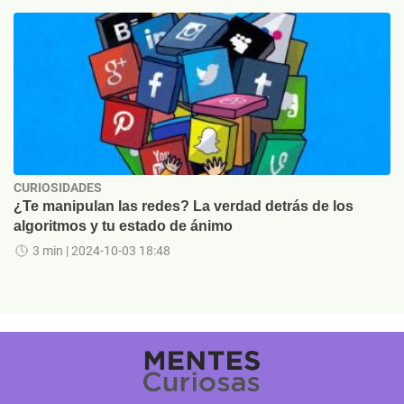
CURIOSIDADES
¿Te manipulan las redes? La verdad detrás de los
algoritmos y tu estado de ánimo
3 min
| 2024-10-03 18:48