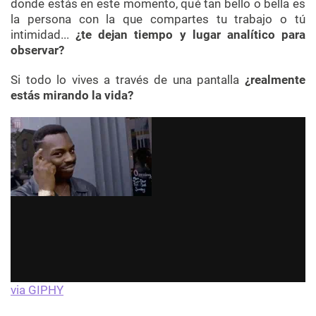
donde estás en este momento, qué tan bello o bella es
la persona con la que compartes tu trabajo o tú
intimidad...
¿te dejan tiempo y lugar analítico para
observar?
Si todo lo vives a través de una pantalla
¿realmente
estás mirando la vida?
via GIPHY