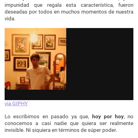
impunidad que regala esta característica, fueron
deseadas por todos en muchos momentos de nuestra
vida.
via GIPHY
Lo escribimos en pasado ya que,
hoy por hoy
, no
conocemos a casi nadie que quiera ser realmente
invisible. Ni siquiera en términos de súper poder.