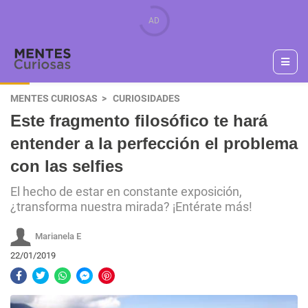
MENTES CURIOSAS
CURIOSIDADES
Este fragmento filosófico te hará
entender a la perfección el problema
con las selfies
El hecho de estar en constante exposición,
¿transforma nuestra mirada? ¡Entérate más!
Marianela E
22/01/2019