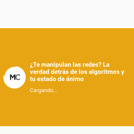
¿Te manipulan las redes? La
verdad detrás de los algoritmos y
tu estado de ánimo
Cargando...