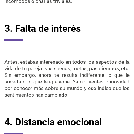
incómodos o charlas triviales.
3. Falta de interés
Antes, estabas interesado en todos los aspectos de la
vida de tu pareja: sus sueños, metas, pasatiempos, etc.
Sin embargo, ahora te resulta indiferente lo que le
suceda o lo que le apasione. Ya no sientes curiosidad
por conocer más sobre su mundo y eso indica que los
sentimientos han cambiado.
4. Distancia emocional