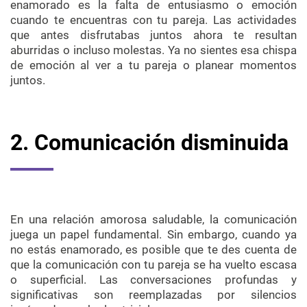
enamorado es la falta de entusiasmo o emoción
cuando te encuentras con tu pareja. Las actividades
que antes disfrutabas juntos ahora te resultan
aburridas o incluso molestas. Ya no sientes esa chispa
de emoción al ver a tu pareja o planear momentos
juntos.
2. Comunicación disminuida
En una relación amorosa saludable, la comunicación
juega un papel fundamental. Sin embargo, cuando ya
no estás enamorado, es posible que te des cuenta de
que la comunicación con tu pareja se ha vuelto escasa
o superficial. Las conversaciones profundas y
significativas son reemplazadas por silencios