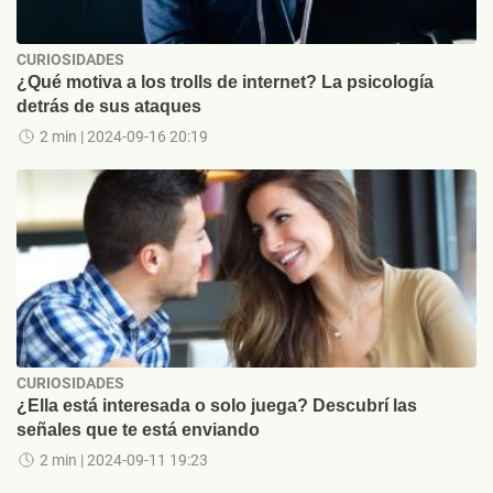
CURIOSIDADES
¿Qué motiva a los trolls de internet? La psicología
detrás de sus ataques
2 min
| 2024-09-16 20:19
CURIOSIDADES
¿Ella está interesada o solo juega? Descubrí las
señales que te está enviando
2 min
| 2024-09-11 19:23