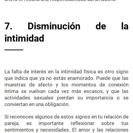
7. Disminución de la
intimidad
La falta de interés en la intimidad física es otro signo
que indica que ya no estás enamorado. Puede que las
muestras de afecto y los momentos de conexión
íntima se vuelvan cada vez más escasos, y que las
actividades sexuales pierdan su importancia o se
conviertan en una obligación.
Si reconoces algunos de estos signos en tu relación de
pareja, es importante reflexionar sobre tus
sentimientos y necesidades. El amor y las relaciones