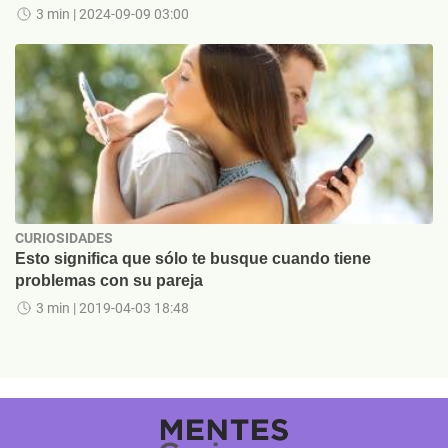
3 min
| 2024-09-09 03:00
CURIOSIDADES
Esto significa que sólo te busque cuando tiene
problemas con su pareja
3 min
| 2019-04-03 18:48