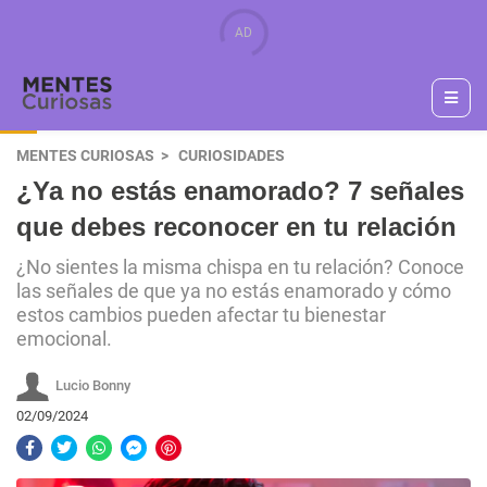
MENTES CURIOSAS
CURIOSIDADES
¿Ya no estás enamorado? 7 señales
que debes reconocer en tu relación
¿No sientes la misma chispa en tu relación? Conoce
las señales de que ya no estás enamorado y cómo
estos cambios pueden afectar tu bienestar
emocional.
Lucio Bonny
02/09/2024