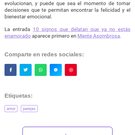
evolucionan, y puede que sea el momento de tomar
decisiones que te permitan encontrar la felicidad y el
bienestar emocional.
La entrada
10 signos que delatan que ya no estás
enamorado
aparece primero en
Mente Asombrosa
.
Comparte en redes sociales:
Guardar
Etiquetas:
amor
parejas