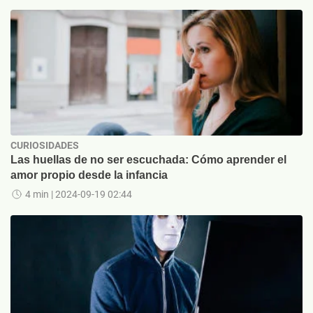
CURIOSIDADES
Las huellas de no ser escuchada: Cómo aprender el
amor propio desde la infancia
4 min
| 2024-09-19 02:44