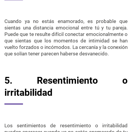
Cuando ya no estás enamorado, es probable que
sientas una distancia emocional entre tú y tu pareja.
Puede que te resulte difícil conectar emocionalmente o
que sientas que los momentos de intimidad se han
vuelto forzados o incómodos. La cercanía y la conexión
que solían tener parecen haberse desvanecido.
5. Resentimiento o
irritabilidad
Los sentimientos de resentimiento o irritabilidad