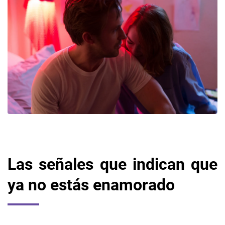
Las señales que indican que
ya no estás enamorado