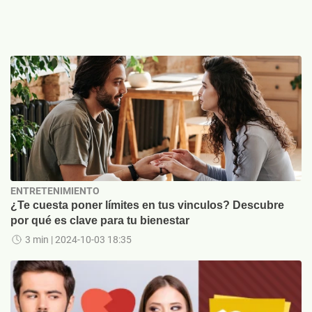
ENTRETENIMIENTO
¿Te cuesta poner límites en tus vinculos? Descubre
por qué es clave para tu bienestar
3 min
| 2024-10-03 18:35