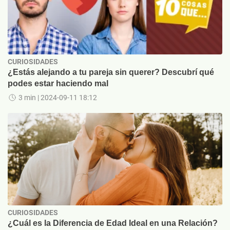
CURIOSIDADES
¿Estás alejando a tu pareja sin querer? Descubrí qué
podes estar haciendo mal
3 min
| 2024-09-11 18:12
CURIOSIDADES
¿Cuál es la Diferencia de Edad Ideal en una Relación?