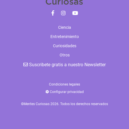
Ciencia
Entretenimiento
Curiosidades
Otros
Suscribete gratis a nuestro Newsletter
Condiciones legales
Configurar privacidad
©Mentes Curiosas 2026. Todos los derechos reservados