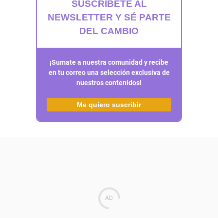
SUSCRÍBETE AL
NEWSLETTER Y SÉ PARTE
DEL CAMBIO
¡Sumate a nuestra comunidad y recibe
en tu correo una selección exclusiva de
nuestros contenidos!
Me quiero suscribir