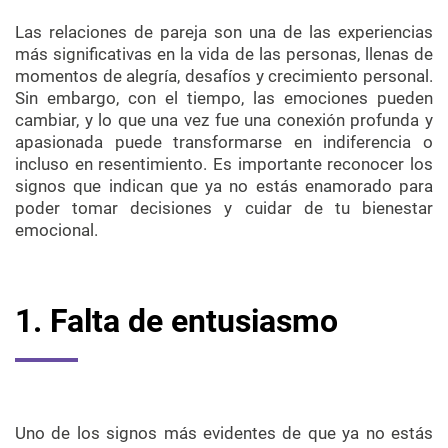
Las relaciones de pareja son una de las experiencias
más significativas en la vida de las personas, llenas de
momentos de alegría, desafíos y crecimiento personal.
Sin embargo, con el tiempo, las emociones pueden
cambiar, y lo que una vez fue una conexión profunda y
apasionada puede transformarse en indiferencia o
incluso en resentimiento. Es importante reconocer los
signos que indican que ya no estás enamorado para
poder tomar decisiones y cuidar de tu bienestar
emocional.
1. Falta de entusiasmo
Uno de los signos más evidentes de que ya no estás