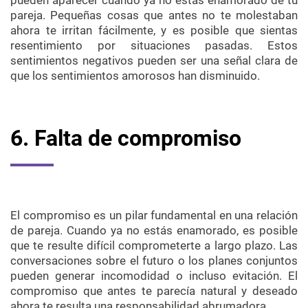
pueden aparecer cuando ya no estás enamorado de tu
pareja. Pequeñas cosas que antes no te molestaban
ahora te irritan fácilmente, y es posible que sientas
resentimiento por situaciones pasadas. Estos
sentimientos negativos pueden ser una señal clara de
que los sentimientos amorosos han disminuido.
6. Falta de compromiso
El compromiso es un pilar fundamental en una relación
de pareja. Cuando ya no estás enamorado, es posible
que te resulte difícil comprometerte a largo plazo. Las
conversaciones sobre el futuro o los planes conjuntos
pueden generar incomodidad o incluso evitación. El
compromiso que antes te parecía natural y deseado
ahora te resulta una responsabilidad abrumadora.