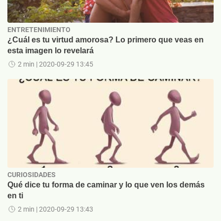
ENTRETENIMIENTO
¿Cuál es tu virtud amorosa? Lo primero que veas en
esta imagen lo revelará
2 min
| 2020-09-29 13:45
CURIOSIDADES
Qué dice tu forma de caminar y lo que ven los demás
en ti
2 min
| 2020-09-29 13:43