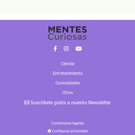
Ciencia
Entretenimiento
Curiosidades
Otros
Suscribete gratis a nuestro Newsletter
Condiciones legales
Configurar privacidad