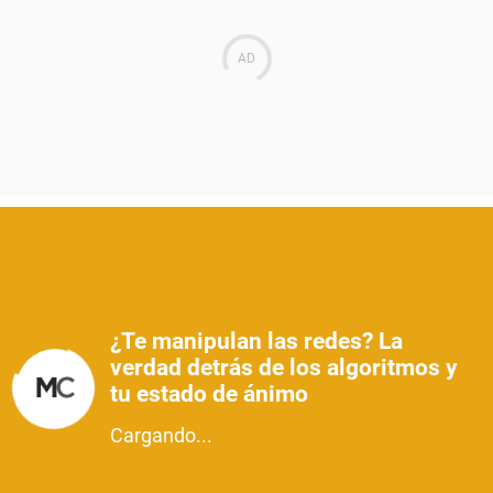
¿Te manipulan las redes? La
verdad detrás de los algoritmos y
tu estado de ánimo
Cargando...