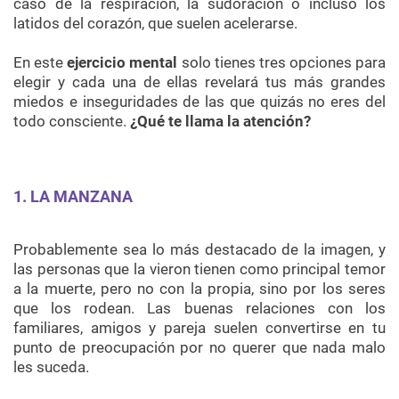
caso de la respiración, la sudoración o incluso los
latidos del corazón, que suelen acelerarse.
En este
ejercicio mental
solo tienes tres opciones para
elegir y cada una de ellas revelará tus más grandes
miedos e inseguridades de las que quizás no eres del
todo consciente.
¿Qué te llama la atención?
1. LA MANZANA
Probablemente sea lo más destacado de la imagen, y
las personas que la vieron tienen como principal temor
a la muerte, pero no con la propia, sino por los seres
que los rodean. Las buenas relaciones con los
familiares, amigos y pareja suelen convertirse en tu
punto de preocupación por no querer que nada malo
les suceda.