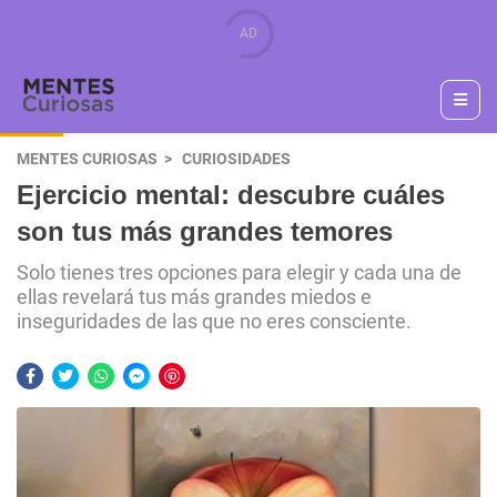
MENTES CURIOSAS
CURIOSIDADES
Ejercicio mental: descubre cuáles
son tus más grandes temores
Solo tienes tres opciones para elegir y cada una de
ellas revelará tus más grandes miedos e
inseguridades de las que no eres consciente.