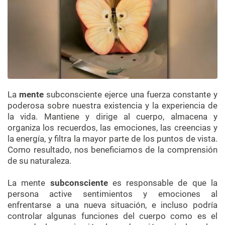
La
mente
subconsciente ejerce una fuerza constante y
poderosa sobre nuestra existencia y la experiencia de
la vida. Mantiene y dirige al cuerpo, almacena y
organiza los recuerdos, las emociones, las creencias y
la energía, y filtra la mayor parte de los puntos de vista.
Como resultado, nos beneficiamos de la comprensión
de su naturaleza.
La mente
subconsciente
es responsable de que la
persona active sentimientos y emociones al
enfrentarse a una nueva situación, e incluso podría
controlar algunas funciones del cuerpo como es el