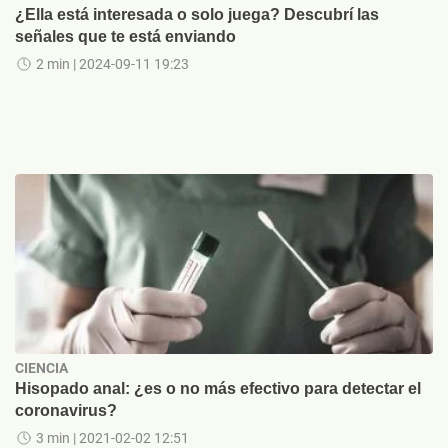
¿Ella está interesada o solo juega? Descubrí las
señales que te está enviando
2 min
| 2024-09-11 19:23
CIENCIA
Hisopado anal: ¿es o no más efectivo para detectar el
coronavirus?
3 min
| 2021-02-02 12:51