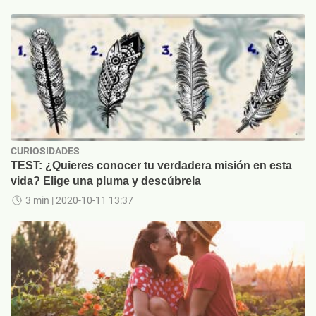
CURIOSIDADES
TEST: ¿Quieres conocer tu verdadera misión en esta
vida? Elige una pluma y descúbrela
3 min
| 2020-10-11 13:37