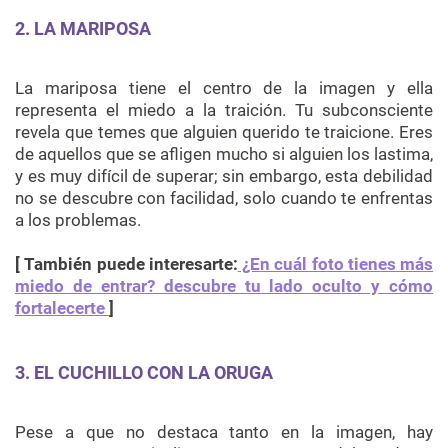
2. LA MARIPOSA
La mariposa tiene el centro de la imagen y ella
representa el miedo a la traición. Tu subconsciente
revela que temes que alguien querido te traicione. Eres
de aquellos que se afligen mucho si alguien los lastima,
y es muy difícil de superar; sin embargo, esta debilidad
no se descubre con facilidad, solo cuando te enfrentas
a los problemas.
[ También puede interesarte:
¿En cuál foto tienes más
miedo de entrar? descubre tu lado oculto y cómo
fortalecerte
]
3. EL CUCHILLO CON LA ORUGA
Pese a que no destaca tanto en la imagen, hay