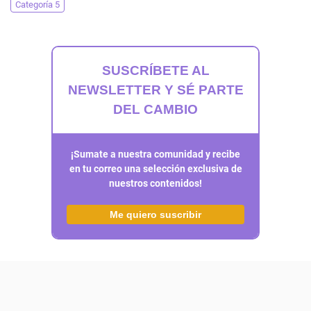
Categoría 5
SUSCRÍBETE AL
NEWSLETTER Y SÉ PARTE
DEL CAMBIO
¡Sumate a nuestra comunidad y recibe
en tu correo una selección exclusiva de
nuestros contenidos!
Me quiero suscribir