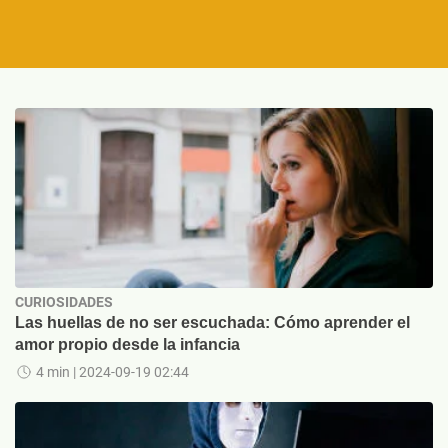
CURIOSIDADES
Las huellas de no ser escuchada: Cómo aprender el
amor propio desde la infancia
4 min
| 2024-09-19 02:44