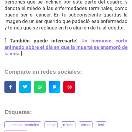
personas que se inclinan por esta parte del cuadro, y
denota el miedo a las enfermedades terminales, como
puede ser el cáncer. En tu subconsciente guardas la
imagen de un ser querido que padeció esa enfermedad
y temes que se replique en ti o alguien de tu alrededor.
[ También puede interesarte:
Un hermoso corto
animado sobre el día en que la muerte se enamoró de
la vida
]
Comparte en redes sociales:
Guardar
Etiquetas:
ejercicios mentales
elegir
miedo
temor
test