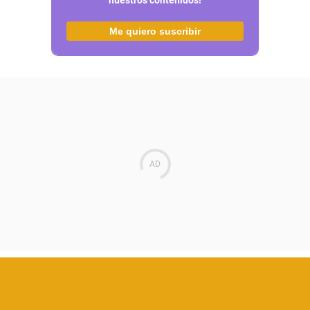
nuestros contenidos!
Me quiero suscribir