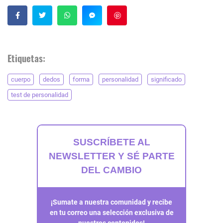
Guardar
Etiquetas:
cuerpo
dedos
forma
personalidad
significado
test de personalidad
SUSCRÍBETE AL
NEWSLETTER Y SÉ PARTE
DEL CAMBIO
¡Sumate a nuestra comunidad y recibe
en tu correo una selección exclusiva de