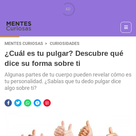
MENTES CURIOSAS
CURIOSIDADES
¿Cuál es tu pulgar? Descubre qué
dice su forma sobre ti
Algunas partes de tu cuerpo pueden revelar cómo es
tu personalidad. ¿Sabías que tu dedo pulgar dice
algo sobre ti?