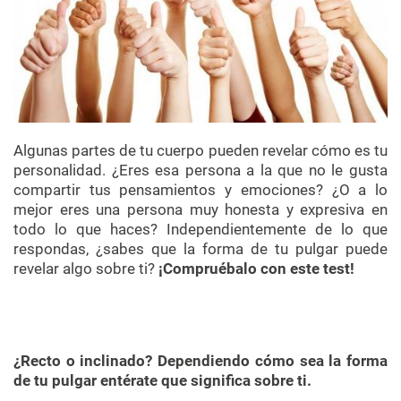
Algunas partes de tu cuerpo pueden revelar cómo es tu
personalidad. ¿Eres esa persona a la que no le gusta
compartir tus pensamientos y emociones? ¿O a lo
mejor eres una persona muy honesta y expresiva en
todo lo que haces? Independientemente de lo que
respondas, ¿sabes que la forma de tu pulgar puede
revelar algo sobre ti?
¡Compruébalo con este test!
¿Recto o inclinado? Dependiendo cómo sea la forma
de tu pulgar entérate que significa sobre ti.