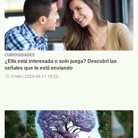
CURIOSIDADES
¿Ella está interesada o solo juega? Descubrí las
señales que te está enviando
2 min
| 2024-09-11 19:23