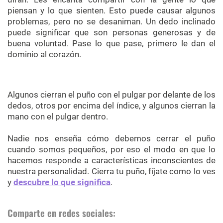
piensan y lo que sienten. Esto puede causar algunos
problemas, pero no se desaniman. Un dedo inclinado
puede significar que son personas generosas y de
buena voluntad. Pase lo que pase, primero le dan el
dominio al corazón.
Algunos cierran el puño con el pulgar por delante de los
dedos, otros por encima del índice, y algunos cierran la
mano con el pulgar dentro.
Nadie nos enseña cómo debemos cerrar el puño
cuando somos pequeños, por eso el modo en que lo
hacemos responde a características inconscientes de
nuestra personalidad. Cierra tu puño, fíjate como lo ves
y
descubre lo que significa
.
Comparte en redes sociales: