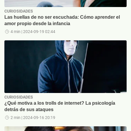
CURIOSIDADES
Las huellas de no ser escuchada: Cómo aprender el
amor propio desde la infancia
4 min
| 2024-09-19 02:44
CURIOSIDADES
¿Qué motiva a los trolls de internet? La psicología
detrás de sus ataques
2 min
| 2024-09-16 20:19