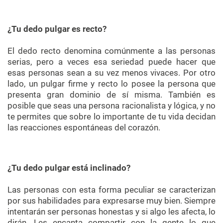
¿Tu dedo pulgar es recto?
El dedo recto denomina comúnmente a las personas
serias, pero a veces esa seriedad puede hacer que
esas personas sean a su vez menos vivaces. Por otro
lado, un pulgar firme y recto lo posee la persona que
presenta gran dominio de sí misma. También es
posible que seas una persona racionalista y lógica, y no
te permites que sobre lo importante de tu vida decidan
las reacciones espontáneas del corazón.
¿Tu dedo pulgar está inclinado?
Las personas con esta forma peculiar se caracterizan
por sus habilidades para expresarse muy bien. Siempre
intentarán ser personas honestas y si algo les afecta, lo
dirán. Les encanta compartir con la gente lo que