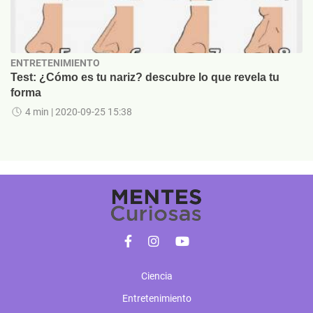
ENTRETENIMIENTO
Test: ¿Cómo es tu nariz? descubre lo que revela tu
forma
4 min
| 2020-09-25 15:38
Ciencia
Entretenimiento