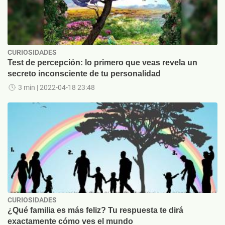
CURIOSIDADES
Test de percepción: lo primero que veas revela un
secreto inconsciente de tu personalidad
3 min
| 2022-04-18 23:48
CURIOSIDADES
¿Qué familia es más feliz? Tu respuesta te dirá
exactamente cómo ves el mundo