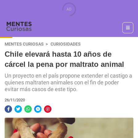
MENTES CURIOSAS
CURIOSIDADES
Chile elevará hasta 10 años de
cárcel la pena por maltrato animal
Un proyecto en el país propone extender el castigo a
quienes maltraten animales con el fin de poder
evitar más casos de este tipo.
26/11/2020