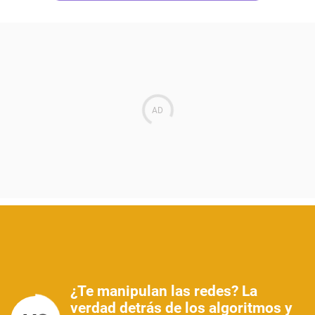
¿Te manipulan las redes? La
verdad detrás de los algoritmos y