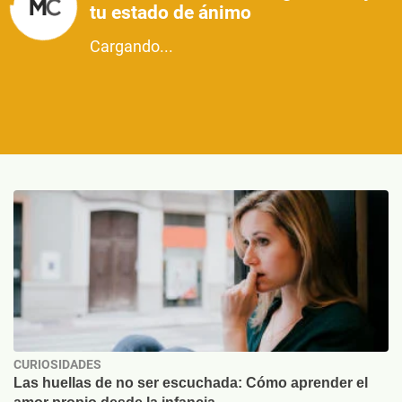
tu estado de ánimo
Cargando...
CURIOSIDADES
Las huellas de no ser escuchada: Cómo aprender el