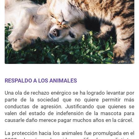
RESPALDO A LOS ANIMALES
Una ola de rechazo enérgico se ha logrado levantar por
parte de la sociedad que no quiere permitir más
conductas de agresión. Justificando que quienes se
valen del estado de indefensión de la mascota para
causarle daño merece pagar muchos años en la cárcel.
La protección hacia los animales fue promulgada en el