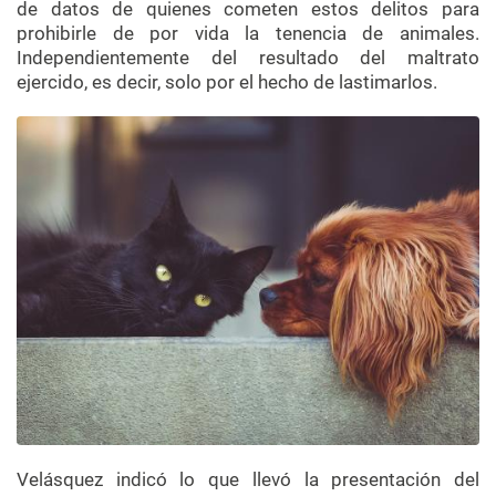
de datos de quienes cometen estos delitos para
prohibirle de por vida la tenencia de animales.
Independientemente del resultado del maltrato
ejercido, es decir, solo por el hecho de lastimarlos.
Velásquez indicó lo que llevó la presentación del