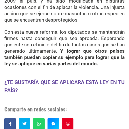
2009 el país, y ha sido modificada en distintas
ocasiones con el fin de aplacar la violencia. Una injusta
acción que se ejerce sobre mascotas u otras especies
que se encuentran desprotegidos.
Con esta nueva reforma, los diputados se mantendrán
firmes hasta conseguir que sea aproada. Esperando
que este sea el inicio del fin de tantos casos que se han
generado últimamente.
Y lograr que otros países
también puedan copiar su ejemplo para lograr que la
ley se aplique en varias partes del mundo.
¿TE GUSTARÍA QUE SE APLICARA ESTA LEY EN TU
PAÍS?
Comparte en redes sociales:
Guardar