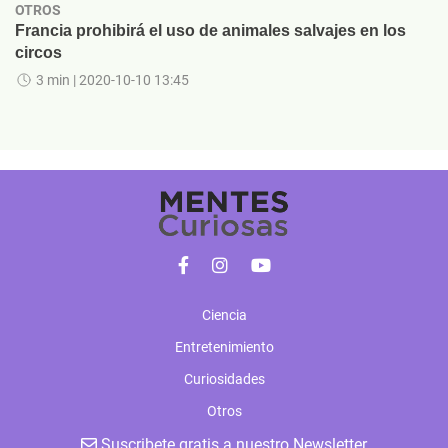
OTROS
Francia prohibirá el uso de animales salvajes en los
circos
3 min
| 2020-10-10 13:45
Ciencia
Entretenimiento
Curiosidades
Otros
Suscribete gratis a nuestro Newsletter