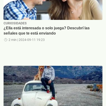
CURIOSIDADES
¿Ella está interesada o solo juega? Descubrí las
señales que te está enviando
2 min
| 2024-09-11 19:23