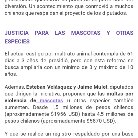
diversión. Un acontecimiento que conmovió a muchos
chilenos que respaldan el proyecto de los diputados.
JUSTICIA PARA LAS MASCOTAS Y OTRAS
ESPECIES
El actual castigo por maltrato animal contempla de 61
días a 3 años de presidió, pero con esta reforma se
busca ampliarla con un mínimo de 3 y máximo de 10
años.
Además,
Esteban Velásquez y Jaime Mulet
, diputados
que dirigen la iniciativa, proponen que las
multas por
violencia de
mascotas
u otras especies también
aumenten. Desde 1,5 millones de pesos chilenos
(aproximadamente $1956 USD) hasta 4,5 millones de
pesos chilenos (aproximadamente $5870 USD).
Y que se realice un registro respaldado por una base