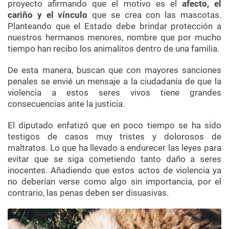
proyecto afirmando que el motivo es el
afecto, el
cariño y el vínculo
que se crea con las mascotas.
Planteando que el Estado debe brindar protección a
nuestros hermanos menores, nombre que por mucho
tiempo han recibo los animalitos dentro de una familia.
De esta manera, buscan que con mayores sanciones
penales se envié un mensaje a la ciudadanía de que la
violencia a estos seres vivos tiene grandes
consecuencias ante la justicia.
El diputado enfatizó que en poco tiempo se ha sido
testigos de casos muy tristes y dolorosos de
maltratos. Lo que ha llevado a endurecer las leyes para
evitar que se siga cometiendo tanto daño a seres
inocentes. Añadiendo que estos actos de violencia ya
no deberían verse como algo sin importancia, por el
contrario, las penas deben ser disuasivas.