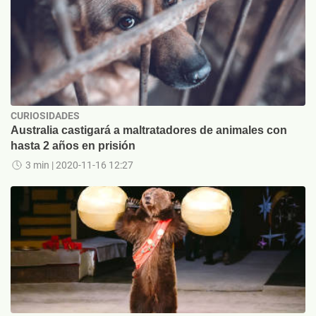
CURIOSIDADES
Australia castigará a maltratadores de animales con
hasta 2 años en prisión
3 min
| 2020-11-16 12:27