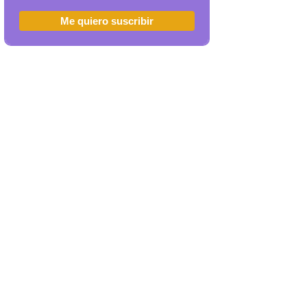
Me quiero suscribir