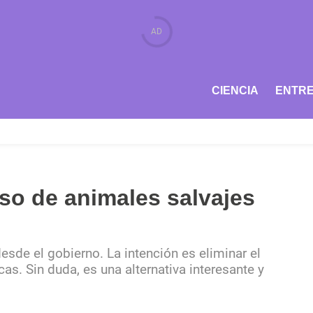
CIENCIA
ENTRE
uso de animales salvajes
esde el gobierno. La intención es eliminar el
as. Sin duda, es una alternativa interesante y