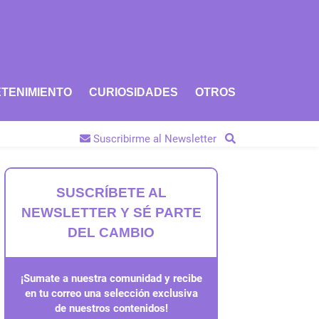
TENIMIENTO
CURIOSIDADES
OTROS
Suscribirme al Newsletter
SUSCRÍBETE AL
NEWSLETTER Y SÉ PARTE
DEL CAMBIO
¡Sumate a nuestra comunidad y recibe
en tu correo una selección exclusiva
de nuestros contenidos!