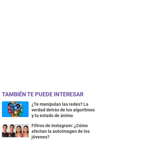
TAMBIÉN TE PUEDE INTERESAR
¿Te manipulan las redes? La
verdad detrás de los algoritmos
y tu estado de ánimo
Filtros de Instagram: ¿Cómo
afectan la autoimagen de los
jóvenes?