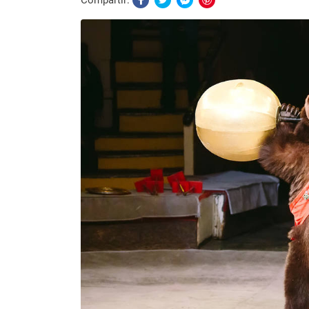
Compartir: