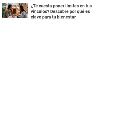
¿Te cuesta poner límites en tus
vinculos? Descubre por qué es
clave para tu bienestar