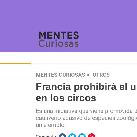
MENTES CURIOSAS
OTROS
Francia prohibirá el 
en los circos
Es una iniciativa que viene promovida d
cautiverio abusivo de especies zoológic
un ejemplo.