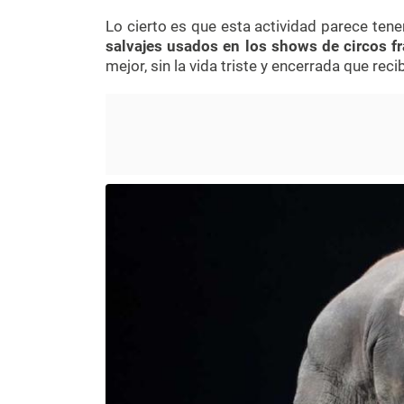
Lo cierto es que esta actividad parece tene
salvajes usados en los shows de circos f
mejor, sin la vida triste y encerrada que rec