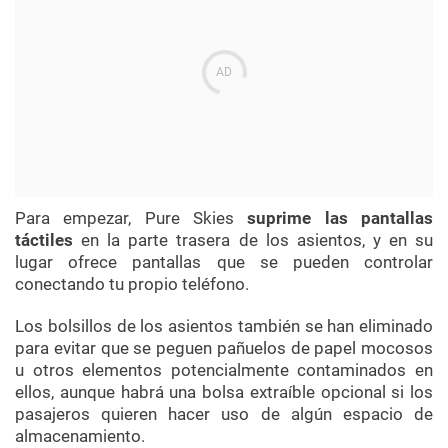
Para empezar, Pure Skies
suprime las pantallas
táctiles
en la parte trasera de los asientos, y en su
lugar ofrece pantallas que se pueden controlar
conectando tu propio teléfono.
Los bolsillos de los asientos también se han eliminado
para evitar que se peguen pañuelos de papel mocosos
u otros elementos potencialmente contaminados en
ellos, aunque habrá una bolsa extraíble opcional si los
pasajeros quieren hacer uso de algún espacio de
almacenamiento.