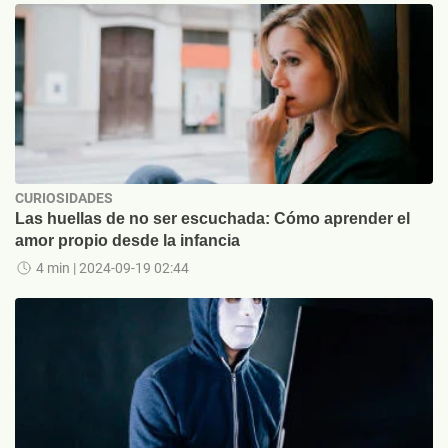
CURIOSIDADES
Las huellas de no ser escuchada: Cómo aprender el
amor propio desde la infancia
4 min
| 2024-09-19 02:44