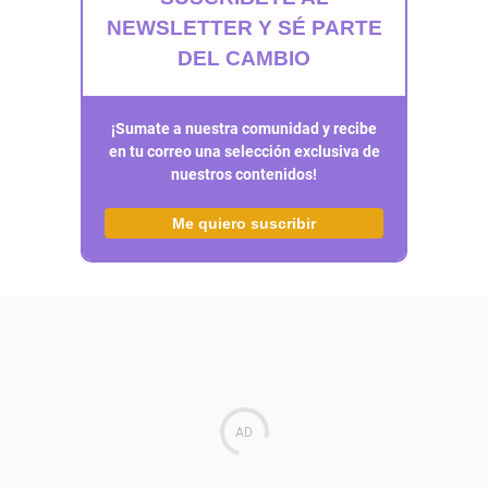
NEWSLETTER Y SÉ PARTE
DEL CAMBIO
¡Sumate a nuestra comunidad y recibe
en tu correo una selección exclusiva de
nuestros contenidos!
Me quiero suscribir