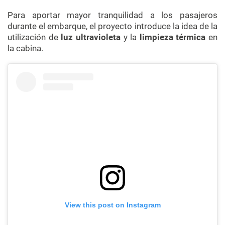
Para aportar mayor tranquilidad a los pasajeros
durante el embarque, el proyecto introduce la idea de la
utilización de
luz ultravioleta
y la
limpieza térmica
en
la cabina.
View this post on Instagram