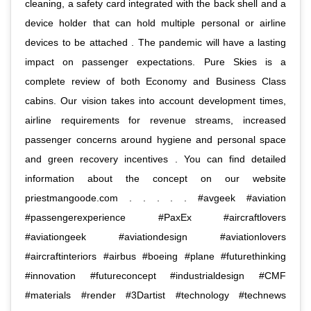
cleaning, a safety card integrated with the back shell and a
device holder that can hold multiple personal or airline
devices to be attached . The pandemic will have a lasting
impact on passenger expectations. Pure Skies is a
complete review of both Economy and Business Class
cabins. Our vision takes into account development times,
airline requirements for revenue streams, increased
passenger concerns around hygiene and personal space
and green recovery incentives . You can find detailed
information about the concept on our website
priestmangoode.com . . . . . #avgeek #aviation
#passengerexperience #PaxEx #aircraftlovers
#aviationgeek #aviationdesign #aviationlovers
#aircraftinteriors #airbus #boeing #plane #futurethinking
#innovation #futureconcept #industrialdesign #CMF
#materials #render #3Dartist #technology #technews