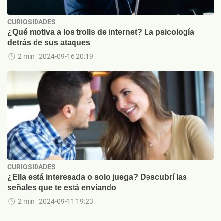
CURIOSIDADES
¿Qué motiva a los trolls de internet? La psicología
detrás de sus ataques
2 min
| 2024-09-16 20:19
CURIOSIDADES
¿Ella está interesada o solo juega? Descubrí las
señales que te está enviando
2 min
| 2024-09-11 19:23