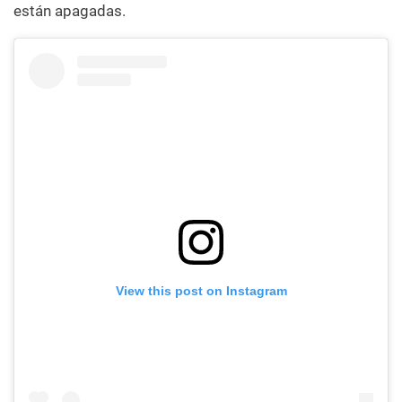
están apagadas.
View this post on Instagram