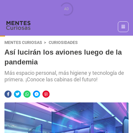
MENTES CURIOSAS
CURIOSIDADES
Así lucirán los aviones luego de la
pandemia
Más espacio personal, más higiene y tecnología de
primera. ¡Conoce las cabinas del futuro!