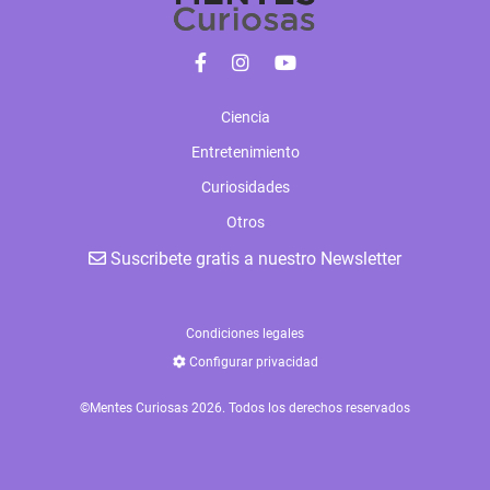
Ciencia
Entretenimiento
Curiosidades
Otros
Suscribete gratis a nuestro Newsletter
Condiciones legales
Configurar privacidad
©Mentes Curiosas 2026. Todos los derechos reservados