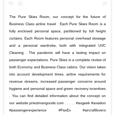
The Pure Skies Room, our concept for the future of
Business Class airline travel . Each Pure Skies Room is a
fully enclosed personal space, partitioned by full height
curtains. Each Room features personal overhead stowage
and a personal wardrobe, both with integrated UVC
Cleaning . The pandemic will have a lasting impact on
passenger expectations. Pure Skies is a complete review of
both Economy and Business Class cabins. Our vision takes
into account development times, airline requirements for
revenue streams, increased passenger concerns around
hygiene and personal space and green recovery incentives
. You can find detailed information about the concept on
our website priestmangoode.com . . . . . #avgeek #aviation
#passengerexperience #PaxEx #aircraftlovers