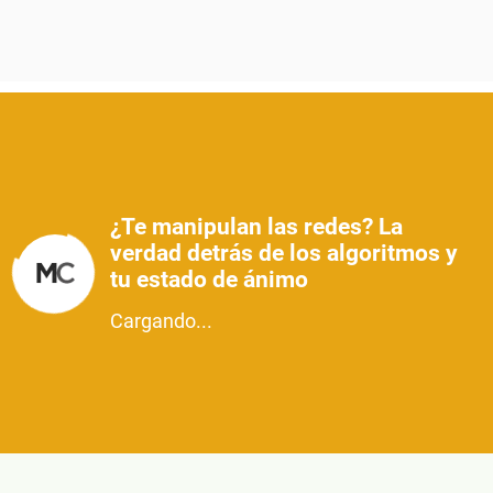
¿Te manipulan las redes? La
verdad detrás de los algoritmos y
tu estado de ánimo
Cargando...