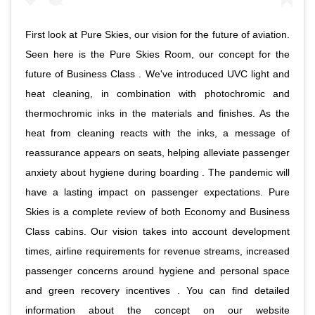
First look at Pure Skies, our vision for the future of aviation.
Seen here is the Pure Skies Room, our concept for the
future of Business Class . We've introduced UVC light and
heat cleaning, in combination with photochromic and
thermochromic inks in the materials and finishes. As the
heat from cleaning reacts with the inks, a message of
reassurance appears on seats, helping alleviate passenger
anxiety about hygiene during boarding . The pandemic will
have a lasting impact on passenger expectations. Pure
Skies is a complete review of both Economy and Business
Class cabins. Our vision takes into account development
times, airline requirements for revenue streams, increased
passenger concerns around hygiene and personal space
and green recovery incentives . You can find detailed
information about the concept on our website