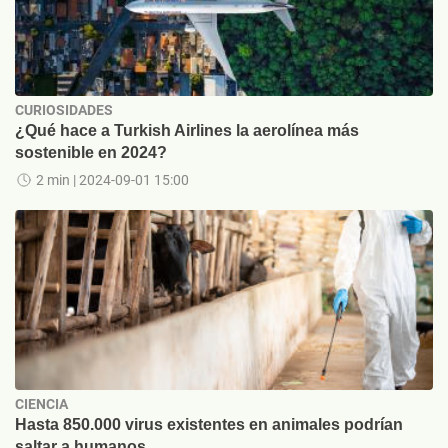
CURIOSIDADES
¿Qué hace a Turkish Airlines la aerolínea más
sostenible en 2024?
2 min
| 2024-09-01 15:00
CIENCIA
Hasta 850.000 virus existentes en animales podrían
saltar a humanos