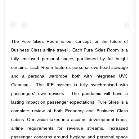
The Pure Skies Room is our concept for the future of
Business Class airline travel . Each Pure Skies Room is a
fully enclosed personal space, partitioned by full height
curtains. Each Room features personal overhead stowage
and a personal wardrobe, both with integrated UVC
Cleaning . The IFE system is fully synchronised with
passengers' own devices . The pandemic will have a
lasting impact on passenger expectations. Pure Skies is a
complete review of both Economy and Business Class
cabins. Our vision takes into account development times,
airline requirements for revenue streams, increased
passenger concerns around hygiene and personal space