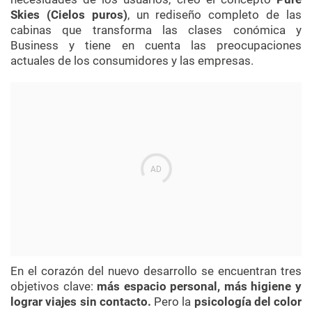
Skies (Cielos puros)
, un rediseño completo de las
cabinas que transforma las clases conómica y
Business y tiene en cuenta las preocupaciones
actuales de los consumidores y las empresas.
En el corazón del nuevo desarrollo se encuentran tres
objetivos clave:
más espacio personal, más higiene y
lograr viajes sin contacto.
Pero la
psicología del color