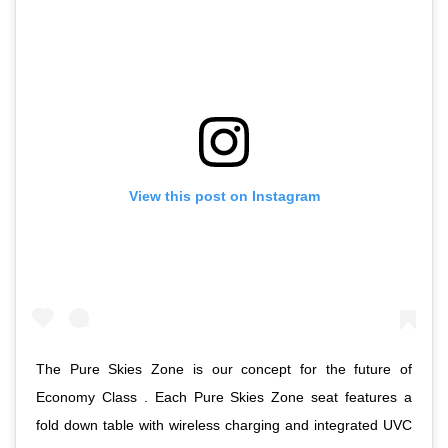
View this post on Instagram
The Pure Skies Zone is our concept for the future of
Economy Class . Each Pure Skies Zone seat features a
fold down table with wireless charging and integrated UVC