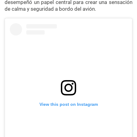
desempeñó un papel central para crear una sensación
de calma y seguridad a bordo del avión.
View this post on Instagram