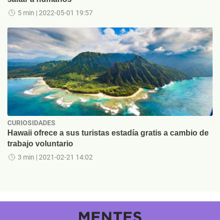
5 min
| 2022-05-01 19:57
CURIOSIDADES
Hawaii ofrece a sus turistas estadía gratis a cambio de
trabajo voluntario
3 min
| 2021-02-21 14:02