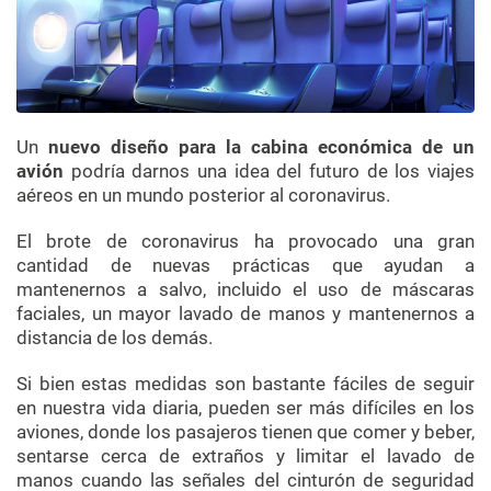
Un
nuevo diseño para la cabina económica de un
avión
podría darnos una idea del futuro de los viajes
aéreos en un mundo posterior al coronavirus.
El brote de coronavirus ha provocado una gran
cantidad de nuevas prácticas que ayudan a
mantenernos a salvo, incluido el uso de máscaras
faciales, un mayor lavado de manos y mantenernos a
distancia de los demás.
Si bien estas medidas son bastante fáciles de seguir
en nuestra vida diaria, pueden ser más difíciles en los
aviones, donde los pasajeros tienen que comer y beber,
sentarse cerca de extraños y limitar el lavado de
manos cuando las señales del cinturón de seguridad