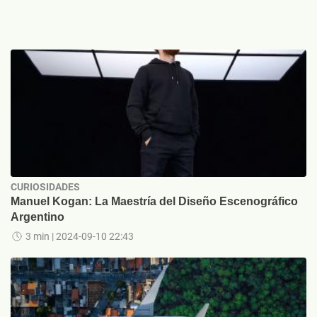
CURIOSIDADES
Manuel Kogan: La Maestría del Diseño Escenográfico
Argentino
3 min
| 2024-09-10 22:43