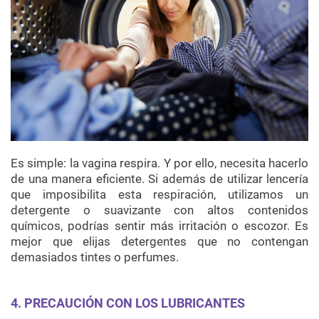
Es simple: la vagina respira. Y por ello, necesita hacerlo
de una manera eficiente. Si además de utilizar lencería
que imposibilita esta respiración, utilizamos un
detergente o suavizante con altos contenidos
químicos, podrías sentir más irritación o escozor. Es
mejor que elijas detergentes que no contengan
demasiados tintes o perfumes.
4. PRECAUCIÓN CON LOS LUBRICANTES