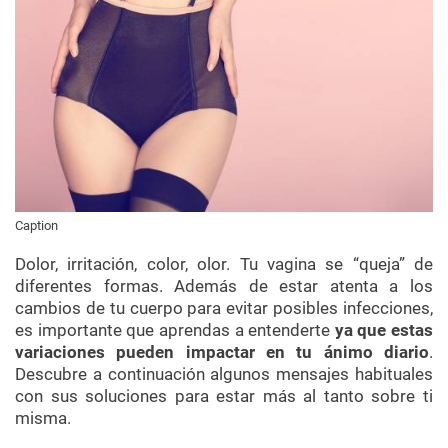
Caption
Dolor, irritación, color, olor. Tu vagina se “queja” de
diferentes formas. Además de estar atenta a los
cambios de tu cuerpo para evitar posibles infecciones,
es importante que aprendas a entenderte
ya que estas
variaciones pueden impactar en tu ánimo diario
.
Descubre a continuación algunos mensajes habituales
con sus soluciones para estar más al tanto sobre ti
misma.