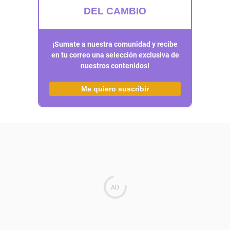
DEL CAMBIO
¡Sumate a nuestra comunidad y recibe
en tu correo una selección exclusiva de
nuestros contenidos!
Me quiero suscribir