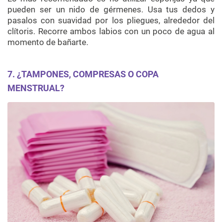
pueden ser un nido de gérmenes. Usa tus dedos y
pasalos con suavidad por los pliegues, alrededor del
clítoris. Recorre ambos labios con un poco de agua al
momento de bañarte.
7. ¿TAMPONES, COMPRESAS O COPA
MENSTRUAL?