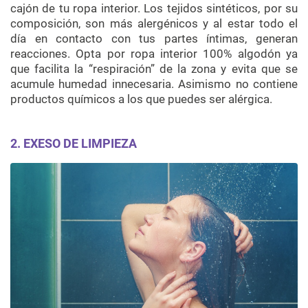
cajón de tu ropa interior. Los tejidos sintéticos, por su
composición, son más alergénicos y al estar todo el
día en contacto con tus partes íntimas, generan
reacciones. Opta por ropa interior 100% algodón ya
que facilita la “respiración” de la zona y evita que se
acumule humedad innecesaria. Asimismo no contiene
productos químicos a los que puedes ser alérgica.
2. EXESO DE LIMPIEZA