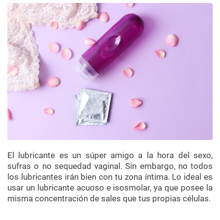
El lubricante es un súper amigo a la hora del sexo,
sufras o no sequedad vaginal. Sin embargo, no todos
los lubricantes irán bien con tu zona íntima. Lo ideal es
usar un lubricante acuoso e isosmolar, ya que posee la
misma concentración de sales que tus propias células.