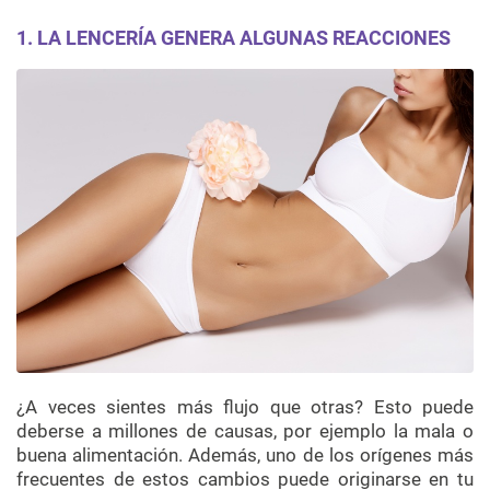
1. LA LENCERÍA GENERA ALGUNAS REACCIONES
¿A veces sientes más flujo que otras? Esto puede
deberse a millones de causas, por ejemplo la mala o
buena alimentación. Además, uno de los orígenes más
frecuentes de estos cambios puede originarse en tu