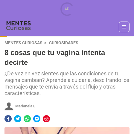
MENTES CURIOSAS
CURIOSIDADES
8 cosas que tu vagina intenta
decirte
¿De vez en vez sientes que las condiciones de tu
vagina cambian? Aprende a cuidarla, descifrando los
mensajes que te envía a través del flujo y otras
características.
Marianela E