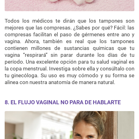
Todos los médicos te dirán que los tampones son
mejores que las compresas. ¿Sabes por qué? Fácil: las
compresas facilitan el paso de gérmenes entre ano y
vagina. Ahora, también es real que los tampones
contienen millones de sustancias químicas que tu
vagina “respirará” sin parar durante los días de tu
período. Una excelente opción para tu salud vaginal es
la copa menstrual. Investiga sobre ella y consúltalo con
tu ginecóloga. Su uso es muy cómodo y su forma se
alinea con nuestra anatomía de manera natural.
8. EL FLUJO VAGINAL NO PARA DE HABLARTE