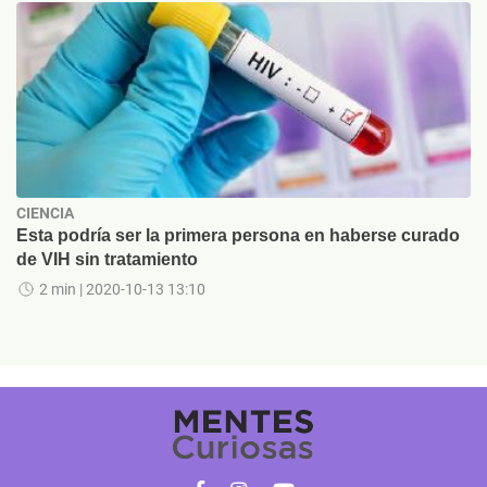
CIENCIA
Esta podría ser la primera persona en haberse curado
de VIH sin tratamiento
2 min
| 2020-10-13 13:10