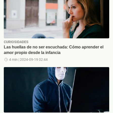
CURIOSIDADES
Las huellas de no ser escuchada: Cómo aprender el
amor propio desde la infancia
4 min
| 2024-09-19 02:44