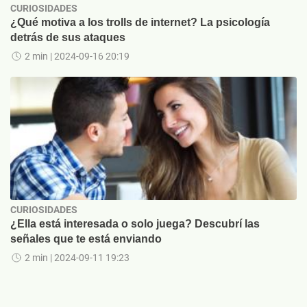
CURIOSIDADES
¿Qué motiva a los trolls de internet? La psicología
detrás de sus ataques
2 min
| 2024-09-16 20:19
CURIOSIDADES
¿Ella está interesada o solo juega? Descubrí las
señales que te está enviando
2 min
| 2024-09-11 19:23