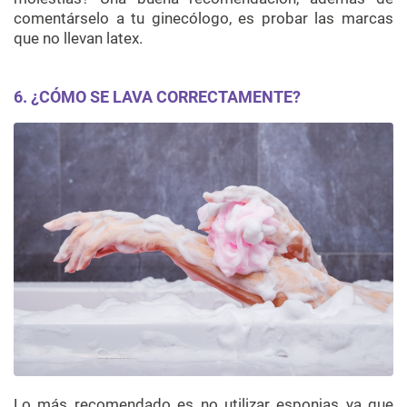
comentárselo a tu ginecólogo, es probar las marcas
que no llevan latex.
6. ¿CÓMO SE LAVA CORRECTAMENTE?
Lo más recomendado es no utilizar esponjas ya que