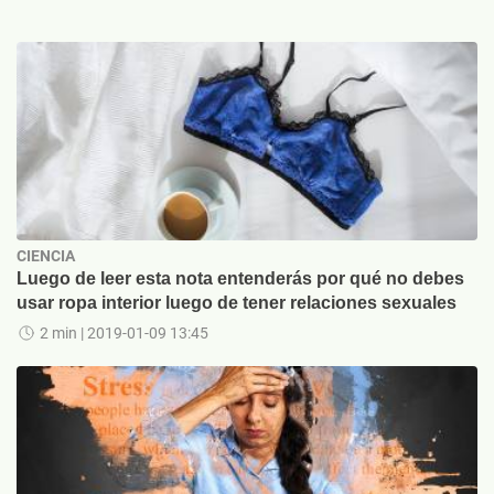
CIENCIA
Luego de leer esta nota entenderás por qué no debes
usar ropa interior luego de tener relaciones sexuales
2 min
| 2019-01-09 13:45