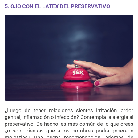
5. OJO CON EL LATEX DEL PRESERVATIVO
¿Luego de tener relaciones sientes irritación, ardor
genital, inflamación o infección? Contempla la alergia al
preservativo. De hecho, es más común de lo que crees
¿o sólo piensas que a los hombres podía generarle
molestias? Una buena recomendación, además de