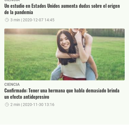
Un estudio en Estados Unidos aumenta dudas sobre el origen
de la pandemia
3 min
| 2020-12-07 14:45
CIENCIA
Confirmado: Tener una hermana que habla demasiado brinda
un efecto antidepresivo
2 min
| 2020-11-30 13:16