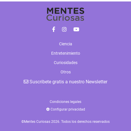
Ciencia
Entretenimiento
Curiosidades
Otros
Suscribete gratis a nuestro Newsletter
Condiciones legales
Configurar privacidad
©Mentes Curiosas 2026. Todos los derechos reservados