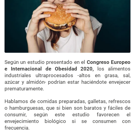
Según un estudio presentado en el
Congreso Europeo
e Internacional de Obesidad 2020,
los alimentos
industriales ultraprocesados -altos en grasa, sal,
azúcar y almidón- podrían estar haciéndote envejecer
prematuramente.
Hablamos de comidas preparadas, galletas, refrescos
o hamburguesas, que si bien son baratos y fáciles de
consumir, según este estudio favorecen el
envejecimiento biológico si se consumen con
frecuencia.