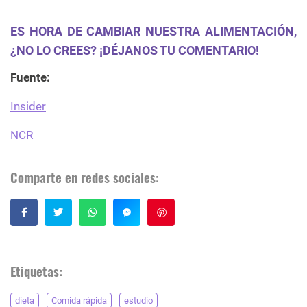
ES HORA DE CAMBIAR NUESTRA ALIMENTACIÓN,
¿NO LO CREES? ¡DÉJANOS TU COMENTARIO!
Fuente:
Insider
NCR
Comparte en redes sociales:
Guardar
Etiquetas:
dieta
Comida rápida
estudio