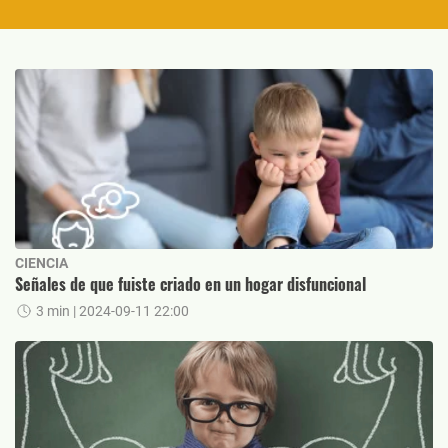
CIENCIA
Señales de que fuiste criado en un hogar disfuncional
3 min
| 2024-09-11 22:00