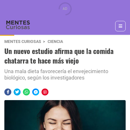
MENTES CURIOSAS
CIENCIA
Un nuevo estudio afirma que la comida
chatarra te hace más viejo
Una mala dieta favorecería el envejecimiento
biológico, según los investigadores