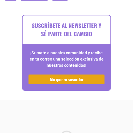
SUSCRÍBETE AL NEWSLETTER Y
SÉ PARTE DEL CAMBIO
¡Sumate a nuestra comunidad y recibe
en tu correo una selección exclusiva de
nuestros contenidos!
Me quiero suscribir