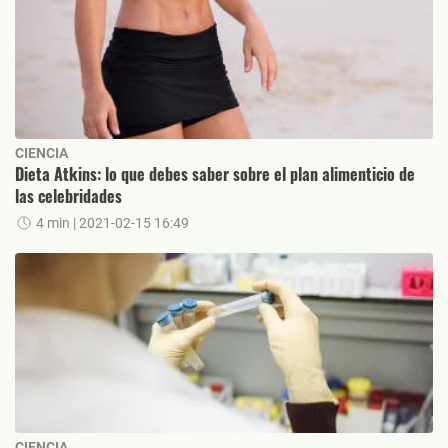
CIENCIA
Dieta Atkins: lo que debes saber sobre el plan alimenticio de
las celebridades
4 min
| 2021-02-15 16:49
CIENCIA