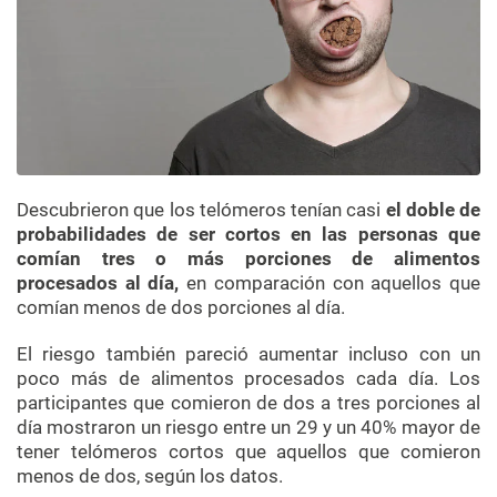
Descubrieron que los telómeros tenían casi
el doble de
probabilidades de ser cortos en las personas que
comían tres o más porciones de alimentos
procesados ​​al día,
en comparación con aquellos que
comían menos de dos porciones al día.
El riesgo también pareció aumentar incluso con un
poco más de alimentos procesados ​​cada día. Los
participantes que comieron de dos a tres porciones al
día mostraron un riesgo entre un 29 y un 40% mayor de
tener telómeros cortos que aquellos que comieron
menos de dos, según los datos.