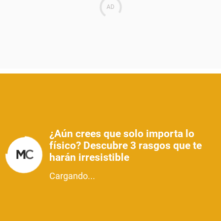
¿Aún crees que solo importa lo
físico? Descubre 3 rasgos que te
harán irresistible
Cargando...