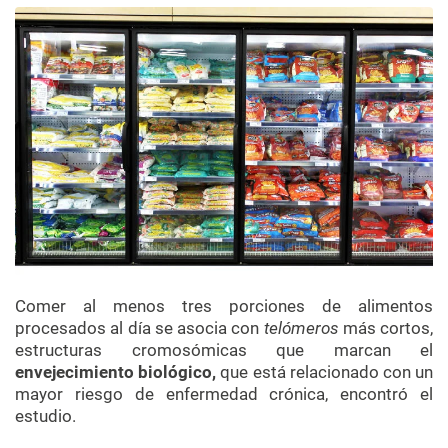
Comer al menos tres porciones de alimentos
procesados ​​al día se asocia con
telómeros
más cortos,
estructuras cromosómicas que marcan el
envejecimiento biológico,
que está relacionado con un
mayor riesgo de enfermedad crónica, encontró el
estudio.