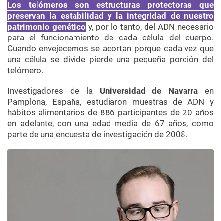
Los telómeros son estructuras protectoras que
preservan la estabilidad y la integridad de nuestro
patrimonio genético
y, por lo tanto, del ADN necesario
para el funcionamiento de cada célula del cuerpo.
Cuando envejecemos se acortan porque cada vez que
una célula se divide pierde una pequeña porción del
telómero.
Investigadores de la
Universidad de Navarra
en
Pamplona, ​​España, estudiaron muestras de ADN y
hábitos alimentarios de 886 participantes de 20 años
en adelante, con una edad media de 67 años, como
parte de una encuesta de investigación de 2008.