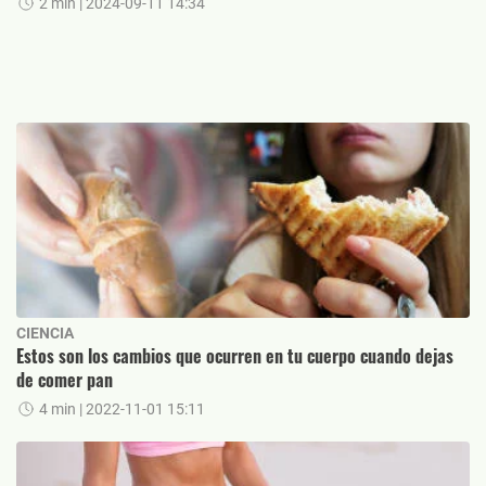
2 min
| 2024-09-11 14:34
CIENCIA
Estos son los cambios que ocurren en tu cuerpo cuando dejas
de comer pan
4 min
| 2022-11-01 15:11