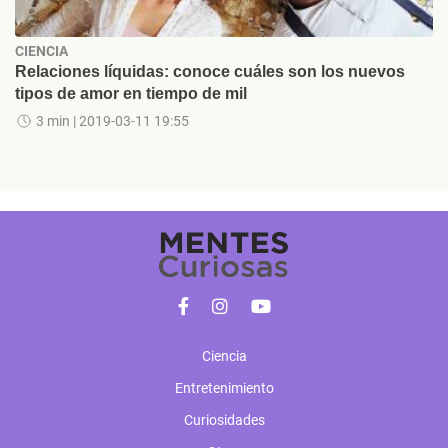
CIENCIA
Relaciones líquidas: conoce cuáles son los nuevos
tipos de amor en tiempo de mil
3 min
| 2019-03-11 19:55
Ciencia
Entretenimiento
Curiosidades