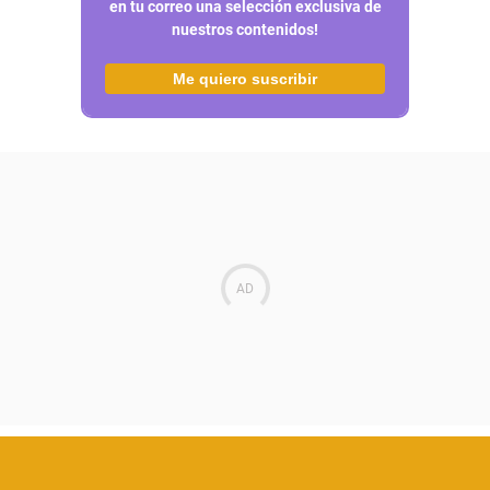
en tu correo una selección exclusiva de
nuestros contenidos!
Me quiero suscribir