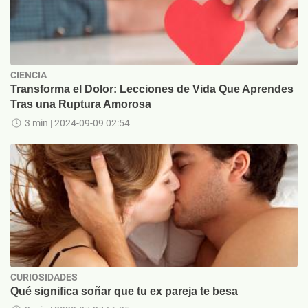
CIENCIA
Transforma el Dolor: Lecciones de Vida Que Aprendes
Tras una Ruptura Amorosa
3 min
| 2024-09-09 02:54
CURIOSIDADES
Qué significa soñar que tu ex pareja te besa