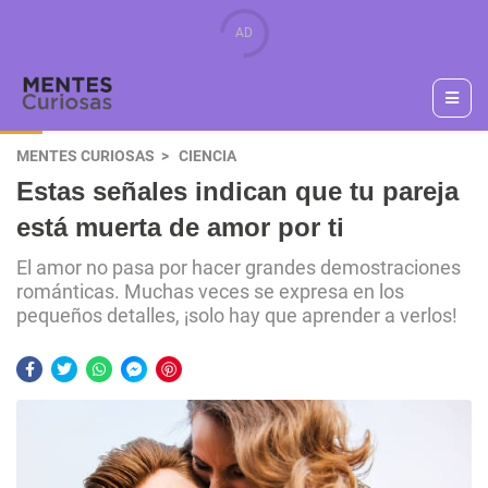
MENTES CURIOSAS
CIENCIA
Estas señales indican que tu pareja
está muerta de amor por ti
El amor no pasa por hacer grandes demostraciones
románticas. Muchas veces se expresa en los
pequeños detalles, ¡solo hay que aprender a verlos!