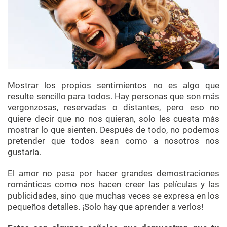
Mostrar los propios sentimientos no es algo que
resulte sencillo para todos. Hay personas que son más
vergonzosas, reservadas o distantes, pero eso no
quiere decir que no nos quieran, solo les cuesta más
mostrar lo que sienten. Después de todo, no podemos
pretender que todos sean como a nosotros nos
gustaría.
El amor no pasa por hacer grandes demostraciones
románticas como nos hacen creer las películas y las
publicidades, sino que muchas veces se expresa en los
pequeños detalles. ¡Solo hay que aprender a verlos!