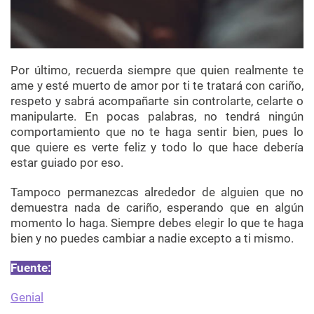
Por último, recuerda siempre que quien realmente te
ame y esté muerto de amor por ti te tratará con cariño,
respeto y sabrá acompañarte sin controlarte, celarte o
manipularte. En pocas palabras, no tendrá ningún
comportamiento que no te haga sentir bien, pues lo
que quiere es verte feliz y todo lo que hace debería
estar guiado por eso.
Tampoco permanezcas alrededor de alguien que no
demuestra nada de cariño, esperando que en algún
momento lo haga. Siempre debes elegir lo que te haga
bien y no puedes cambiar a nadie excepto a ti mismo.
Fuente:
Genial