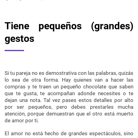
Tiene pequeños (grandes)
gestos
Si tu pareja no es demostrativa con las palabras, quizás
lo sea de otra forma. Hay quienes van a hacer las
compras y te traen un pequeño chocolate que saben
que te gusta, te acompañan adonde necesites o te
dejan una nota. Tal vez pases estos detalles por alto
por ser pequeños, pero debes prestarles mucha
atención, porque demuestran que el otro está muerto
de amor por ti.
El amor no está hecho de grandes espectáculos, sino