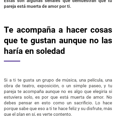
Estas son algunas señales que demuestran que tu
pareja está muerta de amor por ti.
Te acompaña a hacer cosas
que te gustan aunque no las
haría en soledad
Si a ti te gusta un grupo de música, una película, una
obra de teatro, exposición, o un simple paseo, y tu
pareja te acompaña aunque no es algo que elegiría si
estuviera solo, es por que está muerta de amor. No
debes pensar en esto como un sacrificio. Lo hace
porque sabe que eso a ti te hace feliz y su disfrute, más
que el plan en sí, es verte contento.