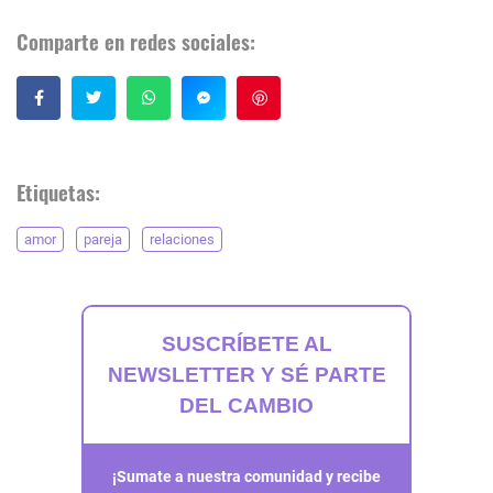
Comparte en redes sociales:
Guardar
Etiquetas:
amor
pareja
relaciones
SUSCRÍBETE AL
NEWSLETTER Y SÉ PARTE
DEL CAMBIO
¡Sumate a nuestra comunidad y recibe