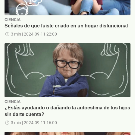
CIENCIA
Señales de que fuiste criado en un hogar disfuncional
3 min
| 2024-09-11 22:00
CIENCIA
¿Estás ayudando o dañando la autoestima de tus hijos
sin darte cuenta?
3 min
| 2024-09-11 16:00