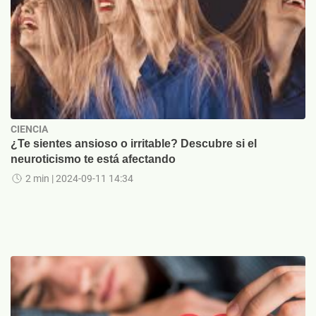
CIENCIA
¿Te sientes ansioso o irritable? Descubre si el
neuroticismo te está afectando
2 min
| 2024-09-11 14:34