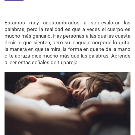
Estamos muy acostumbrados a sobrevalorar las
palabras, pero la realidad es que a veces el cuerpo es
mucho más genuino. Hay personas a las que les cuesta
decir lo que sienten, pero su lenguaje corporal lo grita:
la manera en que te mira, la forma en que te da la mano
o te abraza dice mucho más que las palabras. Aprende
a leer estas señales de tu pareja.